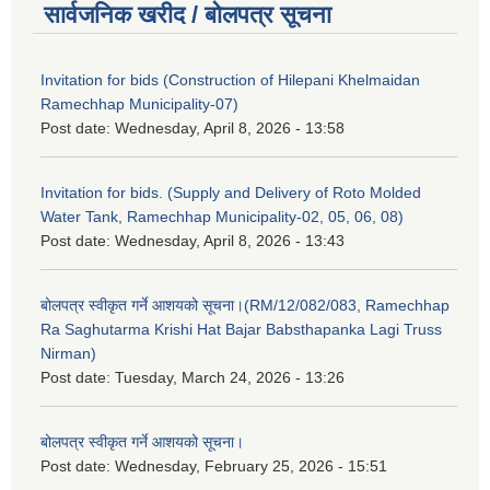
सार्वजनिक खरीद / बोलपत्र सूचना
Invitation for bids (Construction of Hilepani Khelmaidan
Ramechhap Municipality-07)
Post date:
Wednesday, April 8, 2026 - 13:58
Invitation for bids. (Supply and Delivery of Roto Molded
Water Tank, Ramechhap Municipality-02, 05, 06, 08)
Post date:
Wednesday, April 8, 2026 - 13:43
बोलपत्र स्वीकृत गर्ने आशयको सूचना।(RM/12/082/083, Ramechhap
Ra Saghutarma Krishi Hat Bajar Babsthapanka Lagi Truss
Nirman)
Post date:
Tuesday, March 24, 2026 - 13:26
बोलपत्र स्वीकृत गर्ने आशयको सूचना।
Post date:
Wednesday, February 25, 2026 - 15:51