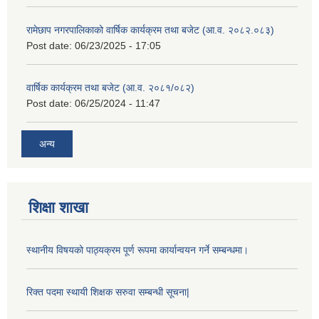
रामेछाप नगरपालिकाको वार्षिक कार्यक्रम तथा बजेट (आ.व. २०८२.०८३)
Post date:
06/23/2025 - 17:05
वार्षिक कार्यक्रम तथा बजेट (आ.व. २०८१/०८२)
Post date:
06/25/2024 - 11:47
अन्य
शिक्षा शाखा
स्थानीय विषयको पाठ्यक्रम पूर्ण रूपमा कार्यान्वयन गर्ने सम्बन्धमा।
रिक्त पदमा स्थायी शिक्षक सरुवा सम्बन्धी सूचना|