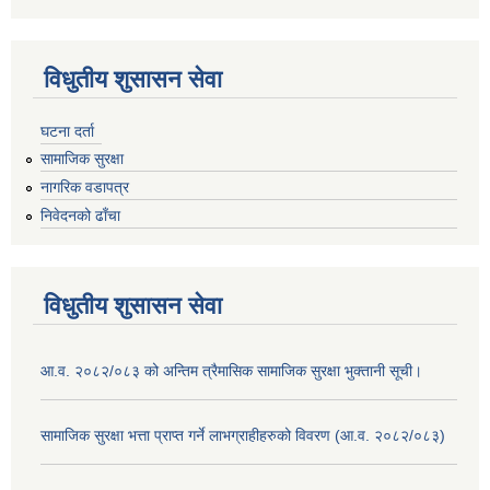
विधुतीय शुसासन सेवा
घटना दर्ता
सामाजिक सुरक्षा
नागरिक वडापत्र
निवेदनको ढाँचा
विधुतीय शुसासन सेवा
आ.व. २०८२/०८३ को अन्तिम त्रैमासिक सामाजिक सुरक्षा भुक्तानी सूची।
सामाजिक सुरक्षा भत्ता प्राप्त गर्ने लाभग्राहीहरुको विवरण (आ.व. २०८२/०८३)