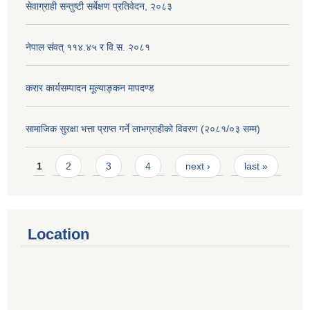
सेवाग्राही सन्तुष्टी सर्बेक्षण प्रतिवेदन, २०८३
नेपाल संवत् ११४.४५ र वि.स. २०८१
करार कार्यसम्पादन मूल्याङ्कन मापदण्ड
सामाजिक सुरक्षा भत्ता प्राप्त गर्ने लाभग्राहीको विवरण (२०८१/०३ सम्म)
Pages
1
2
3
4
next ›
last »
Location