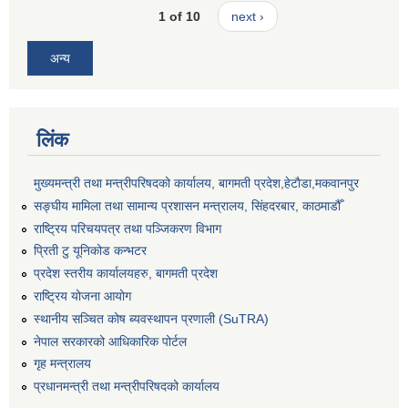
1 of 10
next ›
अन्य
लिंक
मुख्यमन्त्री तथा मन्त्रीपरिषदको कार्यालय, बागमती प्रदेश,हेटाैडा,मकवानपुर
सङ्‍घीय मामिला तथा सामान्य प्रशासन मन्त्रालय, सिंहदरबार, काठमाडौँ
राष्ट्रिय परिचयपत्र तथा पञ्जिकरण विभाग
प्रिती टु यूनिकोड कन्भटर
प्रदेश स्तरीय कार्यालयहरु, बागमती प्रदेश
राष्ट्रिय योजना आयोग
स्थानीय सञ्चित कोष ब्यवस्थापन प्रणाली (SuTRA)
नेपाल सरकारको आधिकारिक पोर्टल
गृह मन्त्रालय
प्रधानमन्त्री तथा मन्त्रीपरिषदको कार्यालय