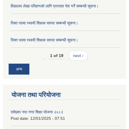
विद्यालय लेखा परिक्षणको लागि प्रस्ताव पेश गर्ने सम्बन्धी सूचना।
रिक्त पदमा स्थायी शिक्षक सरुवा सम्बन्धी सूचना।
रिक्त पदमा स्थायी शिक्षक सरुवा सम्बन्धी सूचना।
1 of 19
next ›
अन्य
योजना तथा परियोजना
रामेछाप नपा नगर शिक्षा योजना २०८२
Post date:
12/01/2025 - 07:51