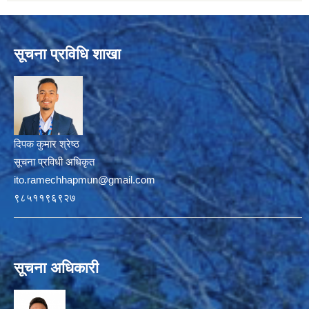
सूचना प्रविधि शाखा
दिपक कुमार श्रेष्ठ
सूचना प्रविधी अधिकृत
ito.ramechhapmun@gmail.com
९८५११९६९२७
सूचना अधिकारी