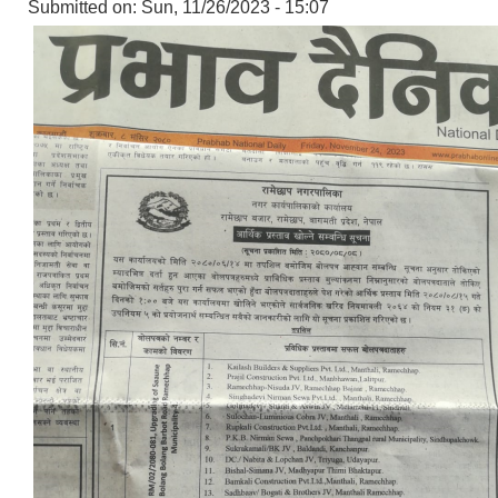
Submitted on:
Sun, 11/26/2023 - 15:07