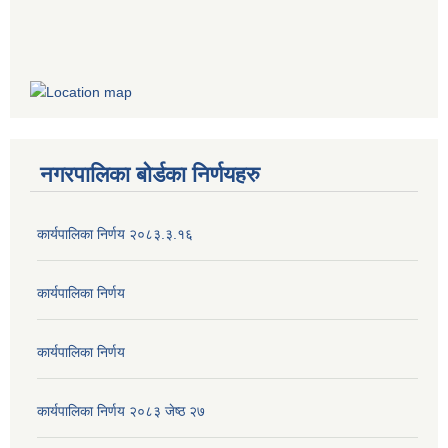
नगरपालिका बोर्डका निर्णयहरु
कार्यपालिका निर्णय २०८३.३.१६
कार्यपालिका निर्णय
कार्यपालिका निर्णय
कार्यपालिका निर्णय २०८३ जेष्ठ २७