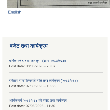
English
बजेट तथा कार्यक्रम
बार्षिक बजेट तथा कार्यक्रम (आ.व.२०८३/०८४)
Post date:
08/05/2026 - 20:07
रामेछाप नगरपालिकाको नीति तथा कार्यक्रम (२०८३/०८४)
Post date:
07/30/2026 - 10:38
आर्थिक वर्ष २०८३/०८४ को बजेट तथा कार्यक्रम
Post date:
07/06/2026 - 11:30