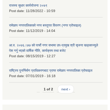
राजस्व सुधार कार्ययोजना २०७९
Post date:
11/28/2022 - 10:59
रामेछाप नगरपालिकाको नगर बस्तुगत विवरण (नगर प्रोफाइल)
Post date:
11/12/2019 - 14:04
आ.व. २०७६।७७ को पाचौं नगर सभामा उप-प्रमुख श्री सृजना खड्काज्यूले
पेश गर्नु भएको वार्षिक नीति, कार्यक्रम तथा बजेट
Post date:
08/15/2019 - 12:27
राष्ट्रिय पुनर्निर्माण प्राधिकरणबाट प्राप्त रामेछाप नगरपालिका प्रोफाइल
Post date:
07/31/2019 - 16:18
1 of 2
next ›