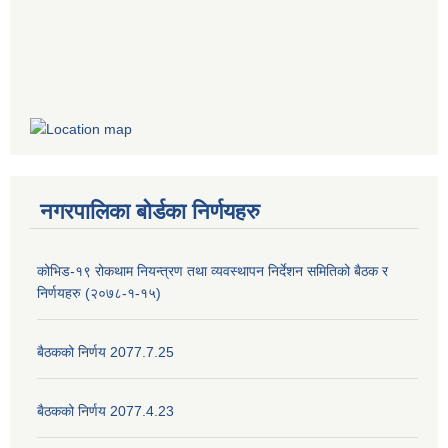
नगरपालिका बोर्डका निर्णयहरु
कोभिड-१९ रोकथाम नियन्त्रण तथा व्यवस्थापन निर्देशन समितिको बैठक र
निर्णयहरु (२०७८-१-१५)
बैठकको निर्णय 2077.7.25
बैठकको निर्णय 2077.4.23