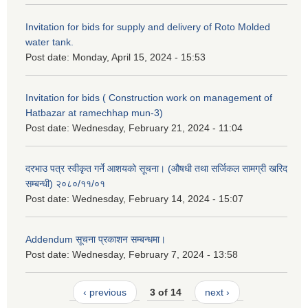
Invitation for bids for supply and delivery of Roto Molded
water tank.
Post date:
Monday, April 15, 2024 - 15:53
Invitation for bids ( Construction work on management of
Hatbazar at ramechhap mun-3)
Post date:
Wednesday, February 21, 2024 - 11:04
दरभाउ पत्र स्वीकृत गर्ने आशयको सूचना। (औषधी तथा सर्जिकल सामग्री खरिद
सम्बन्धी) २०८०/११/०१
Post date:
Wednesday, February 14, 2024 - 15:07
Addendum सूचना प्रकाशन सम्बन्धमा।
Post date:
Wednesday, February 7, 2024 - 13:58
‹ previous
3 of 14
next ›