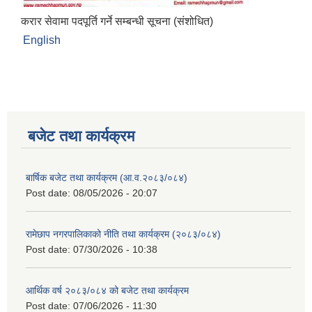
करार सेवामा पदपूर्ति गर्ने सम्बन्धी सूचना (संशोधित)
English
बजेट तथा कार्यक्रम
बार्षिक बजेट तथा कार्यक्रम (आ.व.२०८३/०८४)
Post date:
08/05/2026 - 20:07
रामेछाप नगरपालिकाको नीति तथा कार्यक्रम (२०८३/०८४)
Post date:
07/30/2026 - 10:38
आर्थिक वर्ष २०८३/०८४ को बजेट तथा कार्यक्रम
Post date:
07/06/2026 - 11:30