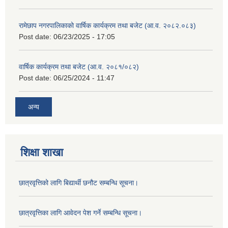
रामेछाप नगरपालिकाको वार्षिक कार्यक्रम तथा बजेट (आ.व. २०८२.०८३)
Post date:
06/23/2025 - 17:05
वार्षिक कार्यक्रम तथा बजेट (आ.व. २०८१/०८२)
Post date:
06/25/2024 - 11:47
अन्य
शिक्षा शाखा
छात्रवृत्तिको लागि बिद्यार्थी छनौट सम्बन्धि सूचना।
छात्रवृत्तिका लागि आवेदन पेश गर्ने सम्बन्धि सूचना।