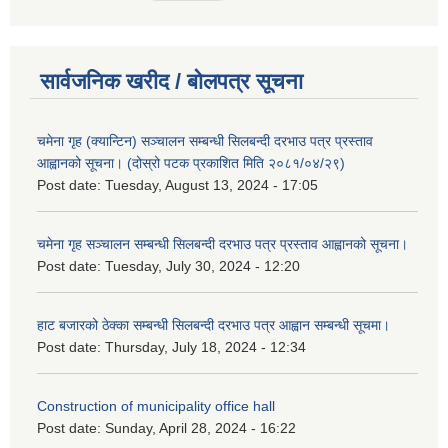
सार्वजनिक खरीद / बोलपत्र सूचना
चमेना गृह (क्यान्टिन) सञ्चालन सम्बन्धी सिलबन्दी दरभाउ पत्र प्रस्ताव
आह्वानको सूचना। (दोस्रो पटक प्रकाशित मिति २०८१/०४/२९)
Post date:
Tuesday, August 13, 2024 - 17:05
चमेना गृह सञ्चालन सम्बन्धी सिलबन्दी दरभाउ पत्र प्रस्ताव आह्वानको सूचना।
Post date:
Tuesday, July 30, 2024 - 12:20
हाट बजारको ठेक्का सम्बन्धी सिलबन्दी दरभाउ पत्र आह्वान सम्बन्धी सूचमा।
Post date:
Thursday, July 18, 2024 - 12:34
Construction of municipality office hall
Post date:
Sunday, April 28, 2024 - 16:22