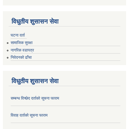
विधुतीय शुसासन सेवा
घटना दर्ता
सामाजिक सुरक्षा
नागरिक वडापत्र
निवेदनको ढाँचा
विधुतीय शुसासन सेवा
सम्बन्ध विच्छेद दर्ताको सूचना फाराम
विवाह दर्ताको सूचना फाराम