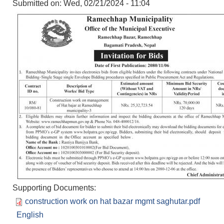
Submitted on:
Wed, 02/21/2024 - 11:04
Supporting Documents:
construction work on hat bazar mgmt saghutar.pdf
English