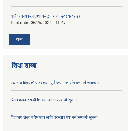
वार्षिक कार्यक्रम तथा बजेट (आ.व. २०८१/०८२)
Post date:
06/25/2024 - 11:47
अन्य
शिक्षा शाखा
स्थानीय विषयको पाठ्यक्रम पूर्ण रूपमा कार्यान्वयन गर्ने सम्बन्धमा।
रिक्त पदमा स्थायी शिक्षक सरुवा सम्बन्धी सूचना|
विद्यालय लेखा परिक्षणको लागि प्रस्ताव पेश गर्ने सम्बन्धी सूचना।