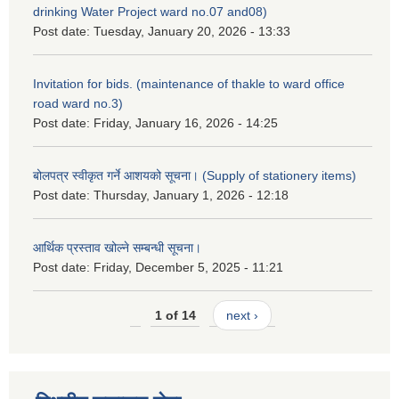
drinking Water Project ward no.07 and08)
Post date:
Tuesday, January 20, 2026 - 13:33
Invitation for bids. (maintenance of thakle to ward office
road ward no.3)
Post date:
Friday, January 16, 2026 - 14:25
बोलपत्र स्वीकृत गर्ने आशयको सूचना। (Supply of stationery items)
Post date:
Thursday, January 1, 2026 - 12:18
आर्थिक प्रस्ताव खोल्ने सम्बन्धी सूचना।
Post date:
Friday, December 5, 2025 - 11:21
1 of 14
next ›