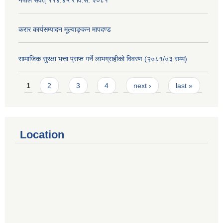
करार कार्यसम्पादन मूल्याङ्कन मापदण्ड
सामाजिक सुरक्षा भत्ता प्राप्त गर्ने लाभग्राहीको विवरण (२०८१/०३ सम्म)
Pages
1
2
3
4
next ›
last »
Location