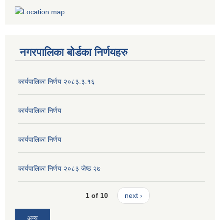
नगरपालिका बोर्डका निर्णयहरु
कार्यपालिका निर्णय २०८३.३.१६
कार्यपालिका निर्णय
कार्यपालिका निर्णय
कार्यपालिका निर्णय २०८३ जेष्ठ २७
1 of 10
next ›
अन्य