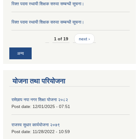
रिक्त पदमा स्थायी शिक्षक सरुवा सम्बन्धी सूचना।
रिक्त पदमा स्थायी शिक्षक सरुवा सम्बन्धी सूचना।
1 of 19
next ›
अन्य
योजना तथा परियोजना
रामेछाप नपा नगर शिक्षा योजना २०८२
Post date:
12/01/2025 - 07:51
राजस्व सुधार कार्ययोजना २०७९
Post date:
11/28/2022 - 10:59