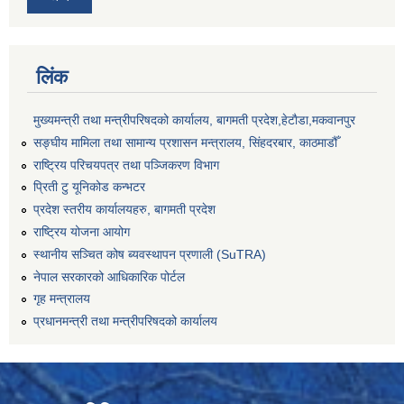
लिंक
मुख्यमन्त्री तथा मन्त्रीपरिषदको कार्यालय, बागमती प्रदेश,हेटाैडा,मकवानपुर
सङ्‍घीय मामिला तथा सामान्य प्रशासन मन्त्रालय, सिंहदरबार, काठमाडौँ
राष्ट्रिय परिचयपत्र तथा पञ्जिकरण विभाग
प्रिती टु यूनिकोड कन्भटर
प्रदेश स्तरीय कार्यालयहरु, बागमती प्रदेश
राष्ट्रिय योजना आयोग
स्थानीय सञ्चित कोष ब्यवस्थापन प्रणाली (SuTRA)
नेपाल सरकारको आधिकारिक पोर्टल
गृह मन्त्रालय
प्रधानमन्त्री तथा मन्त्रीपरिषदको कार्यालय