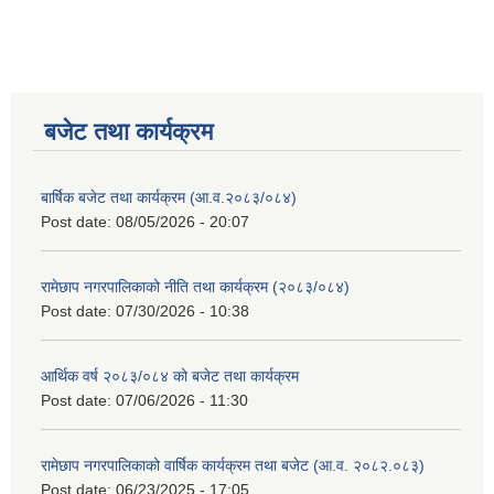
बजेट तथा कार्यक्रम
बार्षिक बजेट तथा कार्यक्रम (आ.व.२०८३/०८४)
Post date:
08/05/2026 - 20:07
रामेछाप नगरपालिकाको नीति तथा कार्यक्रम (२०८३/०८४)
Post date:
07/30/2026 - 10:38
आर्थिक वर्ष २०८३/०८४ को बजेट तथा कार्यक्रम
Post date:
07/06/2026 - 11:30
रामेछाप नगरपालिकाको वार्षिक कार्यक्रम तथा बजेट (आ.व. २०८२.०८३)
Post date:
06/23/2025 - 17:05