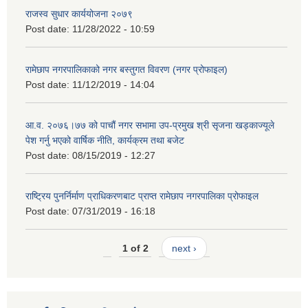
राजस्व सुधार कार्ययोजना २०७९
Post date:
11/28/2022 - 10:59
रामेछाप नगरपालिकाको नगर बस्तुगत विवरण (नगर प्रोफाइल)
Post date:
11/12/2019 - 14:04
आ.व. २०७६।७७ को पाचौं नगर सभामा उप-प्रमुख श्री सृजना खड्काज्यूले
पेश गर्नु भएको वार्षिक नीति, कार्यक्रम तथा बजेट
Post date:
08/15/2019 - 12:27
राष्ट्रिय पुनर्निर्माण प्राधिकरणबाट प्राप्त रामेछाप नगरपालिका प्रोफाइल
Post date:
07/31/2019 - 16:18
1 of 2
next ›