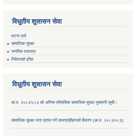
विधुतीय शुसासन सेवा
घटना दर्ता
सामाजिक सुरक्षा
नागरिक वडापत्र
निवेदनको ढाँचा
विधुतीय शुसासन सेवा
आ.व. २०८२/०८३ को अन्तिम त्रैमासिक सामाजिक सुरक्षा भुक्तानी सूची।
सामाजिक सुरक्षा भत्ता प्राप्त गर्ने लाभग्राहीहरुको विवरण (आ.व. २०८२/०८३)