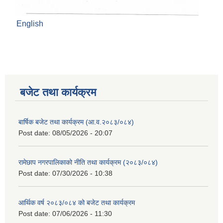
English
बजेट तथा कार्यक्रम
बार्षिक बजेट तथा कार्यक्रम (आ.व.२०८३/०८४)
Post date:
08/05/2026 - 20:07
रामेछाप नगरपालिकाको नीति तथा कार्यक्रम (२०८३/०८४)
Post date:
07/30/2026 - 10:38
आर्थिक वर्ष २०८३/०८४ को बजेट तथा कार्यक्रम
Post date:
07/06/2026 - 11:30