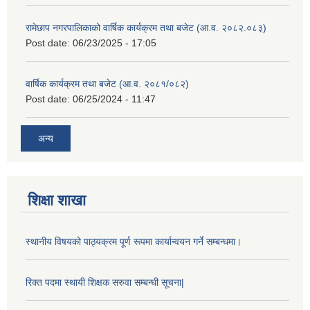
रामेछाप नगरपालिकाको वार्षिक कार्यक्रम तथा बजेट (आ.व. २०८२.०८३)
Post date:
06/23/2025 - 17:05
वार्षिक कार्यक्रम तथा बजेट (आ.व. २०८१/०८२)
Post date:
06/25/2024 - 11:47
अन्य
शिक्षा शाखा
स्थानीय विषयको पाठ्यक्रम पूर्ण रूपमा कार्यान्वयन गर्ने सम्बन्धमा।
रिक्त पदमा स्थायी शिक्षक सरुवा सम्बन्धी सूचना|