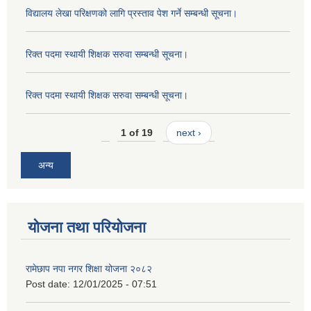
विद्यालय लेखा परिक्षणको लागि प्रस्ताव पेश गर्ने सम्बन्धी सूचना।
रिक्त पदमा स्थायी शिक्षक सरुवा सम्बन्धी सूचना।
रिक्त पदमा स्थायी शिक्षक सरुवा सम्बन्धी सूचना।
1 of 19
next ›
अन्य
योजना तथा परियोजना
रामेछाप नपा नगर शिक्षा योजना २०८२
Post date:
12/01/2025 - 07:51