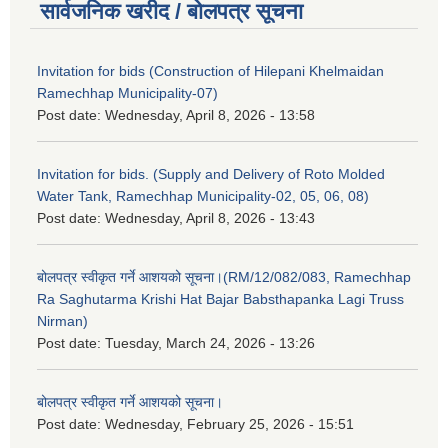
सार्वजनिक खरीद / बोलपत्र सूचना
Invitation for bids (Construction of Hilepani Khelmaidan
Ramechhap Municipality-07)
Post date:
Wednesday, April 8, 2026 - 13:58
Invitation for bids. (Supply and Delivery of Roto Molded
Water Tank, Ramechhap Municipality-02, 05, 06, 08)
Post date:
Wednesday, April 8, 2026 - 13:43
बोलपत्र स्वीकृत गर्ने आशयको सूचना।(RM/12/082/083, Ramechhap
Ra Saghutarma Krishi Hat Bajar Babsthapanka Lagi Truss
Nirman)
Post date:
Tuesday, March 24, 2026 - 13:26
बोलपत्र स्वीकृत गर्ने आशयको सूचना।
Post date:
Wednesday, February 25, 2026 - 15:51