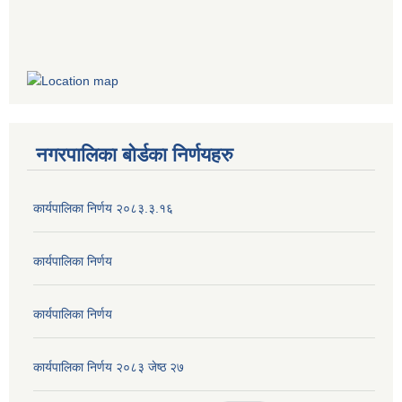
नगरपालिका बोर्डका निर्णयहरु
कार्यपालिका निर्णय २०८३.३.१६
कार्यपालिका निर्णय
कार्यपालिका निर्णय
कार्यपालिका निर्णय २०८३ जेष्ठ २७