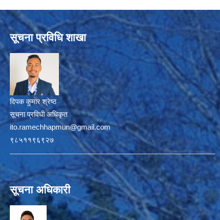
सूचना प्रविधि शाखा
दिपक कुमार श्रेष्ठ
सूचना प्रविधी अधिकृत
ito.ramechhapmun@gmail.com
९८५११९६९२७
सूचना अधिकारी