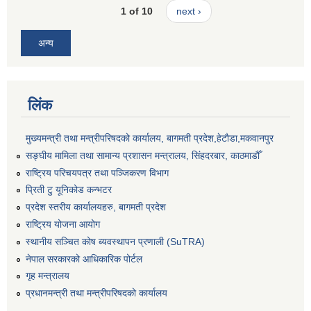
1 of 10
next ›
अन्य
लिंक
मुख्यमन्त्री तथा मन्त्रीपरिषदको कार्यालय, बागमती प्रदेश,हेटाैडा,मकवानपुर
सङ्‍घीय मामिला तथा सामान्य प्रशासन मन्त्रालय, सिंहदरबार, काठमाडौँ
राष्ट्रिय परिचयपत्र तथा पञ्जिकरण विभाग
प्रिती टु यूनिकोड कन्भटर
प्रदेश स्तरीय कार्यालयहरु, बागमती प्रदेश
राष्ट्रिय योजना आयोग
स्थानीय सञ्चित कोष ब्यवस्थापन प्रणाली (SuTRA)
नेपाल सरकारको आधिकारिक पोर्टल
गृह मन्त्रालय
प्रधानमन्त्री तथा मन्त्रीपरिषदको कार्यालय