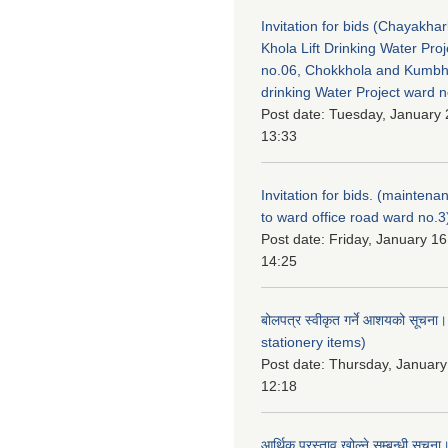
Invitation for bids (Chayakhar
Khola Lift Drinking Water Pro
no.06, Chokkhola and Kumbh
drinking Water Project ward 
Post date:
Tuesday, January 
13:33
Invitation for bids. (maintena
to ward office road ward no.3
Post date:
Friday, January 16
14:25
बोलपत्र स्वीकृत गर्ने आशयको सूचना
stationery items)
Post date:
Thursday, January
12:18
आर्थिक प्रस्ताव खोल्ने सम्बन्धी सूचना