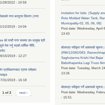
1/28/2022 - 10:59
Invitation for bids. (Supply an
लिकाको नगर बस्तुगत विवरण (नगर
Roto Molded Water Tank, R
Municipality-02, 05, 06, 08)
1/12/2019 - 14:04
Post date:
Wednesday, April 8
13:43
 को पाचौं नगर सभामा उप-प्रमुख श्री
ले पेश गर्नु भएको वार्षिक नीति,
बोलपत्र स्वीकृत गर्ने आशयको सूचना।
 बजेट
(RM/12/082/083, Ramechha
8/15/2019 - 12:27
Saghutarma Krishi Hat Bajar
Babsthapanka Lagi Truss Ni
Post date:
Tuesday, March 24
िर्माण प्राधिकरणबाट प्राप्त रामेछाप
13:26
रोफाइल
7/31/2019 - 16:18
बोलपत्र स्वीकृत गर्ने आशयको सूचना।
Post date:
Wednesday, Febru
1 of 2
next ›
- 15:51