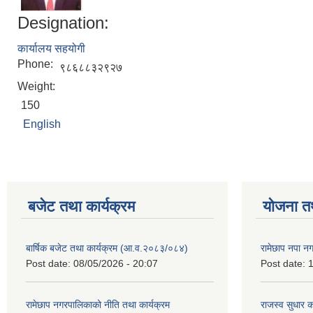
Designation:
कार्यालय सहयोगी
Phone:
९८६८८३२९२७
Weight:
150
English
बजेट तथा कार्यक्रम
योजना त
बार्षिक बजेट तथा कार्यक्रम (आ.व.२०८३/०८४)
रामेछाप नपा न
Post date:
08/05/2026 - 20:07
Post date:
1
रामेछाप नगरपालिकाको नीति तथा कार्यक्रम
राजस्व सुधार 