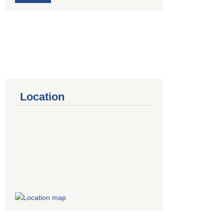
Location