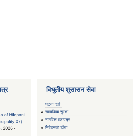
त्र
विधुतीय शुसासन सेवा
घटना दर्ता
सामाजिक सुरक्षा
on of Hilepani
नागरिक वडापत्र
ipality-07)
निवेदनको ढाँचा
, 2026 -