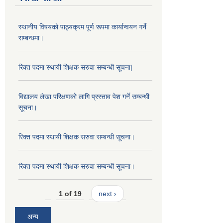
स्थानीय विषयको पाठ्यक्रम पूर्ण रूपमा कार्यान्वयन गर्ने
सम्बन्धमा।
रिक्त पदमा स्थायी शिक्षक सरुवा सम्बन्धी सूचना|
विद्यालय लेखा परिक्षणको लागि प्रस्ताव पेश गर्ने सम्बन्धी
सूचना।
रिक्त पदमा स्थायी शिक्षक सरुवा सम्बन्धी सूचना।
रिक्त पदमा स्थायी शिक्षक सरुवा सम्बन्धी सूचना।
1 of 19
next ›
अन्य