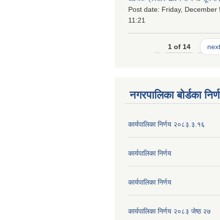
Post date:
Friday, December 
11:21
1 of 14
next
नगरपालिका बोर्डका निर्
कार्यपालिका निर्णय २०८३.३.१६
कार्यपालिका निर्णय
कार्यपालिका निर्णय
कार्यपालिका निर्णय २०८३ जेष्ठ २७