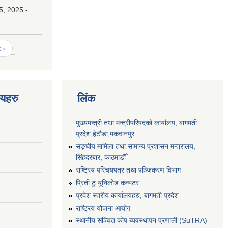
5, 2025 -
 ›
णयहरु
लिंक
मुख्यमन्त्री तथा मन्त्रीपरिषदको कार्यालय, बागमती
प्रदेश,हेटाैडा,मकवानपुर
सङ्‍घीय मामिला तथा सामान्य प्रशासन मन्त्रालय,
सिंहदरबार, काठमाडौँ
राष्ट्रिय परिचयपत्र तथा पञ्जिकरण विभाग
प्रिती टु यूनिकोड कन्भटर
प्रदेश स्तरीय कार्यालयहरु, बागमती प्रदेश
राष्ट्रिय योजना आयोग
स्थानीय सञ्चित कोष ब्यवस्थापन प्रणाली (SuTRA)