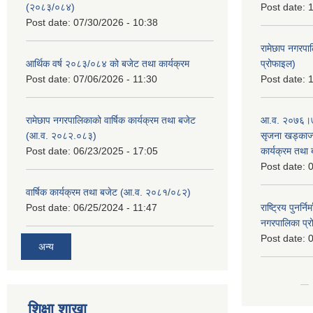
(२०८३/०८४)
Post date:
1
Post date:
07/30/2026 - 10:38
रामेछाप नगरपा
आर्थिक वर्ष २०८३/०८४ को बजेट तथा कार्यक्रम
प्रोफाइल)
Post date:
07/06/2026 - 11:30
Post date:
1
रामेछाप नगरपालिकाको वार्षिक कार्यक्रम तथा बजेट
आ.व. २०७६।७७
(आ.व. २०८२.०८३)
सृजना खड्काज्यू
Post date:
06/23/2025 - 17:05
कार्यक्रम तथा
Post date:
0
वार्षिक कार्यक्रम तथा बजेट (आ.व. २०८१/०८२)
Post date:
06/25/2024 - 11:47
राष्ट्रिय पुनर्न
नगरपालिका प्
Post date:
0
अन्य
शिक्षा शाखा