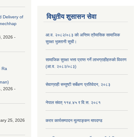
विधुतीय शुसासन सेवा
d Delivery of
amechhap
आ.व. २०८२/०८३ को अन्तिम त्रैमासिक सामाजिक
, 2026 -
सुरक्षा भुक्तानी सूची।
सामाजिक सुरक्षा भत्ता प्राप्त गर्ने लाभग्राहीहरुको विवरण
(आ.व. २०८२/०८३)
p Ra
rman)
सेवाग्राही सन्तुष्टी सर्बेक्षण प्रतिवेदन, २०८३
, 2026 -
नेपाल संवत् ११४.४५ र वि.स. २०८१
ary 25, 2026
करार कार्यसम्पादन मूल्याङ्कन मापदण्ड