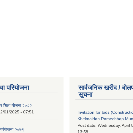
था परियोजना
सार्वजनिक खरीद / बोलप
सूचना
गर शिक्षा योजना २०८२
2/01/2025 - 07:51
Invitation for bids (Constructi
Khelmaidan Ramechhap Munic
Post date:
Wednesday, April 8
कार्ययोजना २०७९
13:58