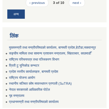
‹ previous
3 of 10
next ›
अन्य
लिंक
मुख्यमन्त्री तथा मन्त्रीपरिषदको कार्यालय, बागमती प्रदेश,हेटाैडा,मकवानपुर
सङ्‍घीय मामिला तथा सामान्य प्रशासन मन्त्रालय, सिंहदरबार, काठमाडौँ
राष्ट्रिय परिचयपत्र तथा पञ्जिकरण विभाग
प्रिती टु यूनिकोड कन्भटर
प्रदेश स्तरीय कार्यालयहरु, बागमती प्रदेश
राष्ट्रिय योजना आयोग
स्थानीय सञ्चित कोष ब्यवस्थापन प्रणाली (SuTRA)
नेपाल सरकारको आधिकारिक पोर्टल
गृह मन्त्रालय
प्रधानमन्त्री तथा मन्त्रीपरिषदको कार्यालय