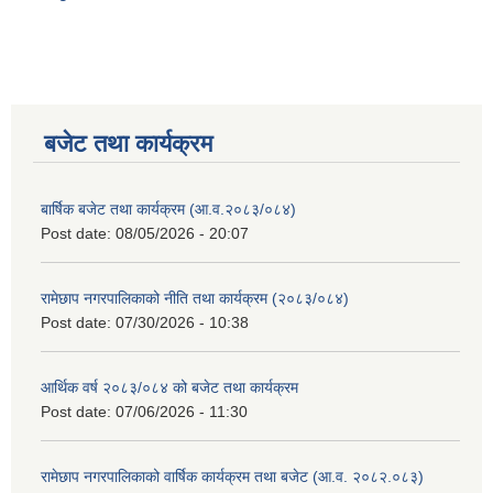
बजेट तथा कार्यक्रम
बार्षिक बजेट तथा कार्यक्रम (आ.व.२०८३/०८४)
Post date:
08/05/2026 - 20:07
रामेछाप नगरपालिकाको नीति तथा कार्यक्रम (२०८३/०८४)
Post date:
07/30/2026 - 10:38
आर्थिक वर्ष २०८३/०८४ को बजेट तथा कार्यक्रम
Post date:
07/06/2026 - 11:30
रामेछाप नगरपालिकाको वार्षिक कार्यक्रम तथा बजेट (आ.व. २०८२.०८३)