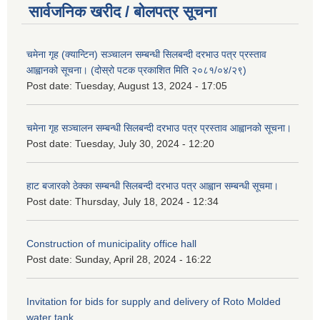
सार्वजनिक खरीद / बोलपत्र सूचना
चमेना गृह (क्यान्टिन) सञ्चालन सम्बन्धी सिलबन्दी दरभाउ पत्र प्रस्ताव
आह्वानको सूचना। (दोस्रो पटक प्रकाशित मिति २०८१/०४/२९)
Post date:
Tuesday, August 13, 2024 - 17:05
चमेना गृह सञ्चालन सम्बन्धी सिलबन्दी दरभाउ पत्र प्रस्ताव आह्वानको सूचना।
Post date:
Tuesday, July 30, 2024 - 12:20
हाट बजारको ठेक्का सम्बन्धी सिलबन्दी दरभाउ पत्र आह्वान सम्बन्धी सूचमा।
Post date:
Thursday, July 18, 2024 - 12:34
Construction of municipality office hall
Post date:
Sunday, April 28, 2024 - 16:22
Invitation for bids for supply and delivery of Roto Molded
water tank.