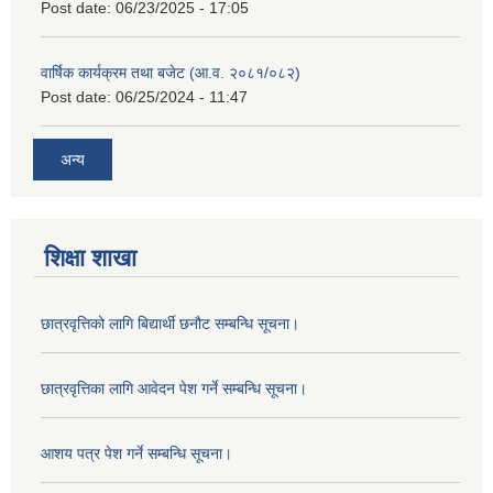
Post date:
06/23/2025 - 17:05
वार्षिक कार्यक्रम तथा बजेट (आ.व. २०८१/०८२)
Post date:
06/25/2024 - 11:47
अन्य
शिक्षा शाखा
छात्रवृत्तिको लागि बिद्यार्थी छनौट सम्बन्धि सूचना।
छात्रवृत्तिका लागि आवेदन पेश गर्ने सम्बन्धि सूचना।
आशय पत्र पेश गर्ने सम्बन्धि सूचना।