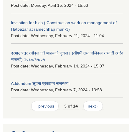
Post date:
Monday, April 15, 2024 - 15:53
Invitation for bids ( Construction work on management of
Hatbazar at ramechhap mun-3)
Post date:
Wednesday, February 21, 2024 - 11:04
दरभाउ पत्र स्वीकृत गर्ने आशयको सूचना। (औषधी तथा सर्जिकल सामग्री खरिद
सम्बन्धी) २०८०/११/०१
Post date:
Wednesday, February 14, 2024 - 15:07
Addendum सूचना प्रकाशन सम्बन्धमा।
Post date:
Wednesday, February 7, 2024 - 13:58
‹ previous
3 of 14
next ›