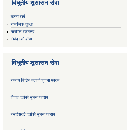
विधुतीय शुसासन सेवा
घटना दर्ता
सामाजिक सुरक्षा
नागरिक वडापत्र
निवेदनको ढाँचा
विधुतीय शुसासन सेवा
सम्बन्ध विच्छेद दर्ताको सूचना फाराम
विवाह दर्ताको सूचना फाराम
बसाईसराई दर्ताको सूचना फाराम