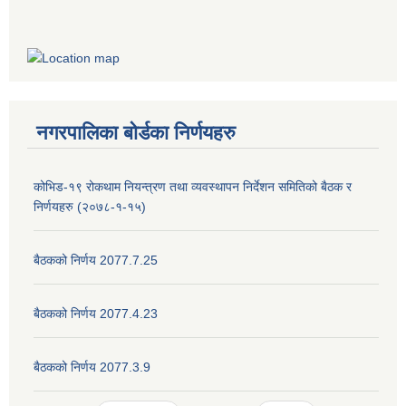
नगरपालिका बोर्डका निर्णयहरु
कोभिड-१९ रोकथाम नियन्त्रण तथा व्यवस्थापन निर्देशन समितिको बैठक र
निर्णयहरु (२०७८-१-१५)
बैठकको निर्णय 2077.7.25
बैठकको निर्णय 2077.4.23
बैठकको निर्णय 2077.3.9