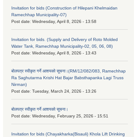
Invitation for bids (Construction of Hilepani Khelmaidan
Ramechhap Municipality-07)
Post date:
Wednesday, April 8, 2026 - 13:58
Invitation for bids. (Supply and Delivery of Roto Molded
Water Tank, Ramechhap Municipality-02, 05, 06, 08)
Post date:
Wednesday, April 8, 2026 - 13:43
बोलपत्र स्वीकृत गर्ने आशयको सूचना।(RM/12/082/083, Ramechhap
Ra Saghutarma Krishi Hat Bajar Babsthapanka Lagi Truss
Nirman)
Post date:
Tuesday, March 24, 2026 - 13:26
बोलपत्र स्वीकृत गर्ने आशयको सूचना।
Post date:
Wednesday, February 25, 2026 - 15:51
Invitation for bids (Chayakharka(Bisauli) Khola Lift Drinking