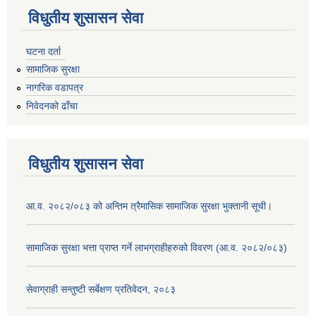
विधुतीय शुसासन सेवा
घटना दर्ता
सामाजिक सुरक्षा
नागरिक वडापत्र
निवेदनको ढाँचा
विधुतीय शुसासन सेवा
आ.व. २०८२/०८३ को अन्तिम त्रैमासिक सामाजिक सुरक्षा भुक्तानी सूची।
सामाजिक सुरक्षा भत्ता प्राप्त गर्ने लाभग्राहीहरुको विवरण (आ.व. २०८२/०८३)
सेवाग्राही सन्तुष्टी सर्बेक्षण प्रतिवेदन, २०८३