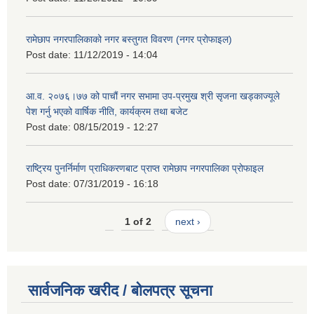
रामेछाप नगरपालिकाको नगर बस्तुगत विवरण (नगर प्रोफाइल)
Post date:
11/12/2019 - 14:04
आ.व. २०७६।७७ को पाचौं नगर सभामा उप-प्रमुख श्री सृजना खड्काज्यूले
पेश गर्नु भएको वार्षिक नीति, कार्यक्रम तथा बजेट
Post date:
08/15/2019 - 12:27
राष्ट्रिय पुनर्निर्माण प्राधिकरणबाट प्राप्त रामेछाप नगरपालिका प्रोफाइल
Post date:
07/31/2019 - 16:18
1 of 2
next ›
सार्वजनिक खरीद / बोलपत्र सूचना