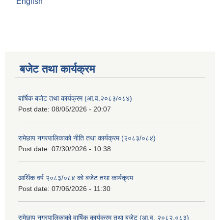
English
बजेट तथा कार्यक्रम
बार्षिक बजेट तथा कार्यक्रम (आ.व.२०८३/०८४)
Post date:
08/05/2026 - 20:07
रामेछाप नगरपालिकाको नीति तथा कार्यक्रम (२०८३/०८४)
Post date:
07/30/2026 - 10:38
आर्थिक वर्ष २०८३/०८४ को बजेट तथा कार्यक्रम
Post date:
07/06/2026 - 11:30
रामेछाप नगरपालिकाको वार्षिक कार्यक्रम तथा बजेट (आ.व. २०८२.०८३)