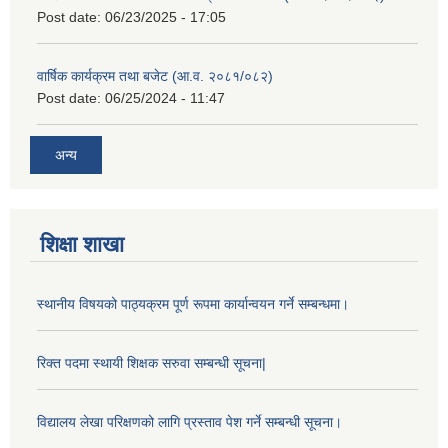
Post date:
06/23/2025 - 17:05
वार्षिक कार्यक्रम तथा बजेट (आ.व. २०८१/०८२)
Post date:
06/25/2024 - 11:47
अन्य
शिक्षा शाखा
स्थानीय विषयको पाठ्यक्रम पूर्ण रूपमा कार्यान्वयन गर्ने सम्बन्धमा।
रिक्त पदमा स्थायी शिक्षक सरुवा सम्बन्धी सूचना|
विद्यालय लेखा परिक्षणको लागि प्रस्ताव पेश गर्ने सम्बन्धी सूचना।