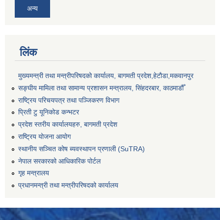
अन्य
लिंक
मुख्यमन्त्री तथा मन्त्रीपरिषदको कार्यालय, बागमती प्रदेश,हेटाैडा,मकवानपुर
सङ्‍घीय मामिला तथा सामान्य प्रशासन मन्त्रालय, सिंहदरबार, काठमाडौँ
राष्ट्रिय परिचयपत्र तथा पञ्जिकरण विभाग
प्रिती टु यूनिकोड कन्भटर
प्रदेश स्तरीय कार्यालयहरु, बागमती प्रदेश
राष्ट्रिय योजना आयोग
स्थानीय सञ्चित कोष ब्यवस्थापन प्रणाली (SuTRA)
नेपाल सरकारको आधिकारिक पोर्टल
गृह मन्त्रालय
प्रधानमन्त्री तथा मन्त्रीपरिषदको कार्यालय