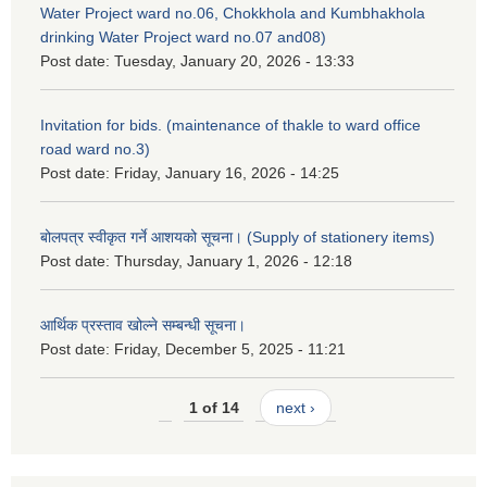
Water Project ward no.06, Chokkhola and Kumbhakhola
drinking Water Project ward no.07 and08)
Post date:
Tuesday, January 20, 2026 - 13:33
Invitation for bids. (maintenance of thakle to ward office
road ward no.3)
Post date:
Friday, January 16, 2026 - 14:25
बोलपत्र स्वीकृत गर्ने आशयको सूचना। (Supply of stationery items)
Post date:
Thursday, January 1, 2026 - 12:18
आर्थिक प्रस्ताव खोल्ने सम्बन्धी सूचना।
Post date:
Friday, December 5, 2025 - 11:21
1 of 14
next ›