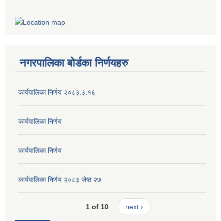
नगरपालिका बोर्डका निर्णयहरु
कार्यपालिका निर्णय २०८३.३.१६
कार्यपालिका निर्णय
कार्यपालिका निर्णय
कार्यपालिका निर्णय २०८३ जेष्ठ २७
1 of 10
next ›