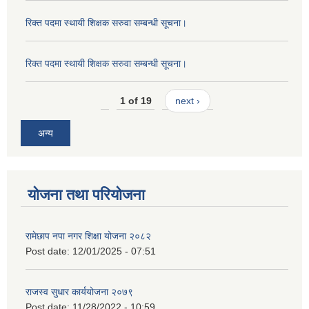
रिक्त पदमा स्थायी शिक्षक सरुवा सम्बन्धी सूचना।
रिक्त पदमा स्थायी शिक्षक सरुवा सम्बन्धी सूचना।
1 of 19
next ›
अन्य
योजना तथा परियोजना
रामेछाप नपा नगर शिक्षा योजना २०८२
Post date:
12/01/2025 - 07:51
राजस्व सुधार कार्ययोजना २०७९
Post date:
11/28/2022 - 10:59