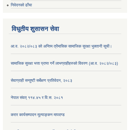
निवेदनको ढाँचा
विधुतीय शुसासन सेवा
आ.व. २०८२/०८३ को अन्तिम त्रैमासिक सामाजिक सुरक्षा भुक्तानी सूची।
सामाजिक सुरक्षा भत्ता प्राप्त गर्ने लाभग्राहीहरुको विवरण (आ.व. २०८२/०८३)
सेवाग्राही सन्तुष्टी सर्बेक्षण प्रतिवेदन, २०८३
नेपाल संवत् ११४.४५ र वि.स. २०८१
करार कार्यसम्पादन मूल्याङ्कन मापदण्ड