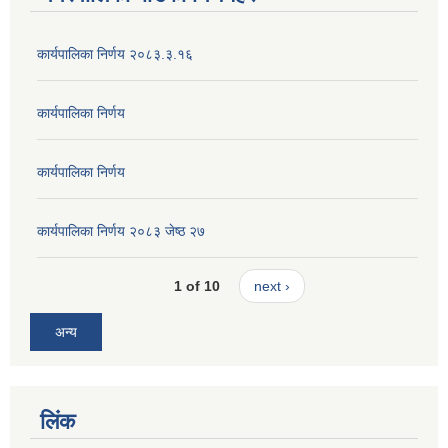
कार्यपालिका निर्णय २०८३.३.१६
कार्यपालिका निर्णय
कार्यपालिका निर्णय
कार्यपालिका निर्णय २०८३ जेष्ठ २७
1 of 10
next ›
अन्य
लिंक