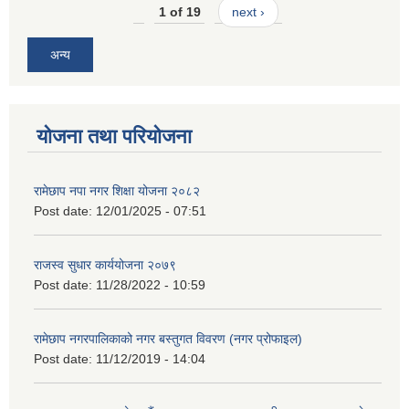
1 of 19
next ›
अन्य
योजना तथा परियोजना
रामेछाप नपा नगर शिक्षा योजना २०८२
Post date:
12/01/2025 - 07:51
राजस्व सुधार कार्ययोजना २०७९
Post date:
11/28/2022 - 10:59
रामेछाप नगरपालिकाको नगर बस्तुगत विवरण (नगर प्रोफाइल)
Post date:
11/12/2019 - 14:04