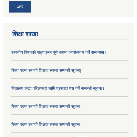
अन्य
शिक्षा शाखा
स्थानीय विषयको पाठ्यक्रम पूर्ण रूपमा कार्यान्वयन गर्ने सम्बन्धमा।
रिक्त पदमा स्थायी शिक्षक सरुवा सम्बन्धी सूचना|
विद्यालय लेखा परिक्षणको लागि प्रस्ताव पेश गर्ने सम्बन्धी सूचना।
रिक्त पदमा स्थायी शिक्षक सरुवा सम्बन्धी सूचना।
रिक्त पदमा स्थायी शिक्षक सरुवा सम्बन्धी सूचना।