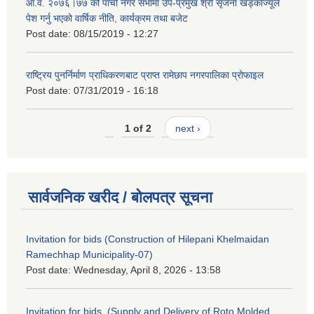
आ.व. २०७६।७७ को पाचौं नगर सभामा उप-प्रमुख श्री सृजना खड्काज्यूले
पेश गर्नु भएको वार्षिक नीति, कार्यक्रम तथा बजेट
Post date:
08/15/2019 - 12:27
राष्ट्रिय पुनर्निर्माण प्राधिकरणबाट प्राप्त रामेछाप नगरपालिका प्रोफाइल
Post date:
07/31/2019 - 16:18
1 of 2
next ›
सार्वजनिक खरीद / बोलपत्र सूचना
Invitation for bids (Construction of Hilepani Khelmaidan
Ramechhap Municipality-07)
Post date:
Wednesday, April 8, 2026 - 13:58
Invitation for bids. (Supply and Delivery of Roto Molded