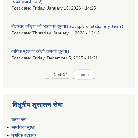
road ward no.3)
Post date:
Friday, January 16, 2026 - 14:25
बोलपत्र स्वीकृत गर्ने आशयको सूचना। (Supply of stationery items)
Post date:
Thursday, January 1, 2026 - 12:18
आर्थिक प्रस्ताव खोल्ने सम्बन्धी सूचना।
Post date:
Friday, December 5, 2025 - 11:21
1 of 14
next ›
विधुतीय शुसासन सेवा
घटना दर्ता
सामाजिक सुरक्षा
नागरिक वडापत्र