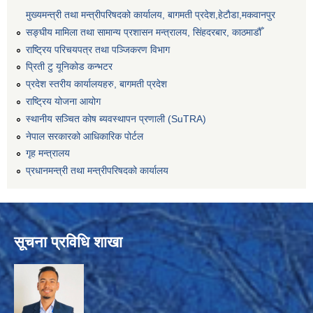
मुख्यमन्त्री तथा मन्त्रीपरिषदको कार्यालय, बागमती प्रदेश,हेटाैडा,मकवानपुर
सङ्‍घीय मामिला तथा सामान्य प्रशासन मन्त्रालय, सिंहदरबार, काठमाडौँ
राष्ट्रिय परिचयपत्र तथा पञ्जिकरण विभाग
प्रिती टु यूनिकोड कन्भटर
प्रदेश स्तरीय कार्यालयहरु, बागमती प्रदेश
राष्ट्रिय योजना आयोग
स्थानीय सञ्चित कोष ब्यवस्थापन प्रणाली (SuTRA)
नेपाल सरकारको आधिकारिक पोर्टल
गृह मन्त्रालय
प्रधानमन्त्री तथा मन्त्रीपरिषदको कार्यालय
सूचना प्रविधि शाखा