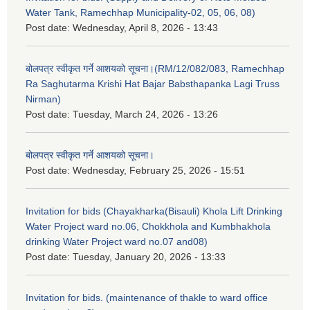
Water Tank, Ramechhap Municipality-02, 05, 06, 08)
Post date:
Wednesday, April 8, 2026 - 13:43
बोलपत्र स्वीकृत गर्ने आशयको सूचना।(RM/12/082/083, Ramechhap
Ra Saghutarma Krishi Hat Bajar Babsthapanka Lagi Truss
Nirman)
Post date:
Tuesday, March 24, 2026 - 13:26
बोलपत्र स्वीकृत गर्ने आशयको सूचना।
Post date:
Wednesday, February 25, 2026 - 15:51
Invitation for bids (Chayakharka(Bisauli) Khola Lift Drinking
Water Project ward no.06, Chokkhola and Kumbhakhola
drinking Water Project ward no.07 and08)
Post date:
Tuesday, January 20, 2026 - 13:33
Invitation for bids. (maintenance of thakle to ward office