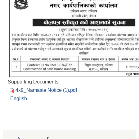
Supporting Documents:
4x9_Namaste Notice (1).pdf
English