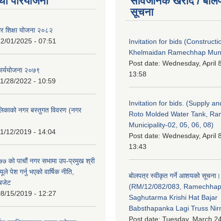
था परियोजना
सार्वजनिक खरीद / बोलप
सूचना
गर शिक्षा योजना २०८२
2/01/2025 - 07:51
Invitation for bids (Constructi
Khelmaidan Ramechhap Munic
Post date:
Wednesday, April 8
कार्ययोजना २०७९
13:58
1/28/2022 - 10:59
Invitation for bids. (Supply an
लिकाको नगर बस्तुगत विवरण (नगर
Roto Molded Water Tank, R
Municipality-02, 05, 06, 08)
1/12/2019 - 14:04
Post date:
Wednesday, April 8
13:43
 को पाचौं नगर सभामा उप-प्रमुख श्री
ले पेश गर्नु भएको वार्षिक नीति,
बोलपत्र स्वीकृत गर्ने आशयको सूचना।
 बजेट
(RM/12/082/083, Ramechha
8/15/2019 - 12:27
Saghutarma Krishi Hat Bajar
Babsthapanka Lagi Truss Ni
Post date:
Tuesday, March 24