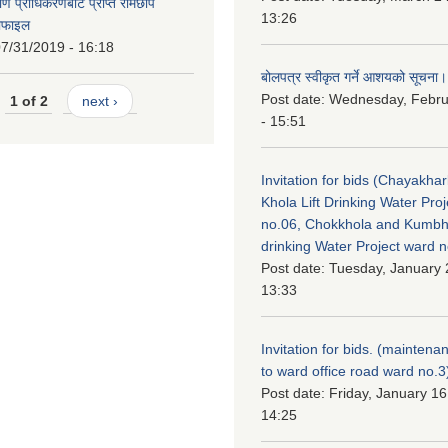
िर्माण प्राधिकरणबाट प्राप्त रामेछाप
13:26
रोफाइल
7/31/2019 - 16:18
बोलपत्र स्वीकृत गर्ने आशयको सूचना।
Post date:
Wednesday, Febru
1 of 2
next ›
- 15:51
Invitation for bids (Chayakhar
Khola Lift Drinking Water Pro
no.06, Chokkhola and Kumbh
drinking Water Project ward 
Post date:
Tuesday, January 
13:33
Invitation for bids. (maintena
to ward office road ward no.3
Post date:
Friday, January 16
14:25