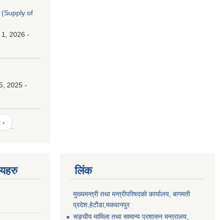
। (Supply of
 1, 2026 -
।
5, 2025 -
 ›
णयहरु
लिंक
मुख्यमन्त्री तथा मन्त्रीपरिषदको कार्यालय, बागमती
प्रदेश,हेटाैडा,मकवानपुर
सङ्‍घीय मामिला तथा सामान्य प्रशासन मन्त्रालय,