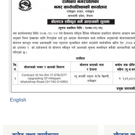
English