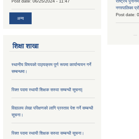
Post date:
06/25/2024 - 11:47
राष्ट्रिय पुनर्न
नगरपालिका प्
Post date:
0
अन्य
शिक्षा शाखा
स्थानीय विषयको पाठ्यक्रम पूर्ण रूपमा कार्यान्वयन गर्ने
सम्बन्धमा।
रिक्त पदमा स्थायी शिक्षक सरुवा सम्बन्धी सूचना|
विद्यालय लेखा परिक्षणको लागि प्रस्ताव पेश गर्ने सम्बन्धी
सूचना।
रिक्त पदमा स्थायी शिक्षक सरुवा सम्बन्धी सूचना।