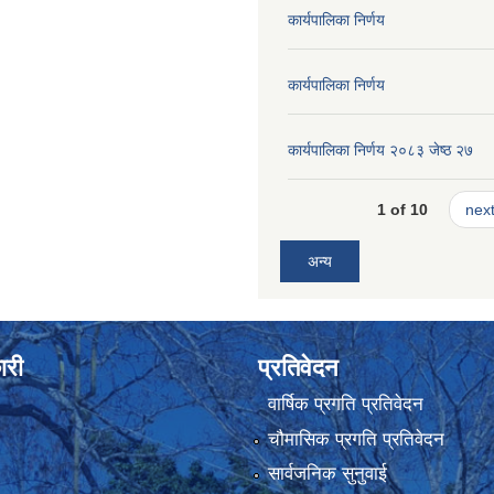
कार्यपालिका निर्णय
कार्यपालिका निर्णय
कार्यपालिका निर्णय २०८३ जेष्ठ २७
1 of 10
next
अन्य
ारी
प्रतिवेदन
वार्षिक प्रगति प्रतिवेदन
चौमासिक प्रगति प्रतिवेदन
सार्वजनिक सुनुवाई