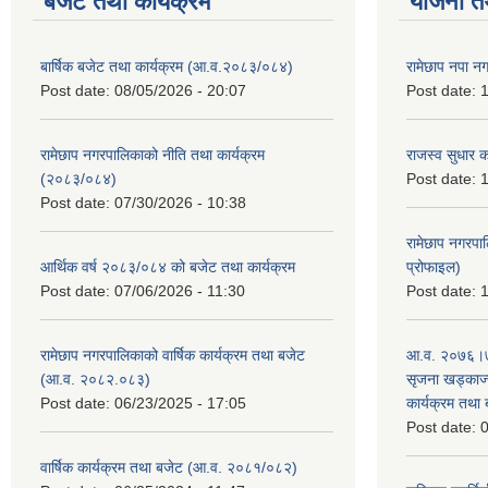
बजेट तथा कार्यक्रम
योजना त
बार्षिक बजेट तथा कार्यक्रम (आ.व.२०८३/०८४)
रामेछाप नपा न
Post date:
08/05/2026 - 20:07
Post date:
1
रामेछाप नगरपालिकाको नीति तथा कार्यक्रम
राजस्व सुधार 
(२०८३/०८४)
Post date:
1
Post date:
07/30/2026 - 10:38
रामेछाप नगरपा
आर्थिक वर्ष २०८३/०८४ को बजेट तथा कार्यक्रम
प्रोफाइल)
Post date:
07/06/2026 - 11:30
Post date:
1
रामेछाप नगरपालिकाको वार्षिक कार्यक्रम तथा बजेट
आ.व. २०७६।७७
(आ.व. २०८२.०८३)
सृजना खड्काज्यू
Post date:
06/23/2025 - 17:05
कार्यक्रम तथा
Post date:
0
वार्षिक कार्यक्रम तथा बजेट (आ.व. २०८१/०८२)