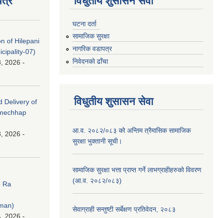
त्र
विधुतीय शुसासन सेवा
घटना दर्ता
सामाजिक सुरक्षा
on of Hilepani
नागरिक वडापत्र
ipality-07)
निवेदनको ढाँचा
, 2026 -
विधुतीय शुसासन सेवा
d Delivery of
amechhap
आ.व. २०८२/०८३ को अन्तिम त्रैमासिक सामाजिक
, 2026 -
सुरक्षा भुक्तानी सूची।
सामाजिक सुरक्षा भत्ता प्राप्त गर्ने लाभग्राहीहरुको विवरण
(आ.व. २०८२/०८३)
p Ra
rman)
सेवाग्राही सन्तुष्टी सर्बेक्षण प्रतिवेदन, २०८३
, 2026 -