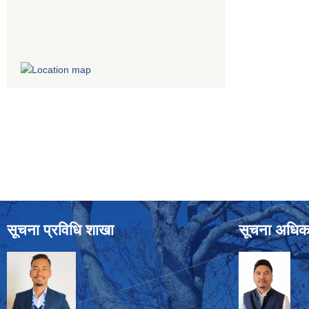
सूचना प्रविधि शाखा
सूचना अधिक