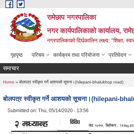
Skip to main content
रामेछाप नगरपालिका
नगर कार्यपालिकाको कार्यालय, रामे
नगरपालिकाको दिर्घकालिन लक्ष्य: "शिक्षा, स्वास
गृहपृष्ठ
परिचय
कार्यक्रम तथा परियोजना
प्रतिवेदन
समाचार
You are here
Home
» बोलपत्र स्वीकृत गर्ने आशयको सूचना।(hilepani-bhalukhop road)
बोलपत्र स्वीकृत गर्ने आशयको सूचना।(hilepani-bh
Submitted on:
Thu, 05/14/2020 - 13:56