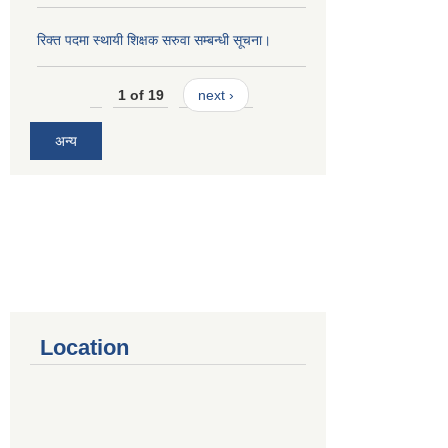
रिक्त पदमा स्थायी शिक्षक सरुवा सम्बन्धी सूचना।
1 of 19
next ›
अन्य
Location