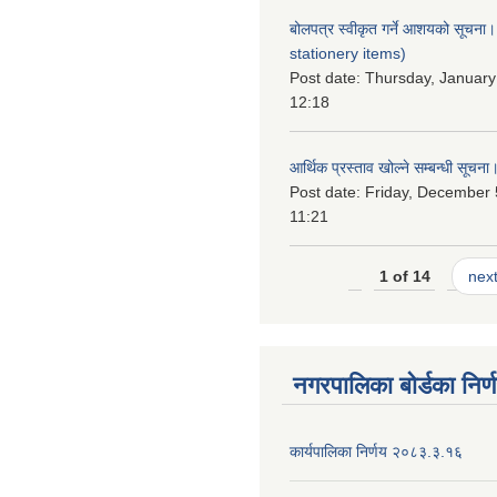
बोलपत्र स्वीकृत गर्ने आशयको सूचना
stationery items)
Post date:
Thursday, January
12:18
आर्थिक प्रस्ताव खोल्ने सम्बन्धी सूचना
Post date:
Friday, December 
11:21
1 of 14
next
नगरपालिका बोर्डका निर्
कार्यपालिका निर्णय २०८३.३.१६