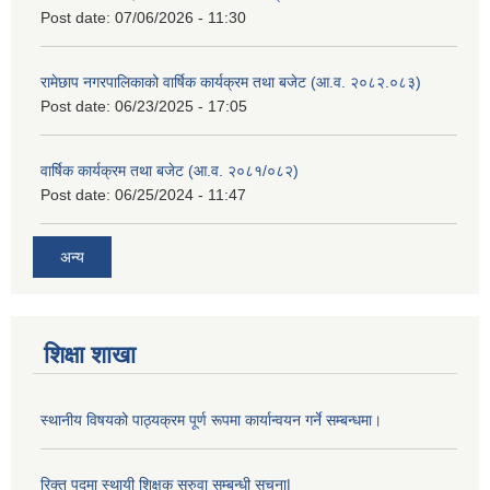
Post date:
07/06/2026 - 11:30
रामेछाप नगरपालिकाको वार्षिक कार्यक्रम तथा बजेट (आ.व. २०८२.०८३)
Post date:
06/23/2025 - 17:05
वार्षिक कार्यक्रम तथा बजेट (आ.व. २०८१/०८२)
Post date:
06/25/2024 - 11:47
अन्य
शिक्षा शाखा
स्थानीय विषयको पाठ्यक्रम पूर्ण रूपमा कार्यान्वयन गर्ने सम्बन्धमा।
रिक्त पदमा स्थायी शिक्षक सरुवा सम्बन्धी सूचना|