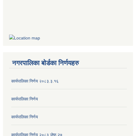
नगरपालिका बोर्डका निर्णयहरु
कार्यपालिका निर्णय २०८३.३.१६
कार्यपालिका निर्णय
कार्यपालिका निर्णय
कार्यपालिका निर्णय २०८३ जेष्ठ २७