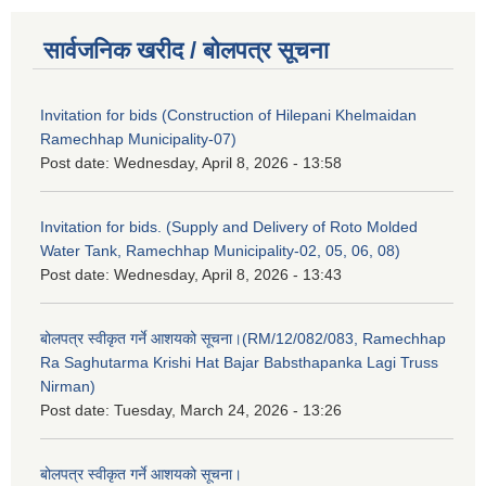
सार्वजनिक खरीद / बोलपत्र सूचना
Invitation for bids (Construction of Hilepani Khelmaidan
Ramechhap Municipality-07)
Post date:
Wednesday, April 8, 2026 - 13:58
Invitation for bids. (Supply and Delivery of Roto Molded
Water Tank, Ramechhap Municipality-02, 05, 06, 08)
Post date:
Wednesday, April 8, 2026 - 13:43
बोलपत्र स्वीकृत गर्ने आशयको सूचना।(RM/12/082/083, Ramechhap
Ra Saghutarma Krishi Hat Bajar Babsthapanka Lagi Truss
Nirman)
Post date:
Tuesday, March 24, 2026 - 13:26
बोलपत्र स्वीकृत गर्ने आशयको सूचना।