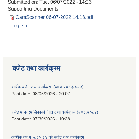
Submitted on:
Tue, 06/07/2022 - 14:23
Supporting Documents:
CamScanner 06-07-2022 14.13.pdf
English
बजेट तथा कार्यक्रम
बार्षिक बजेट तथा कार्यक्रम (आ.व.२०८३/०८४)
Post date:
08/05/2026 - 20:07
रामेछाप नगरपालिकाको नीति तथा कार्यक्रम (२०८३/०८४)
Post date:
07/30/2026 - 10:38
आर्थिक वर्ष २०८३/०८४ को बजेट तथा कार्यक्रम