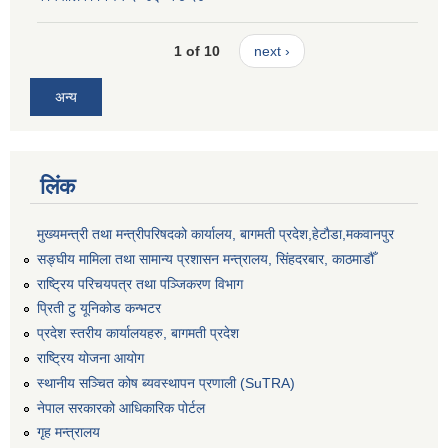
1 of 10
next ›
अन्य
लिंक
मुख्यमन्त्री तथा मन्त्रीपरिषदको कार्यालय, बागमती प्रदेश,हेटाैडा,मकवानपुर
सङ्‍घीय मामिला तथा सामान्य प्रशासन मन्त्रालय, सिंहदरबार, काठमाडौँ
राष्ट्रिय परिचयपत्र तथा पञ्जिकरण विभाग
प्रिती टु यूनिकोड कन्भटर
प्रदेश स्तरीय कार्यालयहरु, बागमती प्रदेश
राष्ट्रिय योजना आयोग
स्थानीय सञ्चित कोष ब्यवस्थापन प्रणाली (SuTRA)
नेपाल सरकारको आधिकारिक पोर्टल
गृह मन्त्रालय