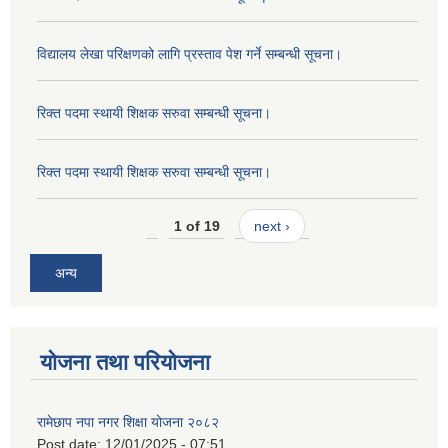
विद्यालय लेखा परिक्षणको लागि प्रस्ताव पेश गर्ने सम्बन्धी सूचना।
रिक्त पदमा स्थायी शिक्षक सरुवा सम्बन्धी सूचना।
रिक्त पदमा स्थायी शिक्षक सरुवा सम्बन्धी सूचना।
1 of 19
next ›
अन्य
योजना तथा परियोजना
रामेछाप नपा नगर शिक्षा योजना २०८२
Post date:
12/01/2025 - 07:51