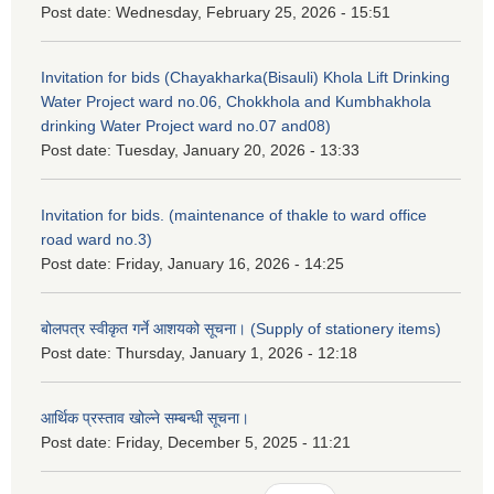
Post date:
Wednesday, February 25, 2026 - 15:51
Invitation for bids (Chayakharka(Bisauli) Khola Lift Drinking
Water Project ward no.06, Chokkhola and Kumbhakhola
drinking Water Project ward no.07 and08)
Post date:
Tuesday, January 20, 2026 - 13:33
Invitation for bids. (maintenance of thakle to ward office
road ward no.3)
Post date:
Friday, January 16, 2026 - 14:25
बोलपत्र स्वीकृत गर्ने आशयको सूचना। (Supply of stationery items)
Post date:
Thursday, January 1, 2026 - 12:18
आर्थिक प्रस्ताव खोल्ने सम्बन्धी सूचना।
Post date:
Friday, December 5, 2025 - 11:21