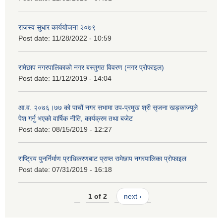
राजस्व सुधार कार्ययोजना २०७९
Post date:
11/28/2022 - 10:59
रामेछाप नगरपालिकाको नगर बस्तुगत विवरण (नगर प्रोफाइल)
Post date:
11/12/2019 - 14:04
आ.व. २०७६।७७ को पाचौं नगर सभामा उप-प्रमुख श्री सृजना खड्काज्यूले
पेश गर्नु भएको वार्षिक नीति, कार्यक्रम तथा बजेट
Post date:
08/15/2019 - 12:27
राष्ट्रिय पुनर्निर्माण प्राधिकरणबाट प्राप्त रामेछाप नगरपालिका प्रोफाइल
Post date:
07/31/2019 - 16:18
1 of 2
next ›