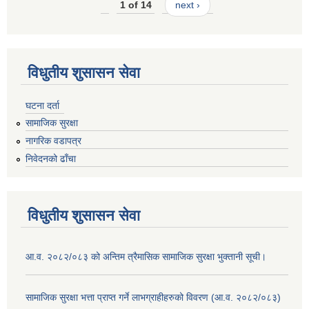
1 of 14
next ›
विधुतीय शुसासन सेवा
घटना दर्ता
सामाजिक सुरक्षा
नागरिक वडापत्र
निवेदनको ढाँचा
विधुतीय शुसासन सेवा
आ.व. २०८२/०८३ को अन्तिम त्रैमासिक सामाजिक सुरक्षा भुक्तानी सूची।
सामाजिक सुरक्षा भत्ता प्राप्त गर्ने लाभग्राहीहरुको विवरण (आ.व. २०८२/०८३)