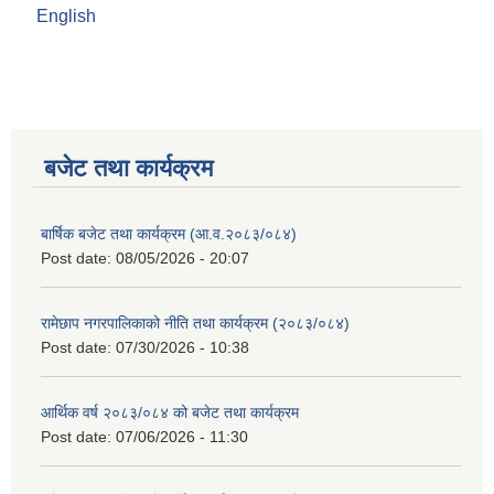
English
बजेट तथा कार्यक्रम
बार्षिक बजेट तथा कार्यक्रम (आ.व.२०८३/०८४)
Post date:
08/05/2026 - 20:07
रामेछाप नगरपालिकाको नीति तथा कार्यक्रम (२०८३/०८४)
Post date:
07/30/2026 - 10:38
आर्थिक वर्ष २०८३/०८४ को बजेट तथा कार्यक्रम
Post date:
07/06/2026 - 11:30