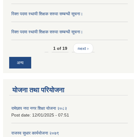
रिक्त पदमा स्थायी शिक्षक सरुवा सम्बन्धी सूचना।
रिक्त पदमा स्थायी शिक्षक सरुवा सम्बन्धी सूचना।
1 of 19
next ›
अन्य
योजना तथा परियोजना
रामेछाप नपा नगर शिक्षा योजना २०८२
Post date:
12/01/2025 - 07:51
राजस्व सुधार कार्ययोजना २०७९