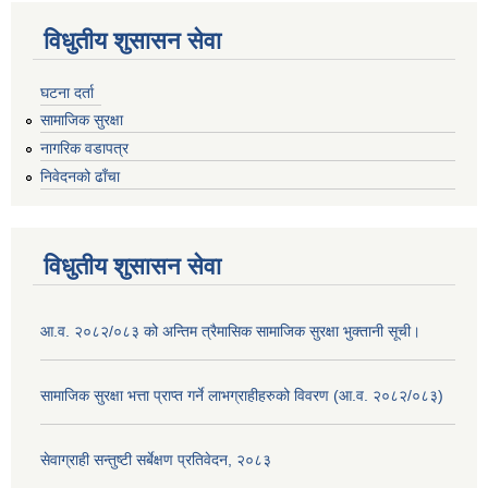
विधुतीय शुसासन सेवा
घटना दर्ता
सामाजिक सुरक्षा
नागरिक वडापत्र
निवेदनको ढाँचा
विधुतीय शुसासन सेवा
आ.व. २०८२/०८३ को अन्तिम त्रैमासिक सामाजिक सुरक्षा भुक्तानी सूची।
सामाजिक सुरक्षा भत्ता प्राप्त गर्ने लाभग्राहीहरुको विवरण (आ.व. २०८२/०८३)
सेवाग्राही सन्तुष्टी सर्बेक्षण प्रतिवेदन, २०८३