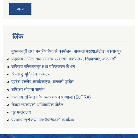
अन्य
लिंक
मुख्यमन्त्री तथा मन्त्रीपरिषदको कार्यालय, बागमती प्रदेश,हेटाैडा,मकवानपुर
सङ्‍घीय मामिला तथा सामान्य प्रशासन मन्त्रालय, सिंहदरबार, काठमाडौँ
राष्ट्रिय परिचयपत्र तथा पञ्जिकरण विभाग
प्रिती टु यूनिकोड कन्भटर
प्रदेश स्तरीय कार्यालयहरु, बागमती प्रदेश
राष्ट्रिय योजना आयोग
स्थानीय सञ्चित कोष ब्यवस्थापन प्रणाली (SuTRA)
नेपाल सरकारको आधिकारिक पोर्टल
गृह मन्त्रालय
प्रधानमन्त्री तथा मन्त्रीपरिषदको कार्यालय