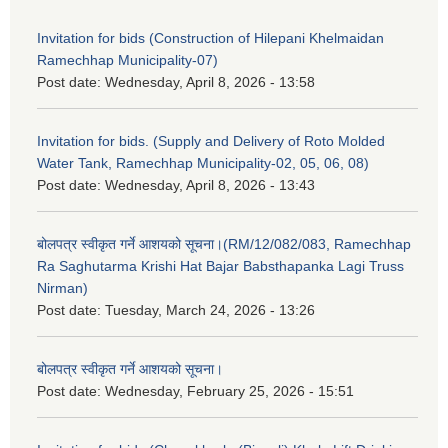
Invitation for bids (Construction of Hilepani Khelmaidan
Ramechhap Municipality-07)
Post date:
Wednesday, April 8, 2026 - 13:58
Invitation for bids. (Supply and Delivery of Roto Molded
Water Tank, Ramechhap Municipality-02, 05, 06, 08)
Post date:
Wednesday, April 8, 2026 - 13:43
बोलपत्र स्वीकृत गर्ने आशयको सूचना।(RM/12/082/083, Ramechhap
Ra Saghutarma Krishi Hat Bajar Babsthapanka Lagi Truss
Nirman)
Post date:
Tuesday, March 24, 2026 - 13:26
बोलपत्र स्वीकृत गर्ने आशयको सूचना।
Post date:
Wednesday, February 25, 2026 - 15:51