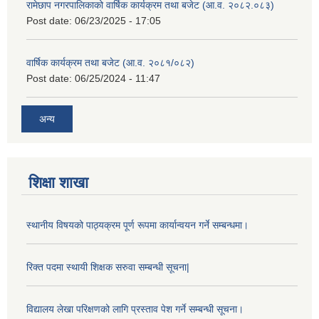
रामेछाप नगरपालिकाको वार्षिक कार्यक्रम तथा बजेट (आ.व. २०८२.०८३)
Post date:
06/23/2025 - 17:05
वार्षिक कार्यक्रम तथा बजेट (आ.व. २०८१/०८२)
Post date:
06/25/2024 - 11:47
अन्य
शिक्षा शाखा
स्थानीय विषयको पाठ्यक्रम पूर्ण रूपमा कार्यान्वयन गर्ने सम्बन्धमा।
रिक्त पदमा स्थायी शिक्षक सरुवा सम्बन्धी सूचना|
विद्यालय लेखा परिक्षणको लागि प्रस्ताव पेश गर्ने सम्बन्धी सूचना।