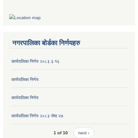
नगरपालिका बोर्डका निर्णयहरु
कार्यपालिका निर्णय २०८३.३.१६
कार्यपालिका निर्णय
कार्यपालिका निर्णय
कार्यपालिका निर्णय २०८३ जेष्ठ २७
1 of 10
next ›