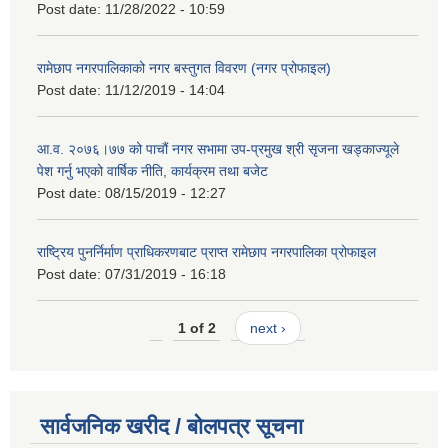
Post date:
11/28/2022 - 10:59
रामेछाप नगरपालिकाको नगर बस्तुगत विवरण (नगर प्रोफाइल)
Post date:
11/12/2019 - 14:04
आ.व. २०७६।७७ को पाचौं नगर सभामा उप-प्रमुख श्री सृजना खड्काज्यूले
पेश गर्नु भएको वार्षिक नीति, कार्यक्रम तथा बजेट
Post date:
08/15/2019 - 12:27
राष्ट्रिय पुनर्निर्माण प्राधिकरणबाट प्राप्त रामेछाप नगरपालिका प्रोफाइल
Post date:
07/31/2019 - 16:18
1 of 2
next ›
सार्वजनिक खरीद / बोलपत्र सूचना