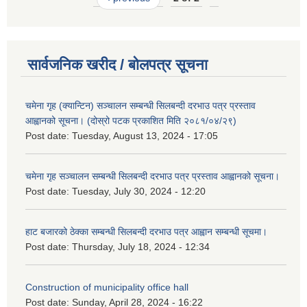
सार्वजनिक खरीद / बोलपत्र सूचना
चमेना गृह (क्यान्टिन) सञ्चालन सम्बन्धी सिलबन्दी दरभाउ पत्र प्रस्ताव
आह्वानको सूचना। (दोस्रो पटक प्रकाशित मिति २०८१/०४/२९)
Post date:
Tuesday, August 13, 2024 - 17:05
चमेना गृह सञ्चालन सम्बन्धी सिलबन्दी दरभाउ पत्र प्रस्ताव आह्वानको सूचना।
Post date:
Tuesday, July 30, 2024 - 12:20
हाट बजारको ठेक्का सम्बन्धी सिलबन्दी दरभाउ पत्र आह्वान सम्बन्धी सूचमा।
Post date:
Thursday, July 18, 2024 - 12:34
Construction of municipality office hall
Post date:
Sunday, April 28, 2024 - 16:22