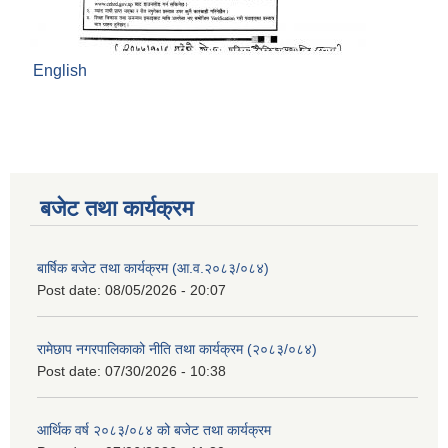
English
बजेट तथा कार्यक्रम
बार्षिक बजेट तथा कार्यक्रम (आ.व.२०८३/०८४)
Post date:
08/05/2026 - 20:07
रामेछाप नगरपालिकाको नीति तथा कार्यक्रम (२०८३/०८४)
Post date:
07/30/2026 - 10:38
आर्थिक वर्ष २०८३/०८४ को बजेट तथा कार्यक्रम