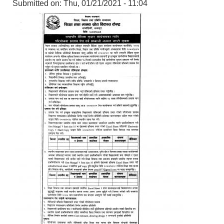
Submitted on:
Thu, 01/21/2021 - 11:04