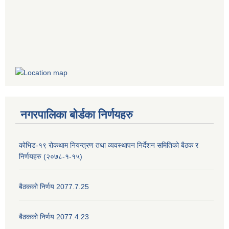
नगरपालिका बोर्डका निर्णयहरु
कोभिड-१९ रोकथाम नियन्त्रण तथा व्यवस्थापन निर्देशन समितिको बैठक र
निर्णयहरु (२०७८-१-१५)
बैठकको निर्णय 2077.7.25
बैठकको निर्णय 2077.4.23