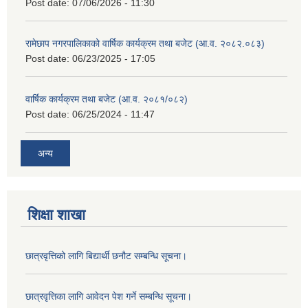
Post date:
07/06/2026 - 11:30
रामेछाप नगरपालिकाको वार्षिक कार्यक्रम तथा बजेट (आ.व. २०८२.०८३)
Post date:
06/23/2025 - 17:05
वार्षिक कार्यक्रम तथा बजेट (आ.व. २०८१/०८२)
Post date:
06/25/2024 - 11:47
अन्य
शिक्षा शाखा
छात्रवृत्तिको लागि बिद्यार्थी छनौट सम्बन्धि सूचना।
छात्रवृत्तिका लागि आवेदन पेश गर्ने सम्बन्धि सूचना।