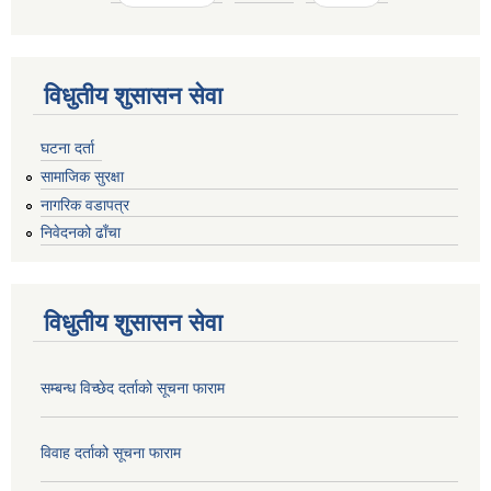
विधुतीय शुसासन सेवा
घटना दर्ता
सामाजिक सुरक्षा
नागरिक वडापत्र
निवेदनको ढाँचा
विधुतीय शुसासन सेवा
सम्बन्ध विच्छेद दर्ताको सूचना फाराम
विवाह दर्ताको सूचना फाराम