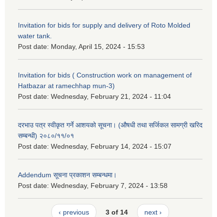
Invitation for bids for supply and delivery of Roto Molded
water tank.
Post date:
Monday, April 15, 2024 - 15:53
Invitation for bids ( Construction work on management of
Hatbazar at ramechhap mun-3)
Post date:
Wednesday, February 21, 2024 - 11:04
दरभाउ पत्र स्वीकृत गर्ने आशयको सूचना। (औषधी तथा सर्जिकल सामग्री खरिद
सम्बन्धी) २०८०/११/०१
Post date:
Wednesday, February 14, 2024 - 15:07
Addendum सूचना प्रकाशन सम्बन्धमा।
Post date:
Wednesday, February 7, 2024 - 13:58
‹ previous
3 of 14
next ›