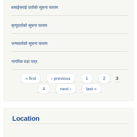
बसाईसराई दर्ताको सूचना फाराम
मृत्युदर्ताको सूचना फाराम
जन्मदर्ताको सूचना फाराम
नागरिक वडा पत्र
Pages
« first
‹ previous
1
2
3
4
next ›
last »
Location