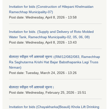
Invitation for bids (Construction of Hilepani Khelmaidan
Ramechhap Municipality-07)
Post date:
Wednesday, April 8, 2026 - 13:58
Invitation for bids. (Supply and Delivery of Roto Molded
Water Tank, Ramechhap Municipality-02, 05, 06, 08)
Post date:
Wednesday, April 8, 2026 - 13:43
बोलपत्र स्वीकृत गर्ने आशयको सूचना।(RM/12/082/083, Ramechhap
Ra Saghutarma Krishi Hat Bajar Babsthapanka Lagi Truss
Nirman)
Post date:
Tuesday, March 24, 2026 - 13:26
बोलपत्र स्वीकृत गर्ने आशयको सूचना।
Post date:
Wednesday, February 25, 2026 - 15:51
Invitation for bids (Chayakharka(Bisauli) Khola Lift Drinking