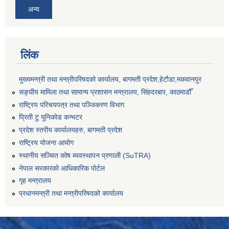
अन्य
लिंक
मुख्यमन्त्री तथा मन्त्रीपरिषदको कार्यालय, बागमती प्रदेश,हेटाैडा,मकवानपुर
सङ्‍घीय मामिला तथा सामान्य प्रशासन मन्त्रालय, सिंहदरबार, काठमाडौँ
राष्ट्रिय परिचयपत्र तथा पञ्जिकरण विभाग
प्रिती टु यूनिकोड कन्भटर
प्रदेश स्तरीय कार्यालयहरु, बागमती प्रदेश
राष्ट्रिय योजना आयोग
स्थानीय सञ्चित कोष ब्यवस्थापन प्रणाली (SuTRA)
नेपाल सरकारको आधिकारिक पोर्टल
गृह मन्त्रालय
प्रधानमन्त्री तथा मन्त्रीपरिषदको कार्यालय