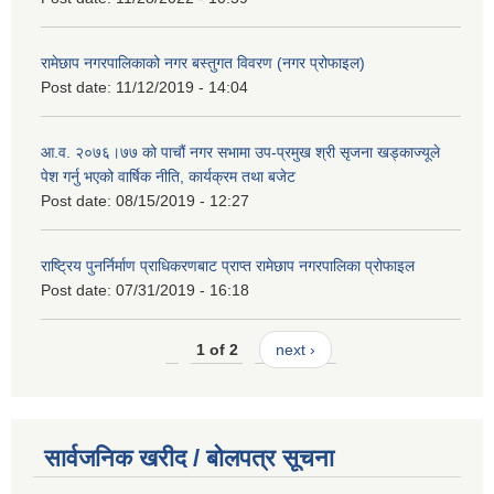
रामेछाप नगरपालिकाको नगर बस्तुगत विवरण (नगर प्रोफाइल)
Post date:
11/12/2019 - 14:04
आ.व. २०७६।७७ को पाचौं नगर सभामा उप-प्रमुख श्री सृजना खड्काज्यूले
पेश गर्नु भएको वार्षिक नीति, कार्यक्रम तथा बजेट
Post date:
08/15/2019 - 12:27
राष्ट्रिय पुनर्निर्माण प्राधिकरणबाट प्राप्त रामेछाप नगरपालिका प्रोफाइल
Post date:
07/31/2019 - 16:18
1 of 2
next ›
सार्वजनिक खरीद / बोलपत्र सूचना