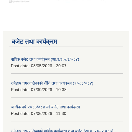
बजेट तथा कार्यक्रम
बार्षिक बजेट तथा कार्यक्रम (आ.व.२०८३/०८४)
Post date:
08/05/2026 - 20:07
रामेछाप नगरपालिकाको नीति तथा कार्यक्रम (२०८३/०८४)
Post date:
07/30/2026 - 10:38
आर्थिक वर्ष २०८३/०८४ को बजेट तथा कार्यक्रम
Post date:
07/06/2026 - 11:30
रामेछाप नगरपालिकाको वार्षिक कार्यक्रम तथा बजेट (आ.व. २०८२.०८३)