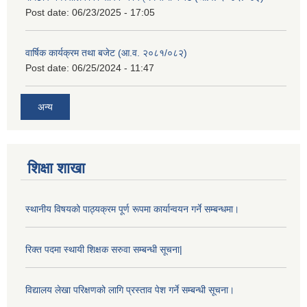
Post date:
06/23/2025 - 17:05
वार्षिक कार्यक्रम तथा बजेट (आ.व. २०८१/०८२)
Post date:
06/25/2024 - 11:47
अन्य
शिक्षा शाखा
स्थानीय विषयको पाठ्यक्रम पूर्ण रूपमा कार्यान्वयन गर्ने सम्बन्धमा।
रिक्त पदमा स्थायी शिक्षक सरुवा सम्बन्धी सूचना|
विद्यालय लेखा परिक्षणको लागि प्रस्ताव पेश गर्ने सम्बन्धी सूचना।