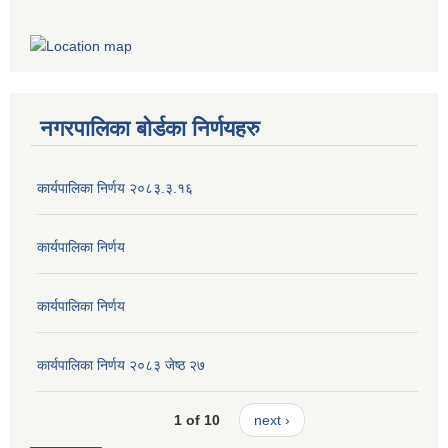
नगरपालिका बोर्डका निर्णयहरु
कार्यपालिका निर्णय २०८३.३.१६
कार्यपालिका निर्णय
कार्यपालिका निर्णय
कार्यपालिका निर्णय २०८३ जेष्ठ २७
1 of 10
next ›