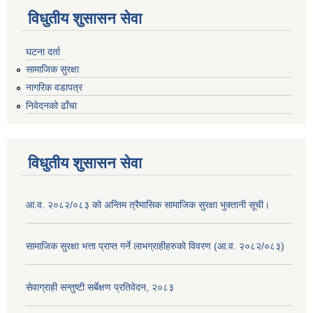
विधुतीय शुसासन सेवा
घटना दर्ता
सामाजिक सुरक्षा
नागरिक वडापत्र
निवेदनको ढाँचा
विधुतीय शुसासन सेवा
आ.व. २०८२/०८३ को अन्तिम त्रैमासिक सामाजिक सुरक्षा भुक्तानी सूची।
सामाजिक सुरक्षा भत्ता प्राप्त गर्ने लाभग्राहीहरुको विवरण (आ.व. २०८२/०८३)
सेवाग्राही सन्तुष्टी सर्बेक्षण प्रतिवेदन, २०८३