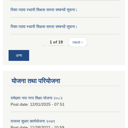
रिक्त पदमा स्थायी शिक्षक सरुवा सम्बन्धी सूचना।
रिक्त पदमा स्थायी शिक्षक सरुवा सम्बन्धी सूचना।
1 of 19
next ›
अन्य
योजना तथा परियोजना
रामेछाप नपा नगर शिक्षा योजना २०८२
Post date:
12/01/2025 - 07:51
राजस्व सुधार कार्ययोजना २०७९
Post date:
11/28/2022 - 10:59