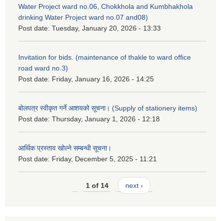
Water Project ward no.06, Chokkhola and Kumbhakhola
drinking Water Project ward no.07 and08)
Post date:
Tuesday, January 20, 2026 - 13:33
Invitation for bids. (maintenance of thakle to ward office
road ward no.3)
Post date:
Friday, January 16, 2026 - 14:25
बोलपत्र स्वीकृत गर्ने आशयको सूचना। (Supply of stationery items)
Post date:
Thursday, January 1, 2026 - 12:18
आर्थिक प्रस्ताव खोल्ने सम्बन्धी सूचना।
Post date:
Friday, December 5, 2025 - 11:21
1 of 14
next ›