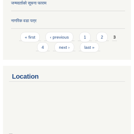
जन्मदर्ताको सूचना फाराम
नागरिक वडा पत्र
Pages
« first
‹ previous
1
2
3
4
next ›
last »
Location