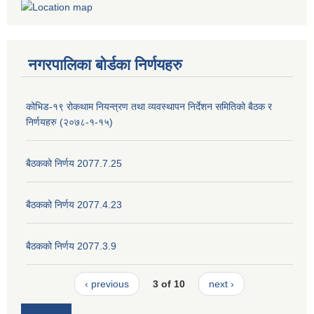
नगरपालिका बोर्डका निर्णयहरु
कोभिड-१९ रोकथाम नियन्त्रण तथा व्यवस्थापन निर्देशन समितिको बैठक र
निर्णयहरु (२०७८-१-१५)
बैठकको निर्णय 2077.7.25
बैठकको निर्णय 2077.4.23
बैठकको निर्णय 2077.3.9
‹ previous
3 of 10
next ›