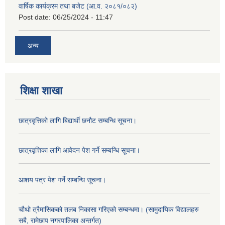
वार्षिक कार्यक्रम तथा बजेट (आ.व. २०८१/०८२)
Post date:
06/25/2024 - 11:47
अन्य
शिक्षा शाखा
छात्रवृत्तिको लागि बिद्यार्थी छनौट सम्बन्धि सूचना।
छात्रवृत्तिका लागि आवेदन पेश गर्ने सम्बन्धि सूचना।
आशय पत्र पेश गर्ने सम्बन्धि सूचना।
चौथो त्रैमासिकको तलब निकासा गरिएको सम्बन्धमा। (सामुदायिक विद्यालहरु
सबै, रामेछाप नगरपालिका अन्तर्गत)