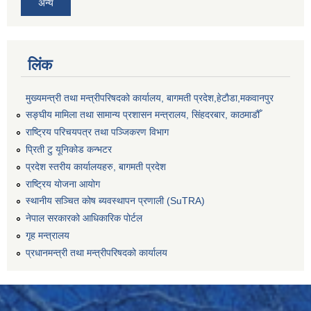
अन्य
लिंक
मुख्यमन्त्री तथा मन्त्रीपरिषदको कार्यालय, बागमती प्रदेश,हेटाैडा,मकवानपुर
सङ्‍घीय मामिला तथा सामान्य प्रशासन मन्त्रालय, सिंहदरबार, काठमाडौँ
राष्ट्रिय परिचयपत्र तथा पञ्जिकरण विभाग
प्रिती टु यूनिकोड कन्भटर
प्रदेश स्तरीय कार्यालयहरु, बागमती प्रदेश
राष्ट्रिय योजना आयोग
स्थानीय सञ्चित कोष ब्यवस्थापन प्रणाली (SuTRA)
नेपाल सरकारको आधिकारिक पोर्टल
गृह मन्त्रालय
प्रधानमन्त्री तथा मन्त्रीपरिषदको कार्यालय