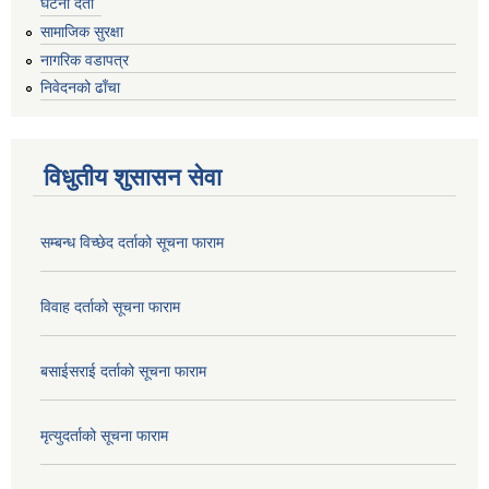
घटना दर्ता
सामाजिक सुरक्षा
नागरिक वडापत्र
निवेदनको ढाँचा
विधुतीय शुसासन सेवा
सम्बन्ध विच्छेद दर्ताको सूचना फाराम
विवाह दर्ताको सूचना फाराम
बसाईसराई दर्ताको सूचना फाराम
मृत्युदर्ताको सूचना फाराम