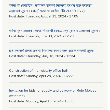
चमेना गृह (क्यान्टिन) सञ्चालन सम्बन्धी सिलबन्दी दरभाउ पत्र प्रस्ताव
आह्वानको सूचना। (दोस्रो पटक प्रकाशित मिति २०८१/०४/२९)
Post date:
Tuesday, August 13, 2024 - 17:05
चमेना गृह सञ्चालन सम्बन्धी सिलबन्दी दरभाउ पत्र प्रस्ताव आह्वानको सूचना।
Post date:
Tuesday, July 30, 2024 - 12:20
हाट बजारको ठेक्का सम्बन्धी सिलबन्दी दरभाउ पत्र आह्वान सम्बन्धी सूचमा।
Post date:
Thursday, July 18, 2024 - 12:34
Construction of municipality office hall
Post date:
Sunday, April 28, 2024 - 16:22
Invitation for bids for supply and delivery of Roto Molded
water tank.
Post date:
Monday, April 15, 2024 - 15:53