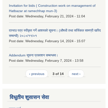
Invitation for bids ( Construction work on management of
Hatbazar at ramechhap mun-3)
Post date:
Wednesday, February 21, 2024 - 11:04
दरभाउ पत्र स्वीकृत गर्ने आशयको सूचना। (औषधी तथा सर्जिकल सामग्री खरिद
सम्बन्धी) २०८०/११/०१
Post date:
Wednesday, February 14, 2024 - 15:07
Addendum सूचना प्रकाशन सम्बन्धमा।
Post date:
Wednesday, February 7, 2024 - 13:58
‹ previous
3 of 14
next ›
विधुतीय शुसासन सेवा