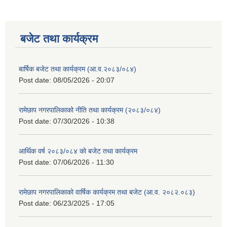
बजेट तथा कार्यक्रम
बार्षिक बजेट तथा कार्यक्रम (आ.व.२०८३/०८४)
Post date:
08/05/2026 - 20:07
रामेछाप नगरपालिकाको नीति तथा कार्यक्रम (२०८३/०८४)
Post date:
07/30/2026 - 10:38
आर्थिक वर्ष २०८३/०८४ को बजेट तथा कार्यक्रम
Post date:
07/06/2026 - 11:30
रामेछाप नगरपालिकाको वार्षिक कार्यक्रम तथा बजेट (आ.व. २०८२.०८३)
Post date:
06/23/2025 - 17:05