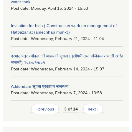
water tank.
Post date:
Monday, April 15, 2024 - 15:53
Invitation for bids ( Construction work on management of
Hatbazar at ramechhap mun-3)
Post date:
Wednesday, February 21, 2024 - 11:04
दरभाउ पत्र स्वीकृत गर्ने आशयको सूचना। (औषधी तथा सर्जिकल सामग्री खरिद
सम्बन्धी) २०८०/११/०१
Post date:
Wednesday, February 14, 2024 - 15:07
Addendum सूचना प्रकाशन सम्बन्धमा।
Post date:
Wednesday, February 7, 2024 - 13:58
‹ previous
3 of 14
next ›