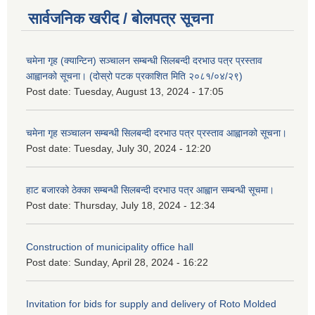
सार्वजनिक खरीद / बोलपत्र सूचना
चमेना गृह (क्यान्टिन) सञ्चालन सम्बन्धी सिलबन्दी दरभाउ पत्र प्रस्ताव
आह्वानको सूचना। (दोस्रो पटक प्रकाशित मिति २०८१/०४/२९)
Post date:
Tuesday, August 13, 2024 - 17:05
चमेना गृह सञ्चालन सम्बन्धी सिलबन्दी दरभाउ पत्र प्रस्ताव आह्वानको सूचना।
Post date:
Tuesday, July 30, 2024 - 12:20
हाट बजारको ठेक्का सम्बन्धी सिलबन्दी दरभाउ पत्र आह्वान सम्बन्धी सूचमा।
Post date:
Thursday, July 18, 2024 - 12:34
Construction of municipality office hall
Post date:
Sunday, April 28, 2024 - 16:22
Invitation for bids for supply and delivery of Roto Molded