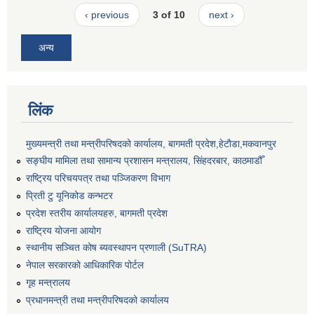
‹ previous
3 of 10
next ›
अन्य
लिंक
मुख्यमन्त्री तथा मन्त्रीपरिषदको कार्यालय, बागमती प्रदेश,हेटाैडा,मकवानपुर
सङ्‍घीय मामिला तथा सामान्य प्रशासन मन्त्रालय, सिंहदरबार, काठमाडौँ
राष्ट्रिय परिचयपत्र तथा पञ्जिकरण विभाग
प्रिती टु यूनिकोड कन्भटर
प्रदेश स्तरीय कार्यालयहरु, बागमती प्रदेश
राष्ट्रिय योजना आयोग
स्थानीय सञ्चित कोष ब्यवस्थापन प्रणाली (SuTRA)
नेपाल सरकारको आधिकारिक पोर्टल
गृह मन्त्रालय
प्रधानमन्त्री तथा मन्त्रीपरिषदको कार्यालय