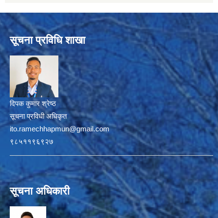
सूचना प्रविधि शाखा
दिपक कुमार श्रेष्ठ
सूचना प्रविधी अधिकृत
ito.ramechhapmun@gmail.com
९८५११९६९२७
सूचना अधिकारी