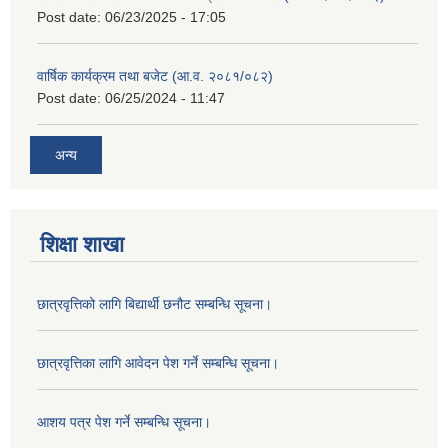
Post date:
06/23/2025 - 17:05
वार्षिक कार्यक्रम तथा बजेट (आ.व. २०८१/०८२)
Post date:
06/25/2024 - 11:47
अन्य
शिक्षा शाखा
छात्रवृत्तिको लागि बिद्यार्थी छनौट सम्बन्धि सूचना।
छात्रवृत्तिका लागि आवेदन पेश गर्ने सम्बन्धि सूचना।
आशय पत्र पेश गर्ने सम्बन्धि सूचना।