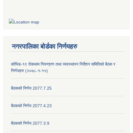
नगरपालिका बोर्डका निर्णयहरु
कोभिड-१९ रोकथाम नियन्त्रण तथा व्यवस्थापन निर्देशन समितिको बैठक र
निर्णयहरु (२०७८-१-१५)
बैठकको निर्णय 2077.7.25
बैठकको निर्णय 2077.4.23
बैठकको निर्णय 2077.3.9