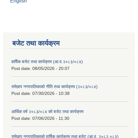
English
बजेट तथा कार्यक्रम
बार्षिक बजेट तथा कार्यक्रम (आ.व.२०८३/०८४)
Post date:
08/05/2026 - 20:07
रामेछाप नगरपालिकाको नीति तथा कार्यक्रम (२०८३/०८४)
Post date:
07/30/2026 - 10:38
आर्थिक वर्ष २०८३/०८४ को बजेट तथा कार्यक्रम
Post date:
07/06/2026 - 11:30
रामेछाप नगरपालिकाको वार्षिक कार्यक्रम तथा बजेट (आ.व. २०८२.०८३)