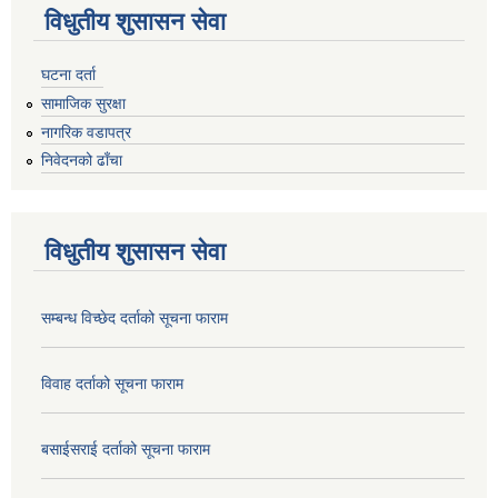
विधुतीय शुसासन सेवा
घटना दर्ता
सामाजिक सुरक्षा
नागरिक वडापत्र
निवेदनको ढाँचा
विधुतीय शुसासन सेवा
सम्बन्ध विच्छेद दर्ताको सूचना फाराम
विवाह दर्ताको सूचना फाराम
बसाईसराई दर्ताको सूचना फाराम