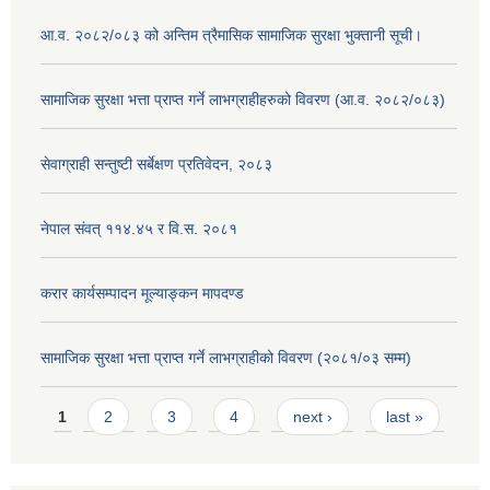
आ.व. २०८२/०८३ को अन्तिम त्रैमासिक सामाजिक सुरक्षा भुक्तानी सूची।
सामाजिक सुरक्षा भत्ता प्राप्त गर्ने लाभग्राहीहरुको विवरण (आ.व. २०८२/०८३)
सेवाग्राही सन्तुष्टी सर्बेक्षण प्रतिवेदन, २०८३
नेपाल संवत् ११४.४५ र वि.स. २०८१
करार कार्यसम्पादन मूल्याङ्कन मापदण्ड
सामाजिक सुरक्षा भत्ता प्राप्त गर्ने लाभग्राहीको विवरण (२०८१/०३ सम्म)
Pages
1
2
3
4
next ›
last »