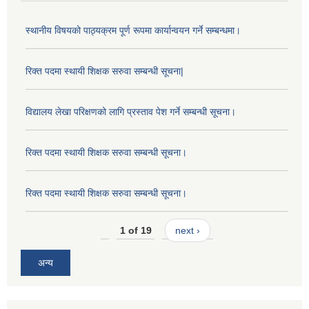
स्थानीय विषयको पाठ्यक्रम पूर्ण रूपमा कार्यान्वयन गर्ने सम्बन्धमा।
रिक्त पदमा स्थायी शिक्षक सरुवा सम्बन्धी सूचना|
विद्यालय लेखा परिक्षणको लागि प्रस्ताव पेश गर्ने सम्बन्धी सूचना।
रिक्त पदमा स्थायी शिक्षक सरुवा सम्बन्धी सूचना।
रिक्त पदमा स्थायी शिक्षक सरुवा सम्बन्धी सूचना।
1 of 19
next ›
अन्य