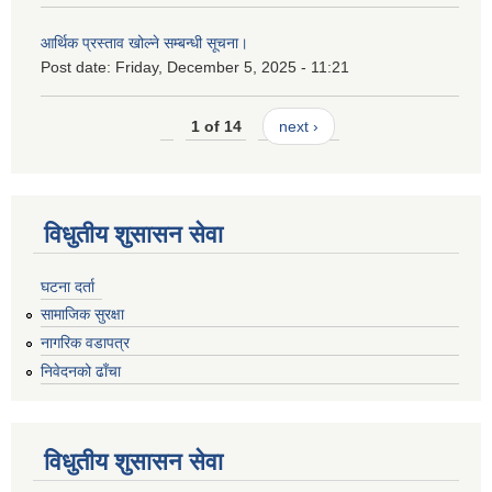
आर्थिक प्रस्ताव खोल्ने सम्बन्धी सूचना।
Post date:
Friday, December 5, 2025 - 11:21
1 of 14
next ›
विधुतीय शुसासन सेवा
घटना दर्ता
सामाजिक सुरक्षा
नागरिक वडापत्र
निवेदनको ढाँचा
विधुतीय शुसासन सेवा