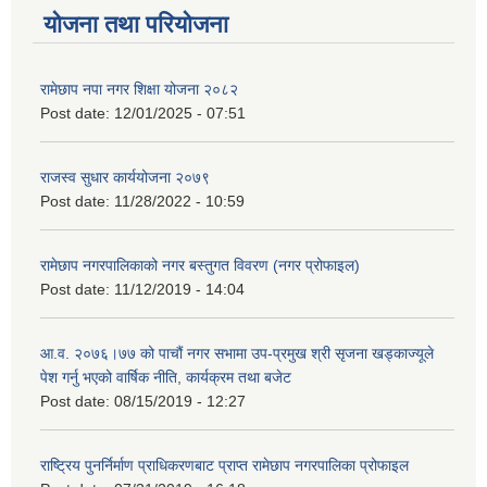
योजना तथा परियोजना
रामेछाप नपा नगर शिक्षा योजना २०८२
Post date:
12/01/2025 - 07:51
राजस्व सुधार कार्ययोजना २०७९
Post date:
11/28/2022 - 10:59
रामेछाप नगरपालिकाको नगर बस्तुगत विवरण (नगर प्रोफाइल)
Post date:
11/12/2019 - 14:04
आ.व. २०७६।७७ को पाचौं नगर सभामा उप-प्रमुख श्री सृजना खड्काज्यूले
पेश गर्नु भएको वार्षिक नीति, कार्यक्रम तथा बजेट
Post date:
08/15/2019 - 12:27
राष्ट्रिय पुनर्निर्माण प्राधिकरणबाट प्राप्त रामेछाप नगरपालिका प्रोफाइल