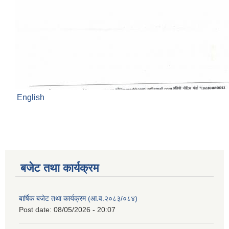
English
बजेट तथा कार्यक्रम
बार्षिक बजेट तथा कार्यक्रम (आ.व.२०८३/०८४)
Post date:
08/05/2026 - 20:07