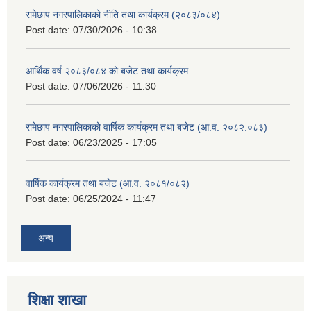
रामेछाप नगरपालिकाको नीति तथा कार्यक्रम (२०८३/०८४)
Post date:
07/30/2026 - 10:38
आर्थिक वर्ष २०८३/०८४ को बजेट तथा कार्यक्रम
Post date:
07/06/2026 - 11:30
रामेछाप नगरपालिकाको वार्षिक कार्यक्रम तथा बजेट (आ.व. २०८२.०८३)
Post date:
06/23/2025 - 17:05
वार्षिक कार्यक्रम तथा बजेट (आ.व. २०८१/०८२)
Post date:
06/25/2024 - 11:47
अन्य
शिक्षा शाखा