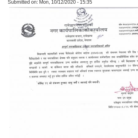
Submitted on:
Mon, 10/12/2020 - 15:35