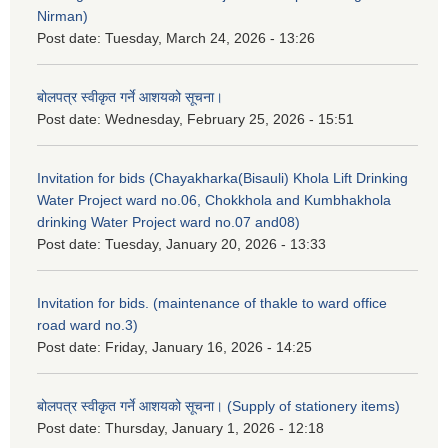
Nirman)
Post date:
Tuesday, March 24, 2026 - 13:26
बोलपत्र स्वीकृत गर्ने आशयको सूचना।
Post date:
Wednesday, February 25, 2026 - 15:51
Invitation for bids (Chayakharka(Bisauli) Khola Lift Drinking
Water Project ward no.06, Chokkhola and Kumbhakhola
drinking Water Project ward no.07 and08)
Post date:
Tuesday, January 20, 2026 - 13:33
Invitation for bids. (maintenance of thakle to ward office
road ward no.3)
Post date:
Friday, January 16, 2026 - 14:25
बोलपत्र स्वीकृत गर्ने आशयको सूचना। (Supply of stationery items)
Post date:
Thursday, January 1, 2026 - 12:18