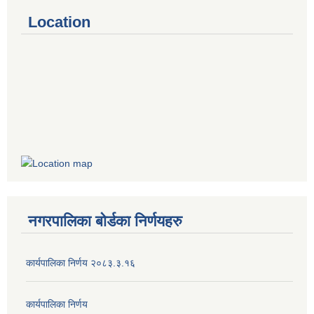
Location
नगरपालिका बोर्डका निर्णयहरु
कार्यपालिका निर्णय २०८३.३.१६
कार्यपालिका निर्णय