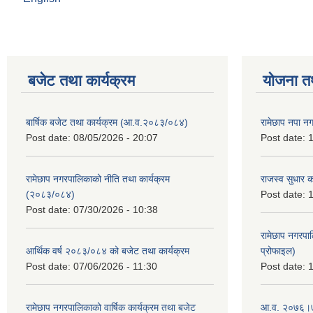
बजेट तथा कार्यक्रम
योजना त
बार्षिक बजेट तथा कार्यक्रम (आ.व.२०८३/०८४)
रामेछाप नपा न
Post date:
08/05/2026 - 20:07
Post date:
1
रामेछाप नगरपालिकाको नीति तथा कार्यक्रम
राजस्व सुधार 
(२०८३/०८४)
Post date:
1
Post date:
07/30/2026 - 10:38
रामेछाप नगरपा
आर्थिक वर्ष २०८३/०८४ को बजेट तथा कार्यक्रम
प्रोफाइल)
Post date:
07/06/2026 - 11:30
Post date:
1
रामेछाप नगरपालिकाको वार्षिक कार्यक्रम तथा बजेट
आ.व. २०७६।७७