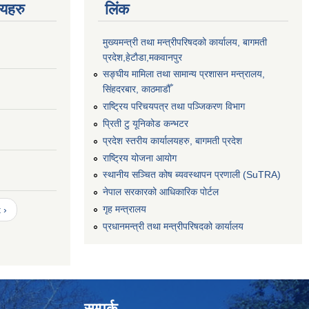
णयहरु
लिंक
मुख्यमन्त्री तथा मन्त्रीपरिषदको कार्यालय, बागमती
प्रदेश,हेटाैडा,मकवानपुर
सङ्‍घीय मामिला तथा सामान्य प्रशासन मन्त्रालय,
सिंहदरबार, काठमाडौँ
राष्ट्रिय परिचयपत्र तथा पञ्जिकरण विभाग
प्रिती टु यूनिकोड कन्भटर
प्रदेश स्तरीय कार्यालयहरु, बागमती प्रदेश
राष्ट्रिय योजना आयोग
स्थानीय सञ्चित कोष ब्यवस्थापन प्रणाली (SuTRA)
नेपाल सरकारको आधिकारिक पोर्टल
गृह मन्त्रालय
 ›
प्रधानमन्त्री तथा मन्त्रीपरिषदको कार्यालय
सम्पर्क