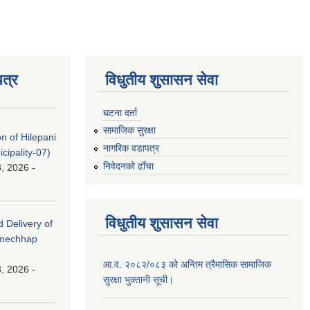
त्र
विधुतीय शुसासन सेवा
घटना दर्ता
सामाजिक सुरक्षा
on of Hilepani
नागरिक वडापत्र
ipality-07)
निवेदनको ढाँचा
, 2026 -
विधुतीय शुसासन सेवा
d Delivery of
amechhap
आ.व. २०८२/०८३ को अन्तिम त्रैमासिक सामाजिक
, 2026 -
सुरक्षा भुक्तानी सूची।