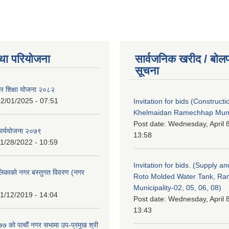
था परियोजना
सार्वजनिक खरीद / बोलप
सूचना
गर शिक्षा योजना २०८२
2/01/2025 - 07:51
Invitation for bids (Constructi
Khelmaidan Ramechhap Munic
Post date:
Wednesday, April 8
कार्ययोजना २०७९
13:58
1/28/2022 - 10:59
Invitation for bids. (Supply an
लिकाको नगर बस्तुगत विवरण (नगर
Roto Molded Water Tank, R
Municipality-02, 05, 06, 08)
1/12/2019 - 14:04
Post date:
Wednesday, April 8
13:43
 को पाचौं नगर सभामा उप-प्रमुख श्री