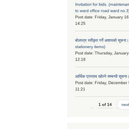
Invitation for bids. (maintena
to ward office road ward no.3
Post date:
Friday, January 16
14:25
बोलपत्र स्वीकृत गर्ने आशयको सूचना
stationery items)
Post date:
Thursday, January
12:18
आर्थिक प्रस्ताव खोल्ने सम्बन्धी सूचना
Post date:
Friday, December 
11:21
1 of 14
next