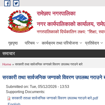
Skip to main content
रामेछाप नगरपालिका
नगर कार्यपालिकाको कार्यालय, रामे
नगरपालिकाको दिर्घकालिन लक्ष्य: "शिक्षा, स्वास
गृहपृष्ठ
परिचय
कार्यक्रम तथा परियोजना
प्रतिवेदन
समाचार
You are here
Home
» सरकारी तथा सार्वजनिक जग्गाको विवरण उपलब्ध गराउने बारे
सरकारी तथा सार्वजनिक जग्गाको विवरण उपलब्ध गराउने ब
Submitted on:
Tue, 05/12/2026 - 13:53
Supporting Documents:
सरकारी ततआ सार्वजनिक जग्गाको विवरण उपलब्ध गराउने बारे.pdf
English