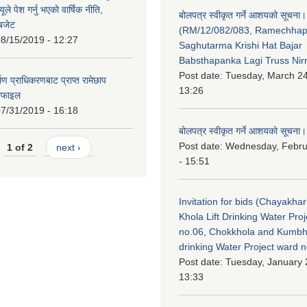
ले पेश गर्नु भएको वार्षिक नीति,
बोलपत्र स्वीकृत गर्ने आशयको सूचना।
 बजेट
(RM/12/082/083, Ramechha
8/15/2019 - 12:27
Saghutarma Krishi Hat Bajar
Babsthapanka Lagi Truss Ni
Post date:
Tuesday, March 24
िर्माण प्राधिकरणबाट प्राप्त रामेछाप
13:26
रोफाइल
7/31/2019 - 16:18
बोलपत्र स्वीकृत गर्ने आशयको सूचना।
Post date:
Wednesday, Febru
1 of 2
next ›
- 15:51
Invitation for bids (Chayakhar
Khola Lift Drinking Water Pro
no.06, Chokkhola and Kumbh
drinking Water Project ward 
Post date:
Tuesday, January 
13:33