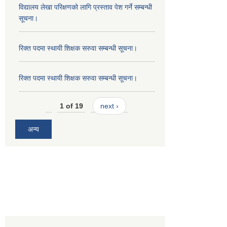
विद्यालय लेखा परिक्षणको लागि प्रस्ताव पेश गर्ने सम्बन्धी
सूचना।
रिक्त पदमा स्थायी शिक्षक सरुवा सम्बन्धी सूचना।
रिक्त पदमा स्थायी शिक्षक सरुवा सम्बन्धी सूचना।
1 of 19
next ›
अन्य