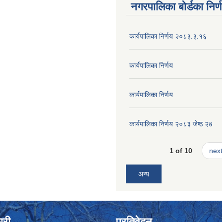
नगरपालिका बोर्डका निर्
कार्यपालिका निर्णय २०८३.३.१६
कार्यपालिका निर्णय
कार्यपालिका निर्णय
कार्यपालिका निर्णय २०८३ जेष्ठ २७
1 of 10
next
अन्य
ारी
प्रतिवेदन