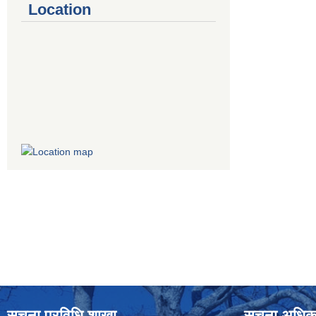
Location
सूचना प्रविधि शाखा
सूचना अधिक