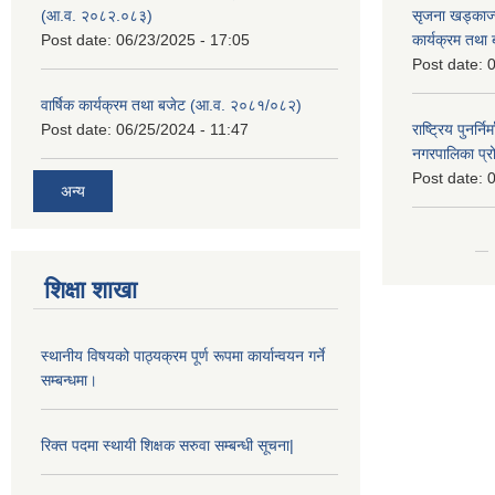
(आ.व. २०८२.०८३)
सृजना खड्काज्यू
Post date:
06/23/2025 - 17:05
कार्यक्रम तथा
Post date:
0
वार्षिक कार्यक्रम तथा बजेट (आ.व. २०८१/०८२)
Post date:
06/25/2024 - 11:47
राष्ट्रिय पुनर्न
नगरपालिका प्
Post date:
0
अन्य
शिक्षा शाखा
स्थानीय विषयको पाठ्यक्रम पूर्ण रूपमा कार्यान्वयन गर्ने
सम्बन्धमा।
रिक्त पदमा स्थायी शिक्षक सरुवा सम्बन्धी सूचना|