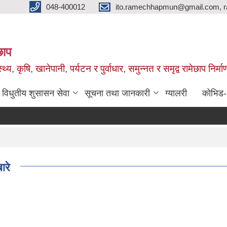
048-400012
ito.ramechhapmun@gmail.com, 
छाप
्थ्य, कृषि, खानेपानी, पर्यटन र पुर्वाधार, समुन्नत र समृद्व रामेछाप नि
विधुतीय शुसासन सेवा
सूचना तथा जानकारी
ग्यालरी
कोभिड
ारे