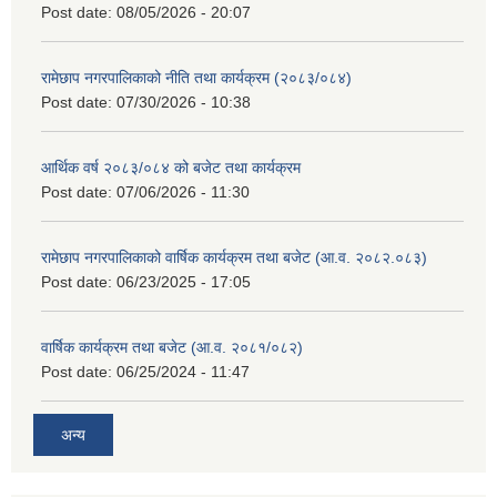
Post date:
08/05/2026 - 20:07
रामेछाप नगरपालिकाको नीति तथा कार्यक्रम (२०८३/०८४)
Post date:
07/30/2026 - 10:38
आर्थिक वर्ष २०८३/०८४ को बजेट तथा कार्यक्रम
Post date:
07/06/2026 - 11:30
रामेछाप नगरपालिकाको वार्षिक कार्यक्रम तथा बजेट (आ.व. २०८२.०८३)
Post date:
06/23/2025 - 17:05
वार्षिक कार्यक्रम तथा बजेट (आ.व. २०८१/०८२)
Post date:
06/25/2024 - 11:47
अन्य