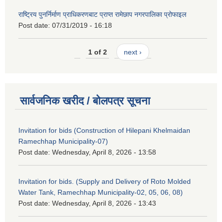
राष्ट्रिय पुनर्निर्माण प्राधिकरणबाट प्राप्त रामेछाप नगरपालिका प्रोफाइल
Post date:
07/31/2019 - 16:18
1 of 2
next ›
सार्वजनिक खरीद / बोलपत्र सूचना
Invitation for bids (Construction of Hilepani Khelmaidan
Ramechhap Municipality-07)
Post date:
Wednesday, April 8, 2026 - 13:58
Invitation for bids. (Supply and Delivery of Roto Molded
Water Tank, Ramechhap Municipality-02, 05, 06, 08)
Post date:
Wednesday, April 8, 2026 - 13:43