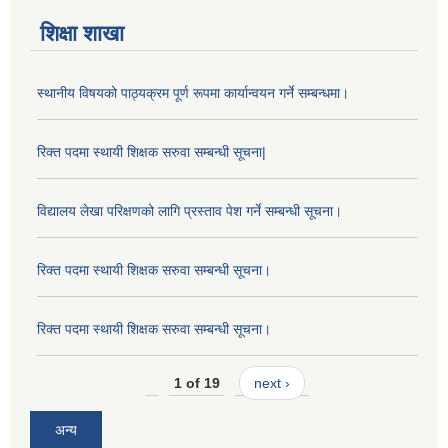
शिक्षा शाखा
स्थानीय विषयको पाठ्यक्रम पूर्ण रूपमा कार्यान्वयन गर्ने सम्बन्धमा।
रिक्त पदमा स्थायी शिक्षक सरुवा सम्बन्धी सूचना|
विद्यालय लेखा परिक्षणको लागि प्रस्ताव पेश गर्ने सम्बन्धी सूचना।
रिक्त पदमा स्थायी शिक्षक सरुवा सम्बन्धी सूचना।
रिक्त पदमा स्थायी शिक्षक सरुवा सम्बन्धी सूचना।
1 of 19
next ›
अन्य