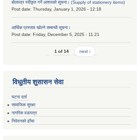
बोलपत्र स्वीकृत गर्ने आशयको सूचना। (Supply of stationery items)
Post date:
Thursday, January 1, 2026 - 12:18
आर्थिक प्रस्ताव खोल्ने सम्बन्धी सूचना।
Post date:
Friday, December 5, 2025 - 11:21
1 of 14
next ›
विधुतीय शुसासन सेवा
घटना दर्ता
सामाजिक सुरक्षा
नागरिक वडापत्र
निवेदनको ढाँचा