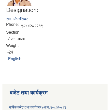
Designation:
सव. ओभरसियर
Phone:
९८४४२७८२१९
Section:
योजना शाखा
Weight:
-24
English
बजेट तथा कार्यक्रम
बार्षिक बजेट तथा कार्यक्रम (आ.व.२०८३/०८४)