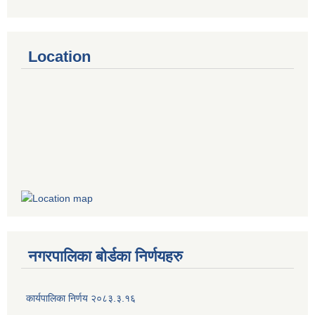
Location
नगरपालिका बोर्डका निर्णयहरु
कार्यपालिका निर्णय २०८३.३.१६