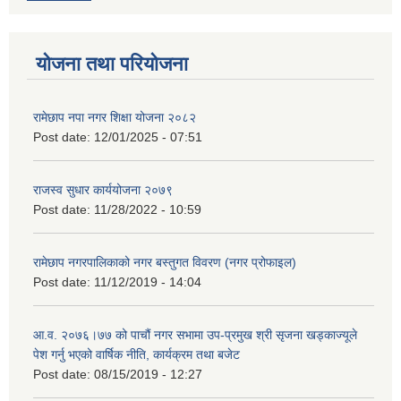
योजना तथा परियोजना
रामेछाप नपा नगर शिक्षा योजना २०८२
Post date:
12/01/2025 - 07:51
राजस्व सुधार कार्ययोजना २०७९
Post date:
11/28/2022 - 10:59
रामेछाप नगरपालिकाको नगर बस्तुगत विवरण (नगर प्रोफाइल)
Post date:
11/12/2019 - 14:04
आ.व. २०७६।७७ को पाचौं नगर सभामा उप-प्रमुख श्री सृजना खड्काज्यूले
पेश गर्नु भएको वार्षिक नीति, कार्यक्रम तथा बजेट
Post date:
08/15/2019 - 12:27