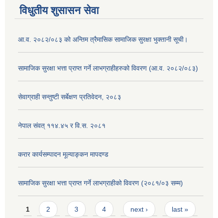
विधुतीय शुसासन सेवा
आ.व. २०८२/०८३ को अन्तिम त्रैमासिक सामाजिक सुरक्षा भुक्तानी सूची।
सामाजिक सुरक्षा भत्ता प्राप्त गर्ने लाभग्राहीहरुको विवरण (आ.व. २०८२/०८३)
सेवाग्राही सन्तुष्टी सर्बेक्षण प्रतिवेदन, २०८३
नेपाल संवत् ११४.४५ र वि.स. २०८१
करार कार्यसम्पादन मूल्याङ्कन मापदण्ड
सामाजिक सुरक्षा भत्ता प्राप्त गर्ने लाभग्राहीको विवरण (२०८१/०३ सम्म)
Pages
1
2
3
4
next ›
last »