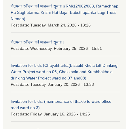
बोलपत्र स्वीकृत गर्ने आशयको सूचना।(RM/12/082/083, Ramechhap
Ra Saghutarma Krishi Hat Bajar Babsthapanka Lagi Truss
Nirman)
Post date:
Tuesday, March 24, 2026 - 13:26
बोलपत्र स्वीकृत गर्ने आशयको सूचना।
Post date:
Wednesday, February 25, 2026 - 15:51
Invitation for bids (Chayakharka(Bisauli) Khola Lift Drinking
Water Project ward no.06, Chokkhola and Kumbhakhola
drinking Water Project ward no.07 and08)
Post date:
Tuesday, January 20, 2026 - 13:33
Invitation for bids. (maintenance of thakle to ward office
road ward no.3)
Post date:
Friday, January 16, 2026 - 14:25