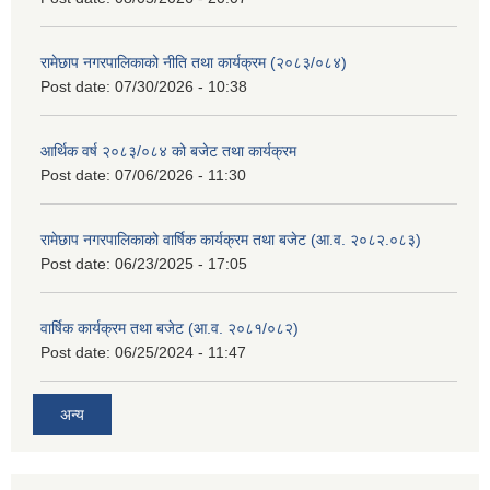
रामेछाप नगरपालिकाको नीति तथा कार्यक्रम (२०८३/०८४)
Post date:
07/30/2026 - 10:38
आर्थिक वर्ष २०८३/०८४ को बजेट तथा कार्यक्रम
Post date:
07/06/2026 - 11:30
रामेछाप नगरपालिकाको वार्षिक कार्यक्रम तथा बजेट (आ.व. २०८२.०८३)
Post date:
06/23/2025 - 17:05
वार्षिक कार्यक्रम तथा बजेट (आ.व. २०८१/०८२)
Post date:
06/25/2024 - 11:47
अन्य