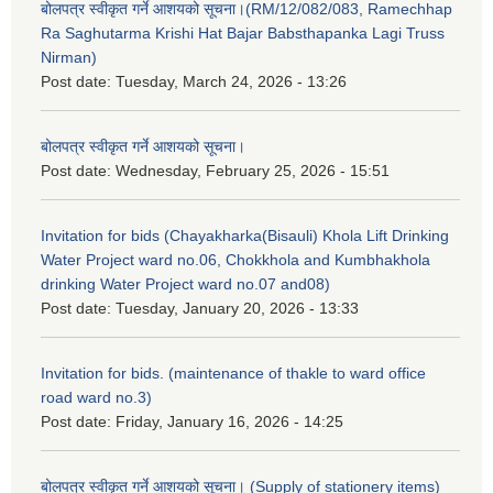
बोलपत्र स्वीकृत गर्ने आशयको सूचना।(RM/12/082/083, Ramechhap
Ra Saghutarma Krishi Hat Bajar Babsthapanka Lagi Truss
Nirman)
Post date:
Tuesday, March 24, 2026 - 13:26
बोलपत्र स्वीकृत गर्ने आशयको सूचना।
Post date:
Wednesday, February 25, 2026 - 15:51
Invitation for bids (Chayakharka(Bisauli) Khola Lift Drinking
Water Project ward no.06, Chokkhola and Kumbhakhola
drinking Water Project ward no.07 and08)
Post date:
Tuesday, January 20, 2026 - 13:33
Invitation for bids. (maintenance of thakle to ward office
road ward no.3)
Post date:
Friday, January 16, 2026 - 14:25
बोलपत्र स्वीकृत गर्ने आशयको सूचना। (Supply of stationery items)