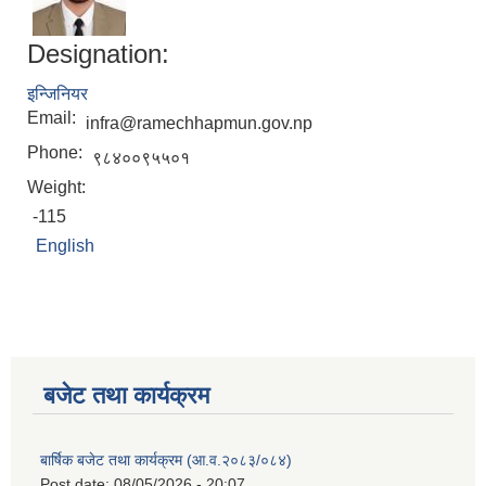
Designation:
इन्जिनियर
Email:
infra@ramechhapmun.gov.np
Phone:
९८४००९५५०१
Weight:
-115
English
बजेट तथा कार्यक्रम
बार्षिक बजेट तथा कार्यक्रम (आ.व.२०८३/०८४)
Post date:
08/05/2026 - 20:07