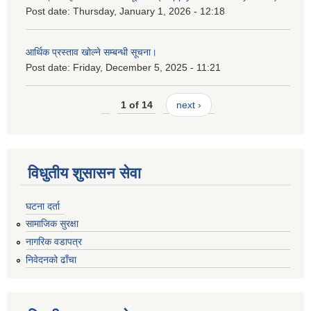
Post date:
Thursday, January 1, 2026 - 12:18
आर्थिक प्रस्ताव खोल्ने सम्बन्धी सूचना।
Post date:
Friday, December 5, 2025 - 11:21
1 of 14
next ›
विधुतीय शुसासन सेवा
घटना दर्ता
सामाजिक सुरक्षा
नागरिक वडापत्र
निवेदनको ढाँचा