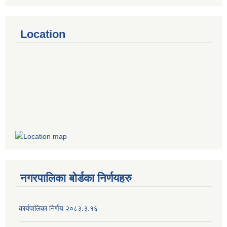
Location
नगरपालिका बोर्डका निर्णयहरु
कार्यपालिका निर्णय २०८३.३.१६