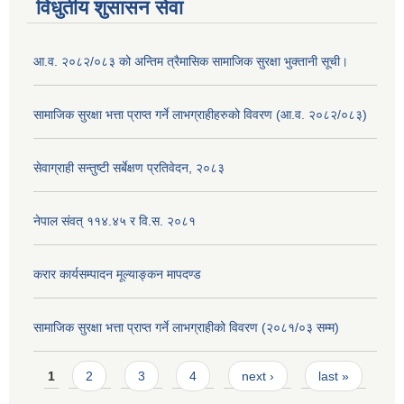
विधुतीय शुसासन सेवा
आ.व. २०८२/०८३ को अन्तिम त्रैमासिक सामाजिक सुरक्षा भुक्तानी सूची।
सामाजिक सुरक्षा भत्ता प्राप्त गर्ने लाभग्राहीहरुको विवरण (आ.व. २०८२/०८३)
सेवाग्राही सन्तुष्टी सर्बेक्षण प्रतिवेदन, २०८३
नेपाल संवत् ११४.४५ र वि.स. २०८१
करार कार्यसम्पादन मूल्याङ्कन मापदण्ड
सामाजिक सुरक्षा भत्ता प्राप्त गर्ने लाभग्राहीको विवरण (२०८१/०३ सम्म)
Pages
1
2
3
4
next ›
last »