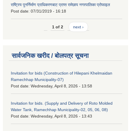
राष्ट्रिय पुनर्निर्माण प्राधिकरणबाट प्राप्त रामेछाप नगरपालिका प्रोफाइल
Post date:
07/31/2019 - 16:18
1 of 2
next ›
सार्वजनिक खरीद / बोलपत्र सूचना
Invitation for bids (Construction of Hilepani Khelmaidan
Ramechhap Municipality-07)
Post date:
Wednesday, April 8, 2026 - 13:58
Invitation for bids. (Supply and Delivery of Roto Molded
Water Tank, Ramechhap Municipality-02, 05, 06, 08)
Post date:
Wednesday, April 8, 2026 - 13:43