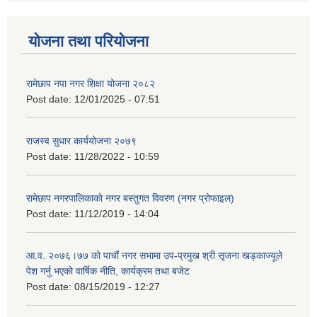
योजना तथा परियोजना
रामेछाप नपा नगर शिक्षा योजना २०८२
Post date:
12/01/2025 - 07:51
राजस्व सुधार कार्ययोजना २०७९
Post date:
11/28/2022 - 10:59
रामेछाप नगरपालिकाको नगर बस्तुगत विवरण (नगर प्रोफाइल)
Post date:
11/12/2019 - 14:04
आ.व. २०७६।७७ को पाचौं नगर सभामा उप-प्रमुख श्री सृजना खड्काज्यूले
पेश गर्नु भएको वार्षिक नीति, कार्यक्रम तथा बजेट
Post date:
08/15/2019 - 12:27