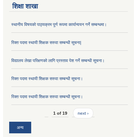
शिक्षा शाखा
स्थानीय विषयको पाठ्यक्रम पूर्ण रूपमा कार्यान्वयन गर्ने सम्बन्धमा।
रिक्त पदमा स्थायी शिक्षक सरुवा सम्बन्धी सूचना|
विद्यालय लेखा परिक्षणको लागि प्रस्ताव पेश गर्ने सम्बन्धी सूचना।
रिक्त पदमा स्थायी शिक्षक सरुवा सम्बन्धी सूचना।
रिक्त पदमा स्थायी शिक्षक सरुवा सम्बन्धी सूचना।
1 of 19
next ›
अन्य