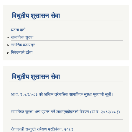
विधुतीय शुसासन सेवा
घटना दर्ता
सामाजिक सुरक्षा
नागरिक वडापत्र
निवेदनको ढाँचा
विधुतीय शुसासन सेवा
आ.व. २०८२/०८३ को अन्तिम त्रैमासिक सामाजिक सुरक्षा भुक्तानी सूची।
सामाजिक सुरक्षा भत्ता प्राप्त गर्ने लाभग्राहीहरुको विवरण (आ.व. २०८२/०८३)
सेवाग्राही सन्तुष्टी सर्बेक्षण प्रतिवेदन, २०८३