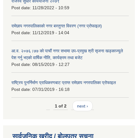
राजस्व सुधार कार्ययोजना २०७९
Post date:
11/28/2022 - 10:59
रामेछाप नगरपालिकाको नगर बस्तुगत विवरण (नगर प्रोफाइल)
Post date:
11/12/2019 - 14:04
आ.व. २०७६।७७ को पाचौं नगर सभामा उप-प्रमुख श्री सृजना खड्काज्यूले
पेश गर्नु भएको वार्षिक नीति, कार्यक्रम तथा बजेट
Post date:
08/15/2019 - 12:27
राष्ट्रिय पुनर्निर्माण प्राधिकरणबाट प्राप्त रामेछाप नगरपालिका प्रोफाइल
Post date:
07/31/2019 - 16:18
1 of 2
next ›
सार्वजनिक खरीद / बोलपत्र सूचना