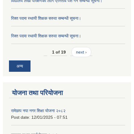
विद्यालय लेखा परिक्षणको लागि प्रस्ताव पेश गर्ने सम्बन्धी सूचना।
रिक्त पदमा स्थायी शिक्षक सरुवा सम्बन्धी सूचना।
रिक्त पदमा स्थायी शिक्षक सरुवा सम्बन्धी सूचना।
1 of 19
next ›
अन्य
योजना तथा परियोजना
रामेछाप नपा नगर शिक्षा योजना २०८२
Post date:
12/01/2025 - 07:51