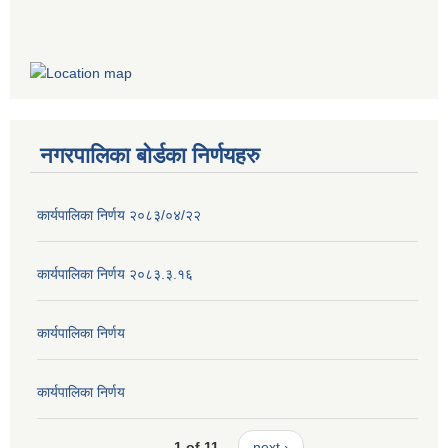
नगरपालिका बोर्डका निर्णयहरु
कार्यपालिका निर्णय २०८३/०४/२२
कार्यपालिका निर्णय २०८३.३.१६
कार्यपालिका निर्णय
कार्यपालिका निर्णय
1 of 11
next ›