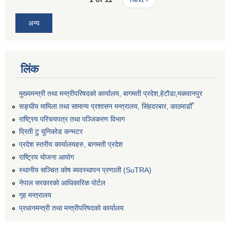
अन्य
लिंक
मुख्यमन्त्री तथा मन्त्रीपरिषदको कार्यालय, बागमती प्रदेश,हेटाैडा,मकवानपुर
सङ्‍घीय मामिला तथा सामान्य प्रशासन मन्त्रालय, सिंहदरबार, काठमाडौँ
राष्ट्रिय परिचयपत्र तथा पञ्जिकरण विभाग
प्रिती टु यूनिकोड कन्भटर
प्रदेश स्तरीय कार्यालयहरु, बागमती प्रदेश
राष्ट्रिय योजना आयोग
स्थानीय सञ्चित कोष ब्यवस्थापन प्रणाली (SuTRA)
नेपाल सरकारको आधिकारिक पोर्टल
गृह मन्त्रालय
प्रधानमन्त्री तथा मन्त्रीपरिषदको कार्यालय