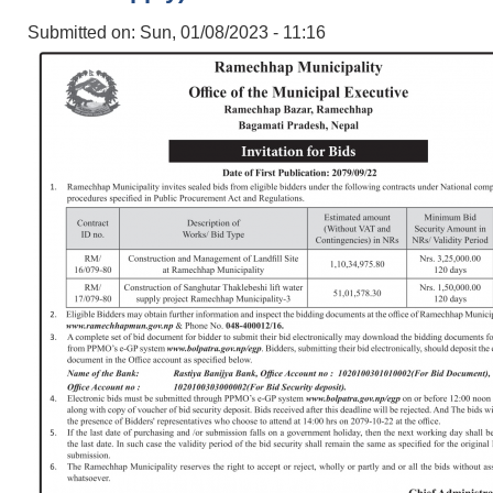
Submitted on:
Sun, 01/08/2023 - 11:16