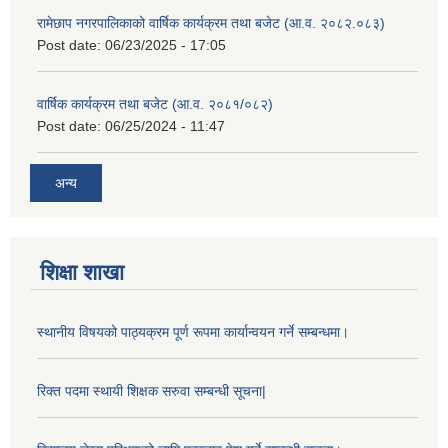
रामेछाप नगरपालिकाको वार्षिक कार्यक्रम तथा बजेट (आ.व. २०८२.०८३)
Post date:
06/23/2025 - 17:05
वार्षिक कार्यक्रम तथा बजेट (आ.व. २०८१/०८२)
Post date:
06/25/2024 - 11:47
अन्य
शिक्षा शाखा
स्थानीय विषयको पाठ्यक्रम पूर्ण रूपमा कार्यान्वयन गर्ने सम्बन्धमा।
रिक्त पदमा स्थायी शिक्षक सरुवा सम्बन्धी सूचना|