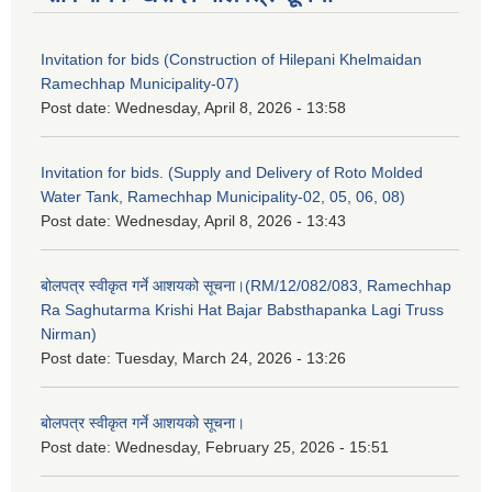
Invitation for bids (Construction of Hilepani Khelmaidan
Ramechhap Municipality-07)
Post date:
Wednesday, April 8, 2026 - 13:58
Invitation for bids. (Supply and Delivery of Roto Molded
Water Tank, Ramechhap Municipality-02, 05, 06, 08)
Post date:
Wednesday, April 8, 2026 - 13:43
बोलपत्र स्वीकृत गर्ने आशयको सूचना।(RM/12/082/083, Ramechhap
Ra Saghutarma Krishi Hat Bajar Babsthapanka Lagi Truss
Nirman)
Post date:
Tuesday, March 24, 2026 - 13:26
बोलपत्र स्वीकृत गर्ने आशयको सूचना।
Post date:
Wednesday, February 25, 2026 - 15:51