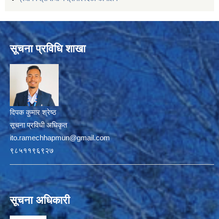
सूचना प्रविधि शाखा
दिपक कुमार श्रेष्ठ
सूचना प्रविधी अधिकृत
ito.ramechhapmun@gmail.com
९८५११९६९२७
सूचना अधिकारी