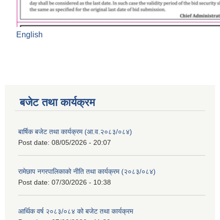
English
बजेट तथा कार्यक्रम
बार्षिक बजेट तथा कार्यक्रम (आ.व.२०८३/०८४)
Post date:
08/05/2026 - 20:07
रामेछाप नगरपालिकाको नीति तथा कार्यक्रम (२०८३/०८४)
Post date:
07/30/2026 - 10:38
आर्थिक वर्ष २०८३/०८४ को बजेट तथा कार्यक्रम