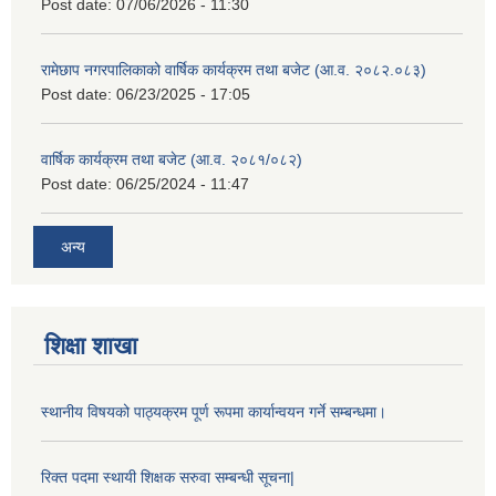
Post date:
07/06/2026 - 11:30
रामेछाप नगरपालिकाको वार्षिक कार्यक्रम तथा बजेट (आ.व. २०८२.०८३)
Post date:
06/23/2025 - 17:05
वार्षिक कार्यक्रम तथा बजेट (आ.व. २०८१/०८२)
Post date:
06/25/2024 - 11:47
अन्य
शिक्षा शाखा
स्थानीय विषयको पाठ्यक्रम पूर्ण रूपमा कार्यान्वयन गर्ने सम्बन्धमा।
रिक्त पदमा स्थायी शिक्षक सरुवा सम्बन्धी सूचना|