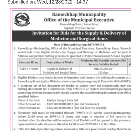
Submitted on:
Wed, 12/28/2022 - 14:37