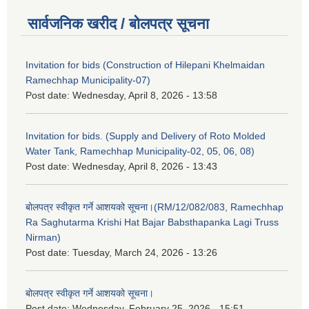
सार्वजनिक खरीद / बोलपत्र सूचना
Invitation for bids (Construction of Hilepani Khelmaidan
Ramechhap Municipality-07)
Post date:
Wednesday, April 8, 2026 - 13:58
Invitation for bids. (Supply and Delivery of Roto Molded
Water Tank, Ramechhap Municipality-02, 05, 06, 08)
Post date:
Wednesday, April 8, 2026 - 13:43
बोलपत्र स्वीकृत गर्ने आशयको सूचना।(RM/12/082/083, Ramechhap
Ra Saghutarma Krishi Hat Bajar Babsthapanka Lagi Truss
Nirman)
Post date:
Tuesday, March 24, 2026 - 13:26
बोलपत्र स्वीकृत गर्ने आशयको सूचना।
Post date:
Wednesday, February 25, 2026 - 15:51