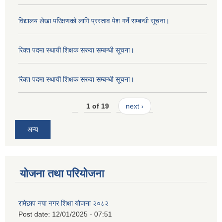
विद्यालय लेखा परिक्षणको लागि प्रस्ताव पेश गर्ने सम्बन्धी सूचना।
रिक्त पदमा स्थायी शिक्षक सरुवा सम्बन्धी सूचना।
रिक्त पदमा स्थायी शिक्षक सरुवा सम्बन्धी सूचना।
1 of 19
next ›
अन्य
योजना तथा परियोजना
रामेछाप नपा नगर शिक्षा योजना २०८२
Post date:
12/01/2025 - 07:51