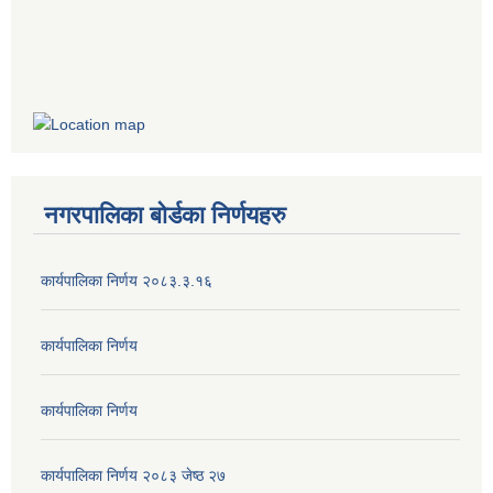
नगरपालिका बोर्डका निर्णयहरु
कार्यपालिका निर्णय २०८३.३.१६
कार्यपालिका निर्णय
कार्यपालिका निर्णय
कार्यपालिका निर्णय २०८३ जेष्ठ २७