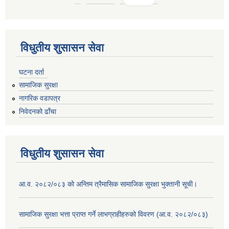
विधुतीय शुसासन सेवा
घटना दर्ता
सामाजिक सुरक्षा
नागरिक वडापत्र
निवेदनको ढाँचा
विधुतीय शुसासन सेवा
आ.व. २०८२/०८३ को अन्तिम त्रैमासिक सामाजिक सुरक्षा भुक्तानी सूची।
सामाजिक सुरक्षा भत्ता प्राप्त गर्ने लाभग्राहीहरुको विवरण (आ.व. २०८२/०८३)