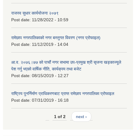
राजस्व सुधार कार्ययोजना २०७९
Post date:
11/28/2022 - 10:59
रामेछाप नगरपालिकाको नगर बस्तुगत विवरण (नगर प्रोफाइल)
Post date:
11/12/2019 - 14:04
आ.व. २०७६।७७ को पाचौं नगर सभामा उप-प्रमुख श्री सृजना खड्काज्यूले
पेश गर्नु भएको वार्षिक नीति, कार्यक्रम तथा बजेट
Post date:
08/15/2019 - 12:27
राष्ट्रिय पुनर्निर्माण प्राधिकरणबाट प्राप्त रामेछाप नगरपालिका प्रोफाइल
Post date:
07/31/2019 - 16:18
1 of 2
next ›