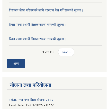
विद्यालय लेखा परिक्षणको लागि प्रस्ताव पेश गर्ने सम्बन्धी सूचना।
रिक्त पदमा स्थायी शिक्षक सरुवा सम्बन्धी सूचना।
रिक्त पदमा स्थायी शिक्षक सरुवा सम्बन्धी सूचना।
1 of 19
next ›
अन्य
योजना तथा परियोजना
रामेछाप नपा नगर शिक्षा योजना २०८२
Post date:
12/01/2025 - 07:51