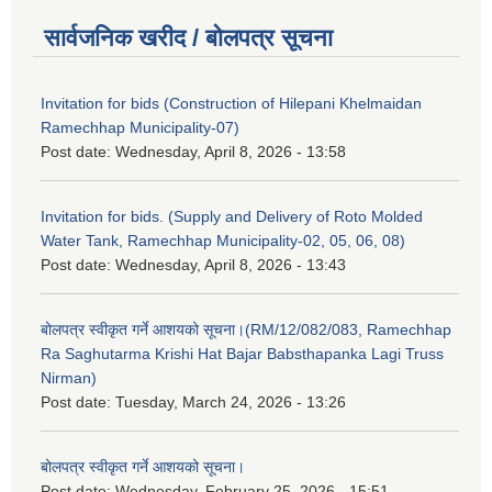
सार्वजनिक खरीद / बोलपत्र सूचना
Invitation for bids (Construction of Hilepani Khelmaidan
Ramechhap Municipality-07)
Post date:
Wednesday, April 8, 2026 - 13:58
Invitation for bids. (Supply and Delivery of Roto Molded
Water Tank, Ramechhap Municipality-02, 05, 06, 08)
Post date:
Wednesday, April 8, 2026 - 13:43
बोलपत्र स्वीकृत गर्ने आशयको सूचना।(RM/12/082/083, Ramechhap
Ra Saghutarma Krishi Hat Bajar Babsthapanka Lagi Truss
Nirman)
Post date:
Tuesday, March 24, 2026 - 13:26
बोलपत्र स्वीकृत गर्ने आशयको सूचना।
Post date:
Wednesday, February 25, 2026 - 15:51