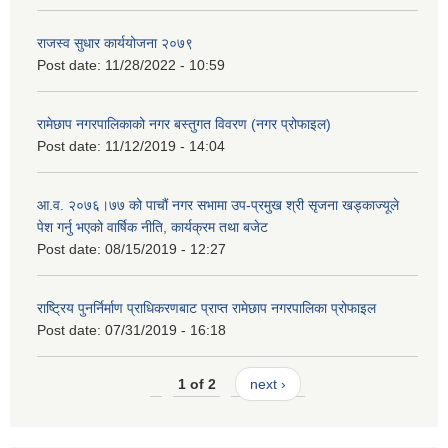
राजस्व सुधार कार्ययोजना २०७९
Post date:
11/28/2022 - 10:59
रामेछाप नगरपालिकाको नगर बस्तुगत विवरण (नगर प्रोफाइल)
Post date:
11/12/2019 - 14:04
आ.व. २०७६।७७ को पाचौं नगर सभामा उप-प्रमुख श्री सृजना खड्काज्यूले
पेश गर्नु भएको वार्षिक नीति, कार्यक्रम तथा बजेट
Post date:
08/15/2019 - 12:27
राष्ट्रिय पुनर्निर्माण प्राधिकरणबाट प्राप्त रामेछाप नगरपालिका प्रोफाइल
Post date:
07/31/2019 - 16:18
1 of 2
next ›