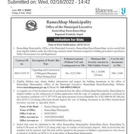
Submitted on:
Wed, 02/16/2022 - 14:42