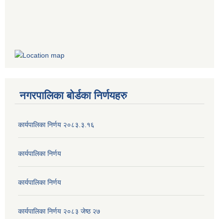
नगरपालिका बोर्डका निर्णयहरु
कार्यपालिका निर्णय २०८३.३.१६
कार्यपालिका निर्णय
कार्यपालिका निर्णय
कार्यपालिका निर्णय २०८३ जेष्ठ २७