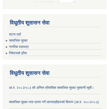
विधुतीय शुसासन सेवा
घटना दर्ता
सामाजिक सुरक्षा
नागरिक वडापत्र
निवेदनको ढाँचा
विधुतीय शुसासन सेवा
आ.व. २०८२/०८३ को अन्तिम त्रैमासिक सामाजिक सुरक्षा भुक्तानी सूची।
सामाजिक सुरक्षा भत्ता प्राप्त गर्ने लाभग्राहीहरुको विवरण (आ.व. २०८२/०८३)