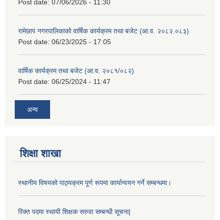
Post date:
07/06/2026 - 11:30
रामेछाप नगरपालिकाको वार्षिक कार्यक्रम तथा बजेट (आ.व. २०८२.०८३)
Post date:
06/23/2025 - 17:05
वार्षिक कार्यक्रम तथा बजेट (आ.व. २०८१/०८२)
Post date:
06/25/2024 - 11:47
अन्य
शिक्षा शाखा
स्थानीय विषयको पाठ्यक्रम पूर्ण रूपमा कार्यान्वयन गर्ने सम्बन्धमा।
रिक्त पदमा स्थायी शिक्षक सरुवा सम्बन्धी सूचना|