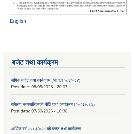
English
बजेट तथा कार्यक्रम
बार्षिक बजेट तथा कार्यक्रम (आ.व.२०८३/०८४)
Post date:
08/05/2026 - 20:07
रामेछाप नगरपालिकाको नीति तथा कार्यक्रम (२०८३/०८४)
Post date:
07/30/2026 - 10:38
आर्थिक वर्ष २०८३/०८४ को बजेट तथा कार्यक्रम