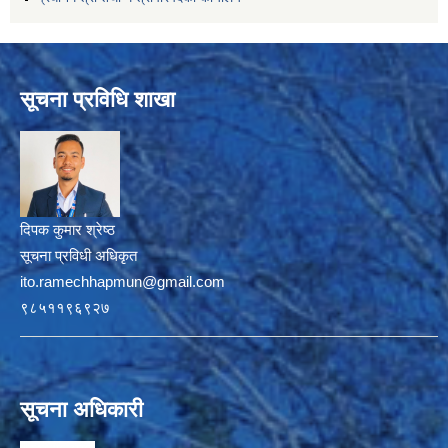
सूचना प्रविधि शाखा
दिपक कुमार श्रेष्ठ
सूचना प्रविधी अधिकृत
ito.ramechhapmun@gmail.com
९८५११९६९२७
सूचना अधिकारी