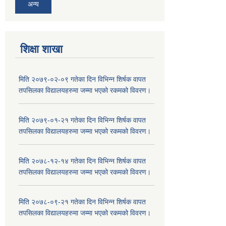
अन्य
शिक्षा शाखा
मिति २०७९-०२-०९ गतेका दिन विभिन्न शिर्षक वापत
तपसिलका विद्यालयहरुमा जम्मा भएको रकमको विवरण।
मिति २०७९-०१-२१ गतेका दिन विभिन्न शिर्षक वापत
तपसिलका विद्यालयहरुमा जम्मा भएको रकमको विवरण।
मिति २०७८-१२-१४ गतेका दिन विभिन्न शिर्षक वापत
तपसिलका विद्यालयहरुमा जम्मा भएको रकमको विवरण।
मिति २०७८-०९-२१ गतेका दिन विभिन्न शिर्षक वापत
तपसिलका विद्यालयहरुमा जम्मा भएको रकमको विवरण।