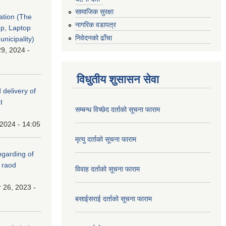
सामाजिक सुरक्षा
tation (The
नागरिक वडापत्र
op, Laptop
निवेदनको ढाँचा
nicipality)
9, 2024 -
विधुतीय शुसासन सेवा
 delivery of
t
सम्बन्ध विच्छेद दर्ताको सूचना फाराम
 2024 - 14:05
मृत्यु दर्ताको सूचना फाराम
(Upgarding of
 raod
विवाह दर्ताको सूचना फाराम
 26, 2023 -
बसाईसराई दर्ताको सूचना फाराम