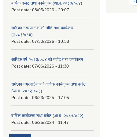
‹
बार्षिक बजेट तथा कार्यक्रम (आ.व.२०८३/०८४)
Post date:
08/05/2026 - 20:07
रामेछाप नगरपालिकाको नीति तथा कार्यक्रम
(२०८३/०८४)
Post date:
07/30/2026 - 10:38
आर्थिक वर्ष २०८३/०८४ को बजेट तथा कार्यक्रम
Post date:
07/06/2026 - 11:30
रामेछाप नगरपालिकाको वार्षिक कार्यक्रम तथा बजेट
(आ.व. २०८२.०८३)
Post date:
06/23/2025 - 17:05
वार्षिक कार्यक्रम तथा बजेट (आ.व. २०८१/०८२)
Post date:
06/25/2024 - 11:47