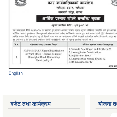
English
बजेट तथा कार्यक्रम
योजना त