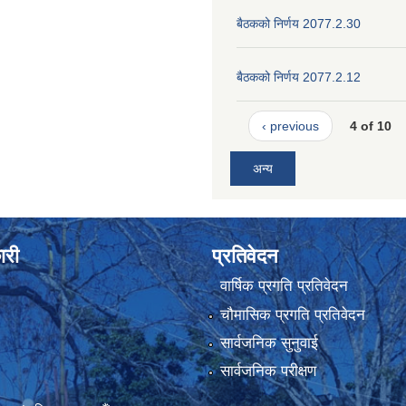
बैठकको निर्णय 2077.2.30
बैठकको निर्णय 2077.2.12
‹ previous
4 of 10
अन्य
ारी
प्रतिवेदन
वार्षिक प्रगति प्रतिवेदन
चौमासिक प्रगति प्रतिवेदन
सार्वजनिक सुनुवाई
सार्वजनिक परीक्षण