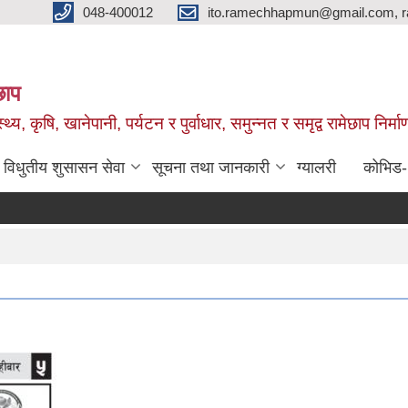
048-400012
ito.ramechhapmun@gmail.com, 
छाप
्थ्य, कृषि, खानेपानी, पर्यटन र पुर्वाधार, समुन्नत र समृद्व रामेछाप नि
विधुतीय शुसासन सेवा
सूचना तथा जानकारी
ग्यालरी
कोभिड