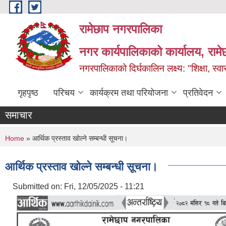
Skip to main content
रामेछाप नगरपालिका
नगर कार्यपालिकाको कार्यालय, रामे
नगरपालिकाको दिर्घकालिन लक्ष्य: "शिक्षा, स्वास
गृहपृष्ठ
परिचय
कार्यक्रम तथा परियोजना
प्रतिवेदन
समाचार
You are here
Home
» आर्थिक प्रस्ताव खोल्ने सम्बन्धी सूचना।
आर्थिक प्रस्ताव खोल्ने सम्बन्धी सूचना।
Submitted on:
Fri, 12/05/2025 - 11:21