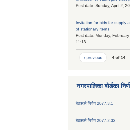
Post date:
Sunday, April 2, 2
Invitation for bids for supply 
of stationary items
Post date:
Monday, February 
11:13
‹ previous
4 of 14
नगरपालिका बोर्डका निर्
बैठकको निर्णय 2077.3.1
बैठकको निर्णय 2077.2.32