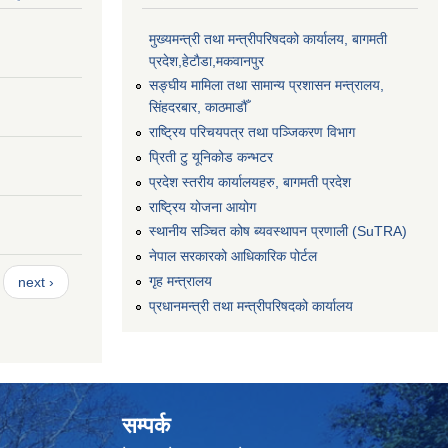
मुख्यमन्त्री तथा मन्त्रीपरिषदको कार्यालय, बागमती
प्रदेश,हेटाैडा,मकवानपुर
सङ्‍घीय मामिला तथा सामान्य प्रशासन मन्त्रालय,
सिंहदरबार, काठमाडौँ
राष्ट्रिय परिचयपत्र तथा पञ्जिकरण विभाग
प्रिती टु यूनिकोड कन्भटर
प्रदेश स्तरीय कार्यालयहरु, बागमती प्रदेश
राष्ट्रिय योजना आयोग
स्थानीय सञ्चित कोष ब्यवस्थापन प्रणाली (SuTRA)
नेपाल सरकारको आधिकारिक पोर्टल
गृह मन्त्रालय
next ›
प्रधानमन्त्री तथा मन्त्रीपरिषदको कार्यालय
सम्पर्क