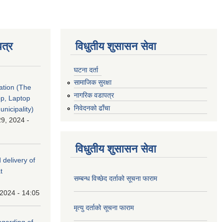
त्र
विधुतीय शुसासन सेवा
घटना दर्ता
सामाजिक सुरक्षा
tation (The
नागरिक वडापत्र
op, Laptop
निवेदनको ढाँचा
nicipality)
9, 2024 -
विधुतीय शुसासन सेवा
 delivery of
t
सम्बन्ध विच्छेद दर्ताको सूचना फाराम
 2024 - 14:05
मृत्यु दर्ताको सूचना फाराम
(Upgarding of