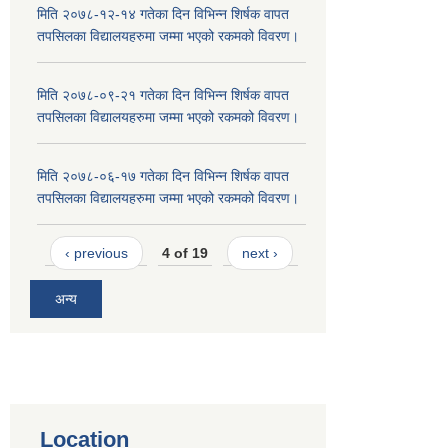
मिति २०७८-१२-१४ गतेका दिन विभिन्न शिर्षक वापत
तपसिलका विद्यालयहरुमा जम्मा भएको रकमको विवरण।
मिति २०७८-०९-२१ गतेका दिन विभिन्न शिर्षक वापत
तपसिलका विद्यालयहरुमा जम्मा भएको रकमको विवरण।
मिति २०७८-०६-१७ गतेका दिन विभिन्न शिर्षक वापत
तपसिलका विद्यालयहरुमा जम्मा भएको रकमको विवरण।
‹ previous
4 of 19
next ›
अन्य
Location