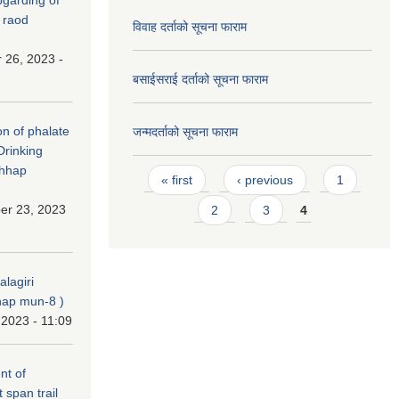
 raod
विवाह दर्ताको सूचना फाराम
 26, 2023 -
बसाईसराई दर्ताको सूचना फाराम
on of phalate
जन्मदर्ताको सूचना फाराम
Drinking
chhap
Pages
« first
‹ previous
1
er 23, 2023
2
3
4
alagiri
ap mun-8 )
 2023 - 11:09
nt of
t span trail