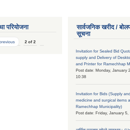
था परियोजना
सार्वजनिक खरीद / बोलप
सूचना
 previous
2 of 2
Invitation for Sealed Bid Quo
supply and Delivery of Deskt
and Printer for Ramechhap Mu
Post date:
Monday, January 2
10:38
Invitation for Bids (Supply and
medicine and surgical items a
Ramechhap Municipality)
Post date:
Friday, January 5,
आर्थिक प्रस्ताव खोल्ने सम्बन्धमा। 