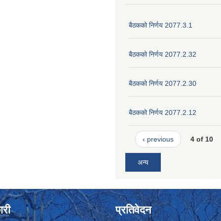
बैठकको निर्णय 2077.3.1
बैठकको निर्णय 2077.2.32
बैठकको निर्णय 2077.2.30
बैठकको निर्णय 2077.2.12
‹ previous
4 of 10
अन्य
ारी
प्रतिवेदन