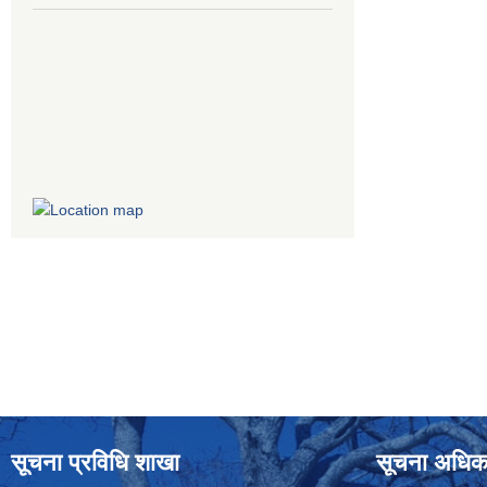
सूचना प्रविधि शाखा
सूचना अधिक