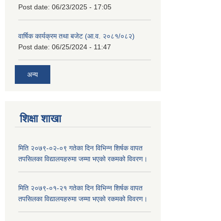
Post date:
06/23/2025 - 17:05
वार्षिक कार्यक्रम तथा बजेट (आ.व. २०८१/०८२)
Post date:
06/25/2024 - 11:47
अन्य
शिक्षा शाखा
मिति २०७९-०२-०९ गतेका दिन विभिन्न शिर्षक वापत
तपसिलका विद्यालयहरुमा जम्मा भएको रकमको विवरण।
मिति २०७९-०१-२१ गतेका दिन विभिन्न शिर्षक वापत
तपसिलका विद्यालयहरुमा जम्मा भएको रकमको विवरण।