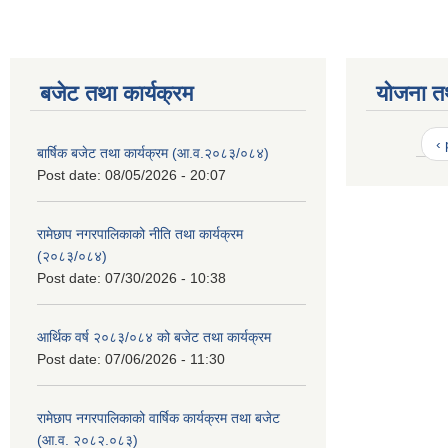
बजेट तथा कार्यक्रम
योजना त
‹
बार्षिक बजेट तथा कार्यक्रम (आ.व.२०८३/०८४)
Post date:
08/05/2026 - 20:07
रामेछाप नगरपालिकाको नीति तथा कार्यक्रम
(२०८३/०८४)
Post date:
07/30/2026 - 10:38
आर्थिक वर्ष २०८३/०८४ को बजेट तथा कार्यक्रम
Post date:
07/06/2026 - 11:30
रामेछाप नगरपालिकाको वार्षिक कार्यक्रम तथा बजेट
(आ.व. २०८२.०८३)