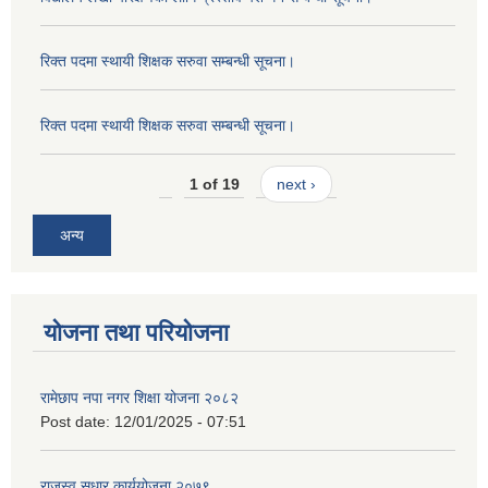
रिक्त पदमा स्थायी शिक्षक सरुवा सम्बन्धी सूचना।
रिक्त पदमा स्थायी शिक्षक सरुवा सम्बन्धी सूचना।
1 of 19
next ›
अन्य
योजना तथा परियोजना
रामेछाप नपा नगर शिक्षा योजना २०८२
Post date:
12/01/2025 - 07:51
राजस्व सुधार कार्ययोजना २०७९