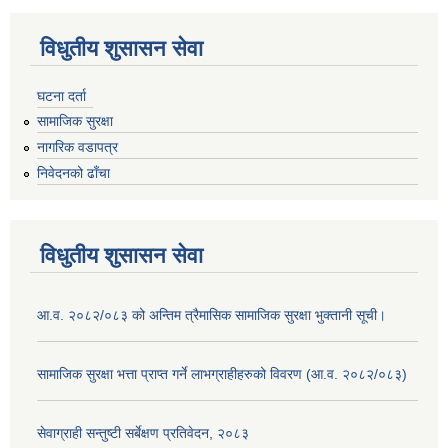
विधुतीय शुसासन सेवा
घटना दर्ता
सामाजिक सुरक्षा
नागरिक वडापत्र
निवेदनको ढाँचा
विधुतीय शुसासन सेवा
आ.व. २०८२/०८३ को अन्तिम त्रैमासिक सामाजिक सुरक्षा भुक्तानी सूची।
सामाजिक सुरक्षा भत्ता प्राप्त गर्ने लाभग्राहीहरुको विवरण (आ.व. २०८२/०८३)
सेवाग्राही सन्तुष्टी सर्बेक्षण प्रतिवेदन, २०८३