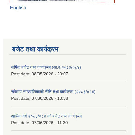
English
बजेट तथा कार्यक्रम
बार्षिक बजेट तथा कार्यक्रम (आ.व.२०८३/०८४)
Post date:
08/05/2026 - 20:07
रामेछाप नगरपालिकाको नीति तथा कार्यक्रम (२०८३/०८४)
Post date:
07/30/2026 - 10:38
आर्थिक वर्ष २०८३/०८४ को बजेट तथा कार्यक्रम
Post date:
07/06/2026 - 11:30