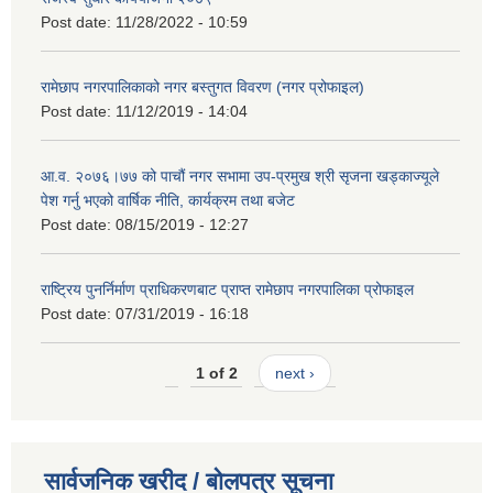
Post date:
11/28/2022 - 10:59
रामेछाप नगरपालिकाको नगर बस्तुगत विवरण (नगर प्रोफाइल)
Post date:
11/12/2019 - 14:04
आ.व. २०७६।७७ को पाचौं नगर सभामा उप-प्रमुख श्री सृजना खड्काज्यूले
पेश गर्नु भएको वार्षिक नीति, कार्यक्रम तथा बजेट
Post date:
08/15/2019 - 12:27
राष्ट्रिय पुनर्निर्माण प्राधिकरणबाट प्राप्त रामेछाप नगरपालिका प्रोफाइल
Post date:
07/31/2019 - 16:18
1 of 2
next ›
सार्वजनिक खरीद / बोलपत्र सूचना