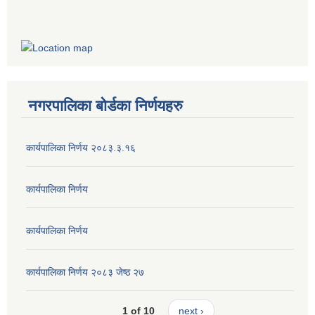
नगरपालिका बोर्डका निर्णयहरु
कार्यपालिका निर्णय २०८३.३.१६
कार्यपालिका निर्णय
कार्यपालिका निर्णय
कार्यपालिका निर्णय २०८३ जेष्ठ २७
1 of 10
next ›