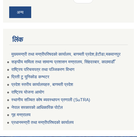
अन्य
लिंक
मुख्यमन्त्री तथा मन्त्रीपरिषदको कार्यालय, बागमती प्रदेश,हेटाैडा,मकवानपुर
सङ्‍घीय मामिला तथा सामान्य प्रशासन मन्त्रालय, सिंहदरबार, काठमाडौँ
राष्ट्रिय परिचयपत्र तथा पञ्जिकरण विभाग
प्रिती टु यूनिकोड कन्भटर
प्रदेश स्तरीय कार्यालयहरु, बागमती प्रदेश
राष्ट्रिय योजना आयोग
स्थानीय सञ्चित कोष ब्यवस्थापन प्रणाली (SuTRA)
नेपाल सरकारको आधिकारिक पोर्टल
गृह मन्त्रालय
प्रधानमन्त्री तथा मन्त्रीपरिषदको कार्यालय