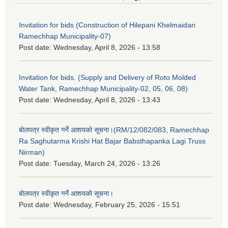
Invitation for bids (Construction of Hilepani Khelmaidan
Ramechhap Municipality-07)
Post date:
Wednesday, April 8, 2026 - 13:58
Invitation for bids. (Supply and Delivery of Roto Molded
Water Tank, Ramechhap Municipality-02, 05, 06, 08)
Post date:
Wednesday, April 8, 2026 - 13:43
बोलपत्र स्वीकृत गर्ने आशयको सूचना।(RM/12/082/083, Ramechhap
Ra Saghutarma Krishi Hat Bajar Babsthapanka Lagi Truss
Nirman)
Post date:
Tuesday, March 24, 2026 - 13:26
बोलपत्र स्वीकृत गर्ने आशयको सूचना।
Post date:
Wednesday, February 25, 2026 - 15:51