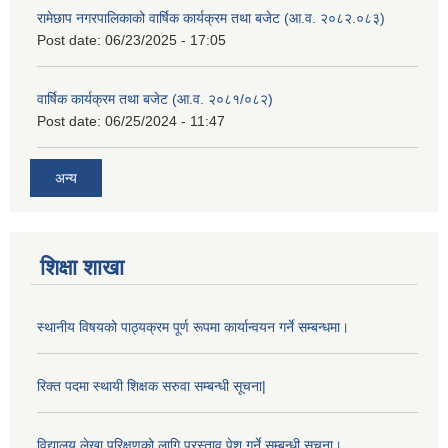
रामेछाप नगरपालिकाको वार्षिक कार्यक्रम तथा बजेट (आ.व. २०८२.०८३)
Post date:
06/23/2025 - 17:05
वार्षिक कार्यक्रम तथा बजेट (आ.व. २०८१/०८२)
Post date:
06/25/2024 - 11:47
अन्य
शिक्षा शाखा
स्थानीय विषयको पाठ्यक्रम पूर्ण रूपमा कार्यान्वयन गर्ने सम्बन्धमा।
रिक्त पदमा स्थायी शिक्षक सरुवा सम्बन्धी सूचना|
विद्यालय लेखा परिक्षणको लागि प्रस्ताव पेश गर्ने सम्बन्धी सूचना।