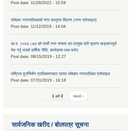
Post date:
11/28/2022 - 10:59
रामेछाप नगरपालिकाको नगर बस्तुगत विवरण (नगर प्रोफाइल)
Post date:
11/12/2019 - 14:04
आ.व. २०७६।७७ को पाचौं नगर सभामा उप-प्रमुख श्री सृजना खड्काज्यूले
पेश गर्नु भएको वार्षिक नीति, कार्यक्रम तथा बजेट
Post date:
08/15/2019 - 12:27
राष्ट्रिय पुनर्निर्माण प्राधिकरणबाट प्राप्त रामेछाप नगरपालिका प्रोफाइल
Post date:
07/31/2019 - 16:18
1 of 2
next ›
सार्वजनिक खरीद / बोलपत्र सूचना