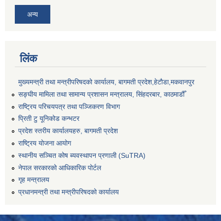
अन्य
लिंक
मुख्यमन्त्री तथा मन्त्रीपरिषदको कार्यालय, बागमती प्रदेश,हेटाैडा,मकवानपुर
सङ्‍घीय मामिला तथा सामान्य प्रशासन मन्त्रालय, सिंहदरबार, काठमाडौँ
राष्ट्रिय परिचयपत्र तथा पञ्जिकरण विभाग
प्रिती टु यूनिकोड कन्भटर
प्रदेश स्तरीय कार्यालयहरु, बागमती प्रदेश
राष्ट्रिय योजना आयोग
स्थानीय सञ्चित कोष ब्यवस्थापन प्रणाली (SuTRA)
नेपाल सरकारको आधिकारिक पोर्टल
गृह मन्त्रालय
प्रधानमन्त्री तथा मन्त्रीपरिषदको कार्यालय