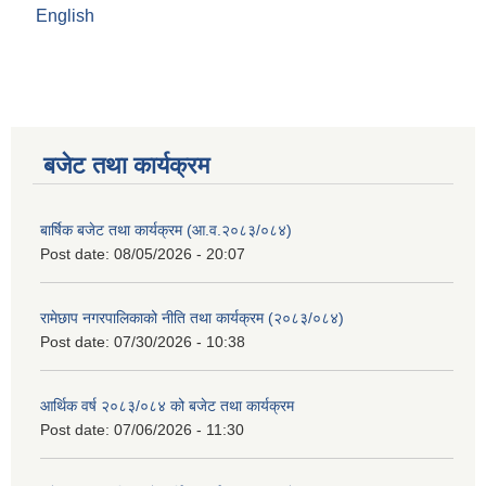
English
बजेट तथा कार्यक्रम
बार्षिक बजेट तथा कार्यक्रम (आ.व.२०८३/०८४)
Post date:
08/05/2026 - 20:07
रामेछाप नगरपालिकाको नीति तथा कार्यक्रम (२०८३/०८४)
Post date:
07/30/2026 - 10:38
आर्थिक वर्ष २०८३/०८४ को बजेट तथा कार्यक्रम
Post date:
07/06/2026 - 11:30