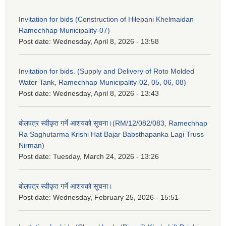
Invitation for bids (Construction of Hilepani Khelmaidan
Ramechhap Municipality-07)
Post date:
Wednesday, April 8, 2026 - 13:58
Invitation for bids. (Supply and Delivery of Roto Molded
Water Tank, Ramechhap Municipality-02, 05, 06, 08)
Post date:
Wednesday, April 8, 2026 - 13:43
बोलपत्र स्वीकृत गर्ने आशयको सूचना।(RM/12/082/083, Ramechhap
Ra Saghutarma Krishi Hat Bajar Babsthapanka Lagi Truss
Nirman)
Post date:
Tuesday, March 24, 2026 - 13:26
बोलपत्र स्वीकृत गर्ने आशयको सूचना।
Post date:
Wednesday, February 25, 2026 - 15:51