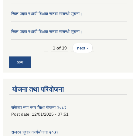
रिक्त पदमा स्थायी शिक्षक सरुवा सम्बन्धी सूचना।
रिक्त पदमा स्थायी शिक्षक सरुवा सम्बन्धी सूचना।
1 of 19
next ›
अन्य
योजना तथा परियोजना
रामेछाप नपा नगर शिक्षा योजना २०८२
Post date:
12/01/2025 - 07:51
राजस्व सुधार कार्ययोजना २०७९