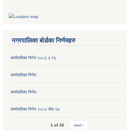
नगरपालिका बोर्डका निर्णयहरु
कार्यपालिका निर्णय २०८३.३.१६
कार्यपालिका निर्णय
कार्यपालिका निर्णय
कार्यपालिका निर्णय २०८३ जेष्ठ २७
1 of 10
next ›