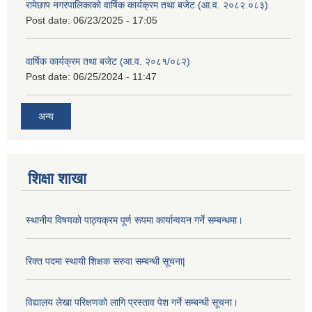
रामेछाप नगरपालिकाको वार्षिक कार्यक्रम तथा बजेट (आ.व. २०८२.०८३)
Post date:
06/23/2025 - 17:05
वार्षिक कार्यक्रम तथा बजेट (आ.व. २०८१/०८२)
Post date:
06/25/2024 - 11:47
अन्य
शिक्षा शाखा
स्थानीय विषयको पाठ्यक्रम पूर्ण रूपमा कार्यान्वयन गर्ने सम्बन्धमा।
रिक्त पदमा स्थायी शिक्षक सरुवा सम्बन्धी सूचना|
विद्यालय लेखा परिक्षणको लागि प्रस्ताव पेश गर्ने सम्बन्धी सूचना।