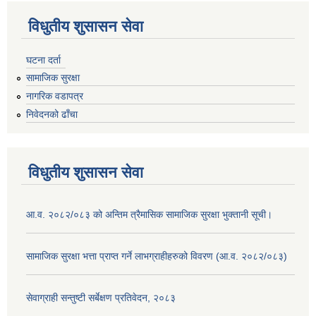
विधुतीय शुसासन सेवा
घटना दर्ता
सामाजिक सुरक्षा
नागरिक वडापत्र
निवेदनको ढाँचा
विधुतीय शुसासन सेवा
आ.व. २०८२/०८३ को अन्तिम त्रैमासिक सामाजिक सुरक्षा भुक्तानी सूची।
सामाजिक सुरक्षा भत्ता प्राप्त गर्ने लाभग्राहीहरुको विवरण (आ.व. २०८२/०८३)
सेवाग्राही सन्तुष्टी सर्बेक्षण प्रतिवेदन, २०८३