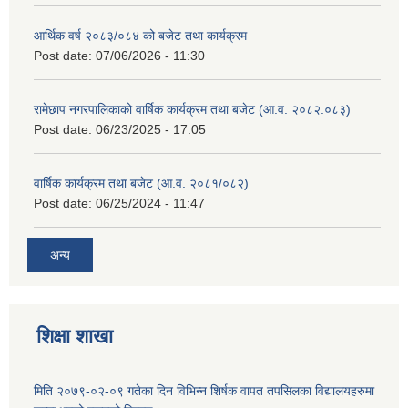
आर्थिक वर्ष २०८३/०८४ को बजेट तथा कार्यक्रम
Post date:
07/06/2026 - 11:30
रामेछाप नगरपालिकाको वार्षिक कार्यक्रम तथा बजेट (आ.व. २०८२.०८३)
Post date:
06/23/2025 - 17:05
वार्षिक कार्यक्रम तथा बजेट (आ.व. २०८१/०८२)
Post date:
06/25/2024 - 11:47
अन्य
शिक्षा शाखा
मिति २०७९-०२-०९ गतेका दिन विभिन्न शिर्षक वापत तपसिलका विद्यालयहरुमा