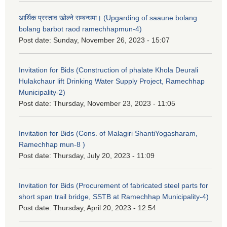
आर्थिक प्रस्ताव खोल्ने सम्बन्धमा। (Upgarding of saaune bolang
bolang barbot raod ramechhapmun-4)
Post date:
Sunday, November 26, 2023 - 15:07
Invitation for Bids (Construction of phalate Khola Deurali
Hulakchaur lift Drinking Water Supply Project, Ramechhap
Municipality-2)
Post date:
Thursday, November 23, 2023 - 11:05
Invitation for Bids (Cons. of Malagiri ShantiYogasharam,
Ramechhap mun-8 )
Post date:
Thursday, July 20, 2023 - 11:09
Invitation for Bids (Procurement of fabricated steel parts for
short span trail bridge, SSTB at Ramechhap Municipality-4)
Post date:
Thursday, April 20, 2023 - 12:54