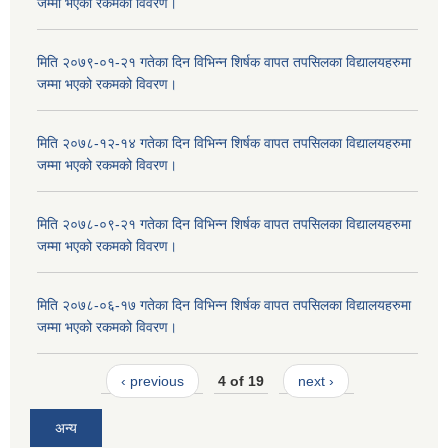
जम्मा भएको रकमको विवरण।
मिति २०७९-०१-२१ गतेका दिन विभिन्न शिर्षक वापत तपसिलका विद्यालयहरुमा
जम्मा भएको रकमको विवरण।
मिति २०७८-१२-१४ गतेका दिन विभिन्न शिर्षक वापत तपसिलका विद्यालयहरुमा
जम्मा भएको रकमको विवरण।
मिति २०७८-०९-२१ गतेका दिन विभिन्न शिर्षक वापत तपसिलका विद्यालयहरुमा
जम्मा भएको रकमको विवरण।
मिति २०७८-०६-१७ गतेका दिन विभिन्न शिर्षक वापत तपसिलका विद्यालयहरुमा
जम्मा भएको रकमको विवरण।
‹ previous
4 of 19
next ›
अन्य