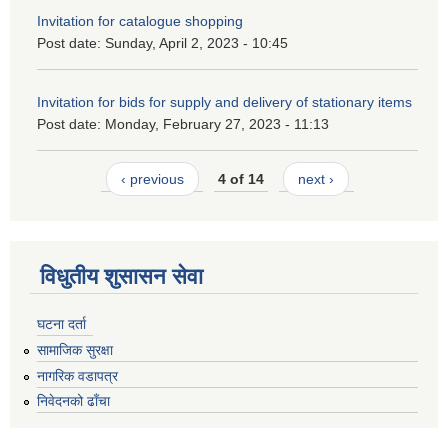
Invitation for catalogue shopping
Post date:
Sunday, April 2, 2023 - 10:45
Invitation for bids for supply and delivery of stationary items
Post date:
Monday, February 27, 2023 - 11:13
‹ previous
4 of 14
next ›
विधुतीय शुसासन सेवा
घटना दर्ता
सामाजिक सुरक्षा
नागरिक वडापत्र
निवेदनको ढाँचा