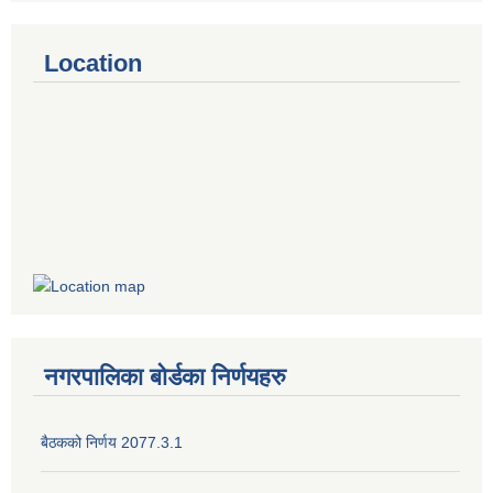
Location
नगरपालिका बोर्डका निर्णयहरु
बैठकको निर्णय 2077.3.1