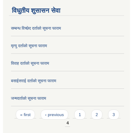
विधुतीय शुसासन सेवा
सम्बन्ध विच्छेद दर्ताको सूचना फाराम
मृत्यु दर्ताको सूचना फाराम
विवाह दर्ताको सूचना फाराम
बसाईसराई दर्ताको सूचना फाराम
जन्मदर्ताको सूचना फाराम
Pages
« first
‹ previous
1
2
3
4