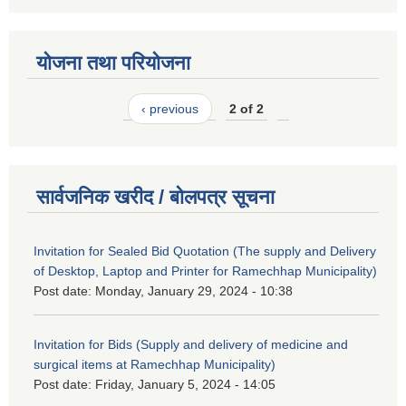
योजना तथा परियोजना
‹ previous
2 of 2
सार्वजनिक खरीद / बोलपत्र सूचना
Invitation for Sealed Bid Quotation (The supply and Delivery
of Desktop, Laptop and Printer for Ramechhap Municipality)
Post date:
Monday, January 29, 2024 - 10:38
Invitation for Bids (Supply and delivery of medicine and
surgical items at Ramechhap Municipality)
Post date:
Friday, January 5, 2024 - 14:05