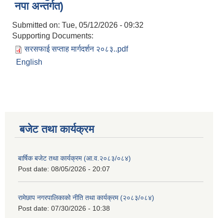
नपा अन्तर्गत)
Submitted on:
Tue, 05/12/2026 - 09:32
Supporting Documents:
सरसफाई सप्ताह मार्गदर्शन २०८३..pdf
English
बजेट तथा कार्यक्रम
बार्षिक बजेट तथा कार्यक्रम (आ.व.२०८३/०८४)
Post date:
08/05/2026 - 20:07
रामेछाप नगरपालिकाको नीति तथा कार्यक्रम (२०८३/०८४)
Post date:
07/30/2026 - 10:38