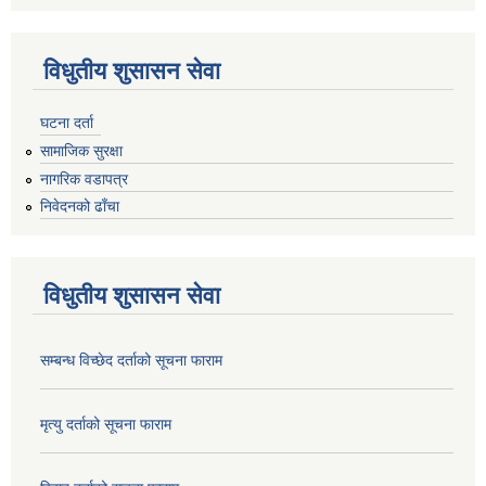
विधुतीय शुसासन सेवा
घटना दर्ता
सामाजिक सुरक्षा
नागरिक वडापत्र
निवेदनको ढाँचा
विधुतीय शुसासन सेवा
सम्बन्ध विच्छेद दर्ताको सूचना फाराम
मृत्यु दर्ताको सूचना फाराम