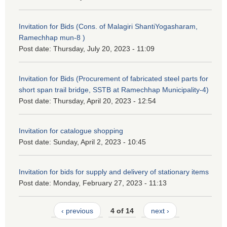
Invitation for Bids (Cons. of Malagiri ShantiYogasharam,
Ramechhap mun-8 )
Post date:
Thursday, July 20, 2023 - 11:09
Invitation for Bids (Procurement of fabricated steel parts for
short span trail bridge, SSTB at Ramechhap Municipality-4)
Post date:
Thursday, April 20, 2023 - 12:54
Invitation for catalogue shopping
Post date:
Sunday, April 2, 2023 - 10:45
Invitation for bids for supply and delivery of stationary items
Post date:
Monday, February 27, 2023 - 11:13
‹ previous
4 of 14
next ›