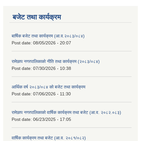
बजेट तथा कार्यक्रम
बार्षिक बजेट तथा कार्यक्रम (आ.व.२०८३/०८४)
Post date:
08/05/2026 - 20:07
रामेछाप नगरपालिकाको नीति तथा कार्यक्रम (२०८३/०८४)
Post date:
07/30/2026 - 10:38
आर्थिक वर्ष २०८३/०८४ को बजेट तथा कार्यक्रम
Post date:
07/06/2026 - 11:30
रामेछाप नगरपालिकाको वार्षिक कार्यक्रम तथा बजेट (आ.व. २०८२.०८३)
Post date:
06/23/2025 - 17:05
वार्षिक कार्यक्रम तथा बजेट (आ.व. २०८१/०८२)