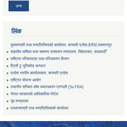
अन्य
लिंक
मुख्यमन्त्री तथा मन्त्रीपरिषदको कार्यालय, बागमती प्रदेश,हेटाैडा,मकवानपुर
सङ्‍घीय मामिला तथा सामान्य प्रशासन मन्त्रालय, सिंहदरबार, काठमाडौँ
राष्ट्रिय परिचयपत्र तथा पञ्जिकरण विभाग
प्रिती टु यूनिकोड कन्भटर
प्रदेश स्तरीय कार्यालयहरु, बागमती प्रदेश
राष्ट्रिय योजना आयोग
स्थानीय सञ्चित कोष ब्यवस्थापन प्रणाली (SuTRA)
नेपाल सरकारको आधिकारिक पोर्टल
गृह मन्त्रालय
प्रधानमन्त्री तथा मन्त्रीपरिषदको कार्यालय