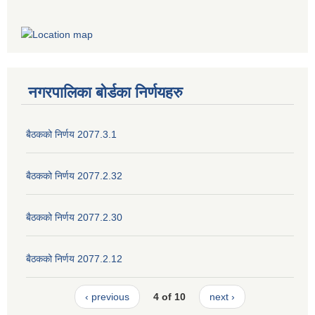
नगरपालिका बोर्डका निर्णयहरु
बैठकको निर्णय 2077.3.1
बैठकको निर्णय 2077.2.32
बैठकको निर्णय 2077.2.30
बैठकको निर्णय 2077.2.12
‹ previous
4 of 10
next ›