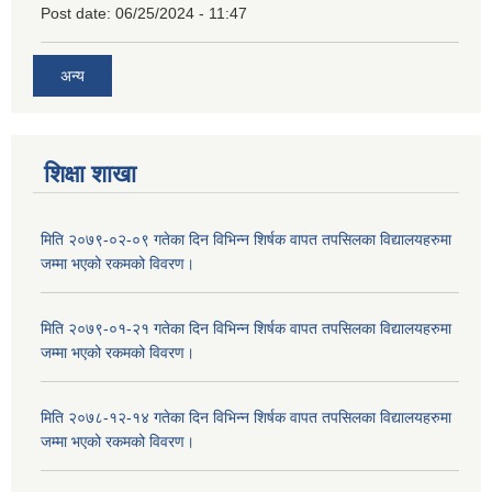
Post date:
06/25/2024 - 11:47
अन्य
शिक्षा शाखा
मिति २०७९-०२-०९ गतेका दिन विभिन्न शिर्षक वापत तपसिलका विद्यालयहरुमा
जम्मा भएको रकमको विवरण।
मिति २०७९-०१-२१ गतेका दिन विभिन्न शिर्षक वापत तपसिलका विद्यालयहरुमा
जम्मा भएको रकमको विवरण।
मिति २०७८-१२-१४ गतेका दिन विभिन्न शिर्षक वापत तपसिलका विद्यालयहरुमा
जम्मा भएको रकमको विवरण।