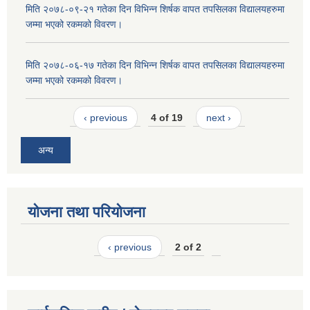
मिति २०७८-०९-२१ गतेका दिन विभिन्न शिर्षक वापत तपसिलका विद्यालयहरुमा
जम्मा भएको रकमको विवरण।
मिति २०७८-०६-१७ गतेका दिन विभिन्न शिर्षक वापत तपसिलका विद्यालयहरुमा
जम्मा भएको रकमको विवरण।
‹ previous
4 of 19
next ›
अन्य
योजना तथा परियोजना
‹ previous
2 of 2