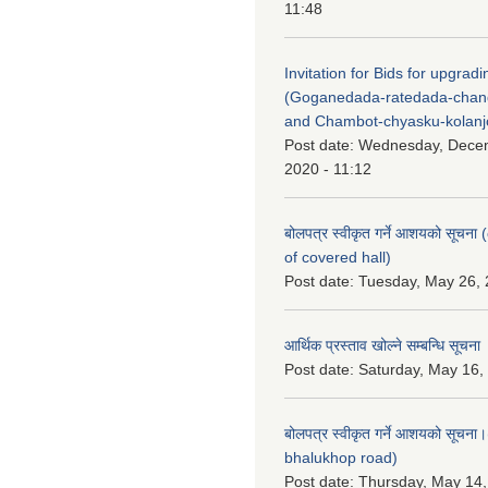
11:48
Invitation for Bids for upgradi
(Goganedada-ratedada-chan
and Chambot-chyasku-kolanj
Post date:
Wednesday, Dece
2020 - 11:12
बोलपत्र स्वीकृत गर्ने आशयको सूचना
of covered hall)
Post date:
Tuesday, May 26, 
आर्थिक प्रस्ताव खोल्ने सम्बन्धि सूचना
Post date:
Saturday, May 16,
बोलपत्र स्वीकृत गर्ने आशयको सूचना
bhalukhop road)
Post date:
Thursday, May 14,