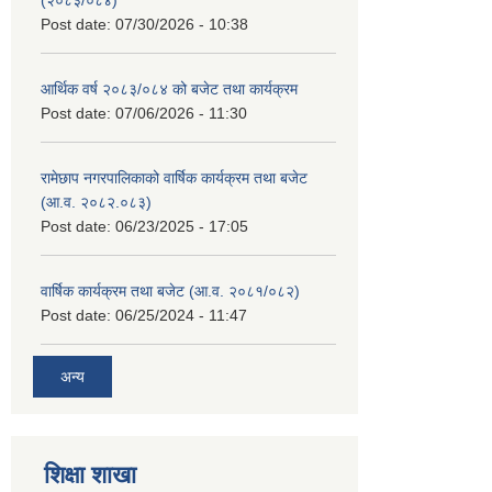
Post date:
07/30/2026 - 10:38
आर्थिक वर्ष २०८३/०८४ को बजेट तथा कार्यक्रम
Post date:
07/06/2026 - 11:30
रामेछाप नगरपालिकाको वार्षिक कार्यक्रम तथा बजेट
(आ.व. २०८२.०८३)
Post date:
06/23/2025 - 17:05
वार्षिक कार्यक्रम तथा बजेट (आ.व. २०८१/०८२)
Post date:
06/25/2024 - 11:47
अन्य
शिक्षा शाखा