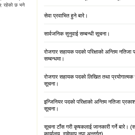
 ९ रहेकाे छ भने
सेवा प्रवाभित हुने बारे।
सार्वजनिक सुनुवाई सम्बन्धी सूचना।
रोजगार सहायक पदको परिक्षाको अन्तिम नतिजा 
सम्बन्धमा।
रोजगार सहायक पदको लिखित तथा प्रयोगात्मक परि
सूचना।
इन्जिनियर पदको परिक्षाको अन्तिम नतिजा प्रक
सूचना।
सूचना टाँस गरी कृषकलाई जानकारी गर्ने बारे। (स
कार्यालय, रामेछाप नपा अन्तर्गत)