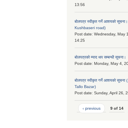
13:56
बोलपत्र स्वीकृत गर्ने आशयको सूचना
Kushbaseri road)
Post date:
Wednesday, May 1
14:25
बोलपत्रको म्याद थप सम्बन्धी सूचना।
Post date:
Monday, May 4, 20
बोलपत्र स्वीकृत गर्ने आशयको सूचन
Tallo Bazar)
Post date:
Sunday, April 26, 
‹ previous
9 of 14