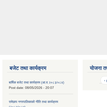
बजेट तथा कार्यक्रम
योजना त
‹
बार्षिक बजेट तथा कार्यक्रम (आ.व.२०८३/०८४)
Post date:
08/05/2026 - 20:07
रामेछाप नगरपालिकाको नीति तथा कार्यक्रम
(२०८३/०८४)