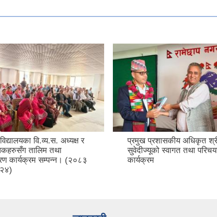
िद्यालयका वि.व्य.स. अध्यक्ष र
प्रमुख प्रशासकीय अधिकृत श्र
ापकहरुसँग तालिम तथा
सुवेदीज्यूको स्वागत तथा परिचय
ण कार्यक्रम सम्पन्न। (२०८३
कार्यक्रम
 २४)