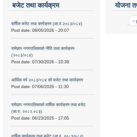
बजेट तथा कार्यक्रम
योजना त
‹
बार्षिक बजेट तथा कार्यक्रम (आ.व.२०८३/०८४)
Post date:
08/05/2026 - 20:07
रामेछाप नगरपालिकाको नीति तथा कार्यक्रम
(२०८३/०८४)
Post date:
07/30/2026 - 10:38
आर्थिक वर्ष २०८३/०८४ को बजेट तथा कार्यक्रम
Post date:
07/06/2026 - 11:30
रामेछाप नगरपालिकाको वार्षिक कार्यक्रम तथा बजेट
(आ.व. २०८२.०८३)
Post date:
06/23/2025 - 17:05
वार्षिक कार्यक्रम तथा बजेट (आ.व. २०८१/०८२)