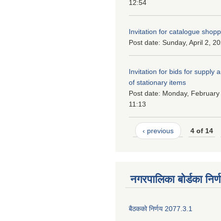
12:54
Invitation for catalogue shop
Post date:
Sunday, April 2, 2
Invitation for bids for supply 
of stationary items
Post date:
Monday, February 
11:13
‹ previous
4 of 14
नगरपालिका बोर्डका निर्
बैठकको निर्णय 2077.3.1