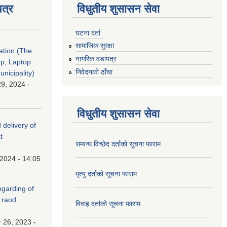
त्र
विधुतीय शुसासन सेवा
घटना दर्ता
सामाजिक सुरक्षा
tation (The
नागरिक वडापत्र
op, Laptop
निवेदनको ढाँचा
nicipality)
9, 2024 -
विधुतीय शुसासन सेवा
 delivery of
t
सम्बन्ध विच्छेद दर्ताको सूचना फाराम
 2024 - 14:05
मृत्यु दर्ताको सूचना फाराम
(Upgarding of
 raod
विवाह दर्ताको सूचना फाराम
 26, 2023 -