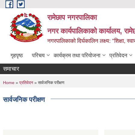
Skip to main content
रामेछाप नगरपालिका
नगर कार्यपालिकाको कार्यालय, रामे
नगरपालिकाको दिर्घकालिन लक्ष्य: "शिक्षा, स्वास
गृहपृष्ठ
परिचय
कार्यक्रम तथा परियोजना
प्रतिवेदन
समाचार
You are here
Home
»
प्रतिवेदन
» सार्वजनिक परीक्षण
सार्वजनिक परीक्षण