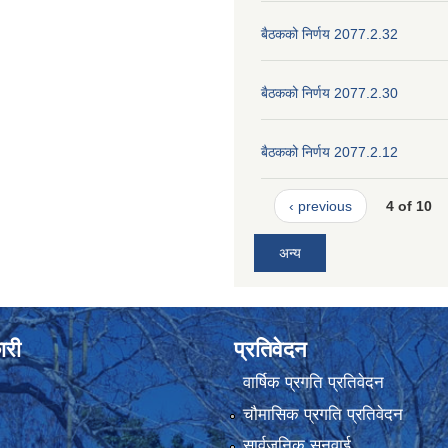
बैठकको निर्णय 2077.2.32
बैठकको निर्णय 2077.2.30
बैठकको निर्णय 2077.2.12
‹ previous
4 of 10
अन्य
ारी
प्रतिवेदन
वार्षिक प्रगति प्रतिवेदन
चौमासिक प्रगति प्रतिवेदन
सार्वजनिक सुनुवाई