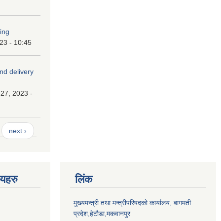
ping
023 - 10:45
and delivery
27, 2023 -
next ›
णयहरु
लिंक
मुख्यमन्त्री तथा मन्त्रीपरिषदको कार्यालय, बागमती
प्रदेश,हेटाैडा,मकवानपुर