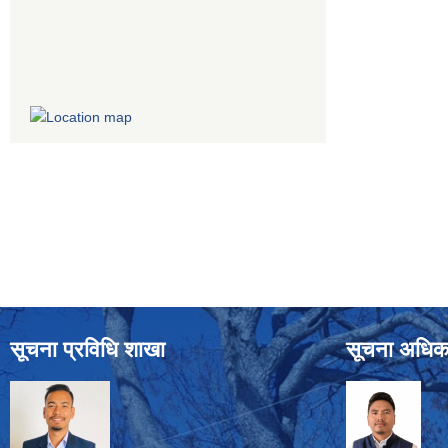
सूचना प्रविधि शाखा
सूचना अधिक