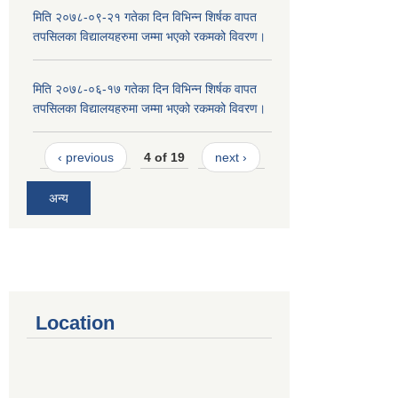
मिति २०७८-०९-२१ गतेका दिन विभिन्न शिर्षक वापत
तपसिलका विद्यालयहरुमा जम्मा भएको रकमको विवरण।
मिति २०७८-०६-१७ गतेका दिन विभिन्न शिर्षक वापत
तपसिलका विद्यालयहरुमा जम्मा भएको रकमको विवरण।
‹ previous
4 of 19
next ›
अन्य
Location