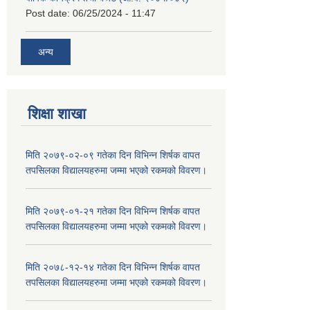
Post date:
06/25/2024 - 11:47
अन्य
शिक्षा शाखा
मिति २०७९-०२-०९ गतेका दिन विभिन्न शिर्षक वापत
तपसिलका विद्यालयहरुमा जम्मा भएको रकमको विवरण।
मिति २०७९-०१-२१ गतेका दिन विभिन्न शिर्षक वापत
तपसिलका विद्यालयहरुमा जम्मा भएको रकमको विवरण।
मिति २०७८-१२-१४ गतेका दिन विभिन्न शिर्षक वापत
तपसिलका विद्यालयहरुमा जम्मा भएको रकमको विवरण।