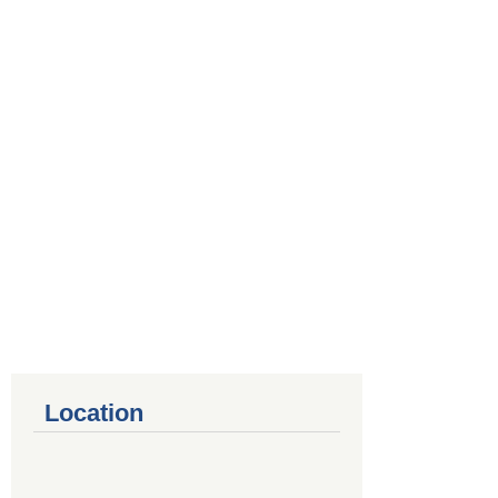
Location