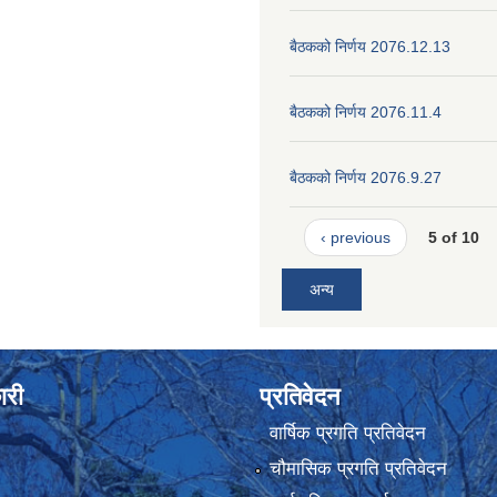
बैठकको निर्णय 2076.12.13
बैठकको निर्णय 2076.11.4
बैठकको निर्णय 2076.9.27
‹ previous
5 of 10
अन्य
ारी
प्रतिवेदन
वार्षिक प्रगति प्रतिवेदन
चौमासिक प्रगति प्रतिवेदन