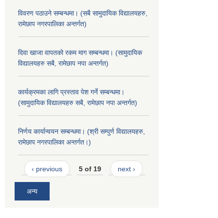
विवरण पठाउने सम्बन्धमा। (सबै सामुदायिक विद्यालयहरु,
रामेछाप नगरपालिका अन्तर्गत)
दिवा खाजा वापतको रकम माग सम्बन्धमा। (सामुदायिक
विद्यालयहरु सबै, रामेछाप नपा अन्तर्गत)
कार्यक्रमका लागि प्रस्ताव पेश गर्ने सम्बन्धमा।
(सामुदायिक विद्यालयहरु सबै, रामेछाप नपा अन्तर्गत)
निर्णय कार्यान्वयन सम्बन्धमा। (श्री सम्पुर्ण विद्यालयहरु,
रामेछाप नगरपालिका अन्तर्गत।)
‹ previous
5 of 19
next ›
अन्य