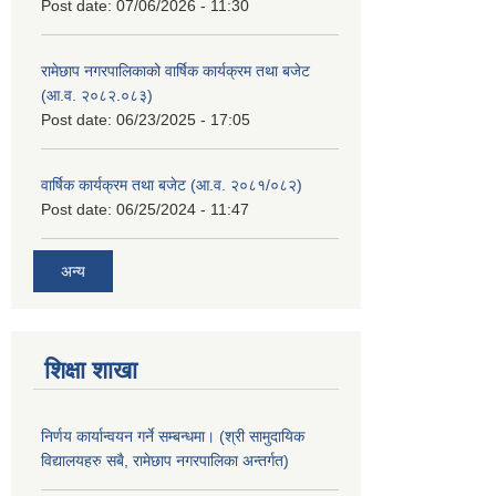
Post date:
07/06/2026 - 11:30
रामेछाप नगरपालिकाको वार्षिक कार्यक्रम तथा बजेट
(आ.व. २०८२.०८३)
Post date:
06/23/2025 - 17:05
वार्षिक कार्यक्रम तथा बजेट (आ.व. २०८१/०८२)
Post date:
06/25/2024 - 11:47
अन्य
शिक्षा शाखा
निर्णय कार्यान्वयन गर्ने सम्बन्धमा। (श्री सामुदायिक
विद्यालयहरु सबै, रामेछाप नगरपालिका अन्तर्गत)