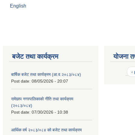
English
बजेट तथा कार्यक्रम
योजना त
‹
बार्षिक बजेट तथा कार्यक्रम (आ.व.२०८३/०८४)
Post date:
08/05/2026 - 20:07
रामेछाप नगरपालिकाको नीति तथा कार्यक्रम
(२०८३/०८४)
Post date:
07/30/2026 - 10:38
आर्थिक वर्ष २०८३/०८४ को बजेट तथा कार्यक्रम