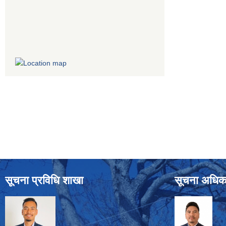
सूचना प्रविधि शाखा
सूचना अधिक