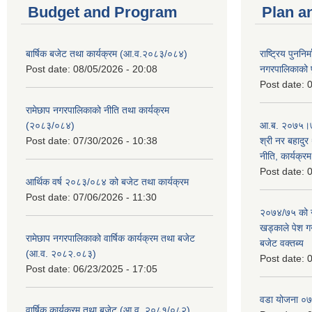
Budget and Program
Plan a
बार्षिक बजेट तथा कार्यक्रम (आ.व.२०८३/०८४)
राष्ट्रिय पुननि
Post date:
08/05/2026 - 20:08
नगरपालिकाको प
Post date:
0
रामेछाप नगरपालिकाको नीति तथा कार्यक्रम
(२०८३/०८४)
आ.ब. २०७५।७६
Post date:
07/30/2026 - 10:38
श्री नर बहादुर 
नीति, कार्यक्र
Post date:
0
आर्थिक वर्ष २०८३/०८४ को बजेट तथा कार्यक्रम
Post date:
07/06/2026 - 11:30
२०७४/७५ को न
खड्काले पेश गर्
रामेछाप नगरपालिकाको वार्षिक कार्यक्रम तथा बजेट
बजेट वक्तब्य
(आ.व. २०८२.०८३)
Post date:
0
Post date:
06/23/2025 - 17:05
वडा योजना ०
वार्षिक कार्यक्रम तथा बजेट (आ.व. २०८१/०८२)