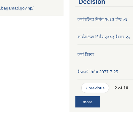
Decision
.bagamati.gov.np/
कार्यपालिका निर्णय २०८३ जेष्ठ ०६
कार्यपालिका निर्णय २०८३ बैशाख २२
कार्य विवरण
बैठकको निर्णय 2077.7.25
‹ previous
2 of 10
more