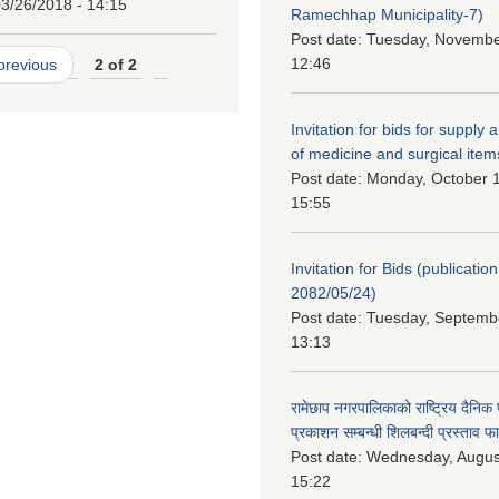
3/26/2018 - 14:15
Ramechhap Municipality-7)
Post date:
Tuesday, November
12:46
 previous
2 of 2
Invitation for bids for supply 
of medicine and surgical item
Post date:
Monday, October 1
15:55
Invitation for Bids (publication
2082/05/24)
Post date:
Tuesday, Septembe
13:13
रामेछाप नगरपालिकाको राष्ट्रिय दैनिक
प्रकाशन सम्बन्धी शिलबन्दी प्रस्ताव फ
Post date:
Wednesday, August
15:22