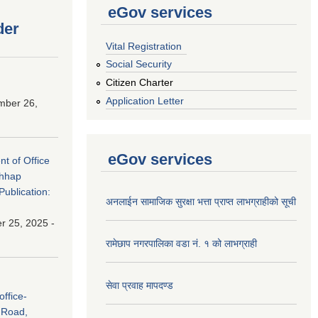
eGov services
der
Vital Registration
Social Security
Citizen Charter
Application Letter
mber 26,
eGov services
nt of Office
chhap
Publication:
अनलाईन सामाजिक सुरक्षा भत्ता प्राप्त लाभग्राहीको सूची
 25, 2025 -
रामेछाप नगरपालिका वडा नं. १ को लाभग्राही
सेवा प्रवाह मापदण्ड
ffice-
 Road,