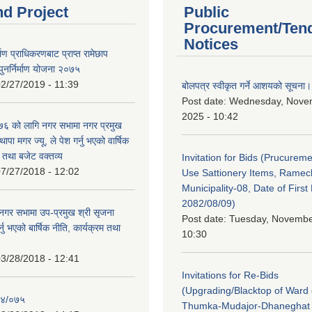
nd Project
Public
Procurement/Ten
Notices
र्माण प्राधिकरणबाट प्राप्त रामेछाप
ुनर्निर्माण योजना २०७५
2/27/2019 - 11:39
बोलपत्र स्वीकृत गर्ने आशयको सूचना।
Post date:
Wednesday, Nove
2025 - 10:42
 को लागि नगर सभामा नगर प्रमुख
थापा मगर ज्यू, ले पेश गर्नु भएको वार्षिक
म तथा बजेट वक्तव्य
Invitation for Bids (Prucureme
7/27/2018 - 12:02
Use Sattionery Items, Rame
Municipality-08, Date of First 
2082/08/09)
गर सभामा उप-प्रमुख श्री सृजना
Post date:
Tuesday, November
नु भएको बार्षिक नीति, कार्यक्रम तथा
10:30
3/28/2018 - 12:41
Invitations for Re-Bids
(Upgrading/Blacktop of Ward o
७४/०७५
Thumka-Mudajor-Dhaneghat