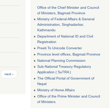
Office of the Chief Minister and Council
of Ministers, Bagmati Province
Ministry of Federal Affairs & General
Administration, Singhadarbar,
Kathmandu
Department of National ID and Civil
Registration
Preeti To Unicode Converter
Province level offices, Bagmati Province
National Planning Commission
Sub-National Treasury Regulatory
Application ( SuTRA )
next ›
The Official Portal of Government of
Nepal
Ministry of Home Affairs
Office of the Prime Minister and Council
of Ministers