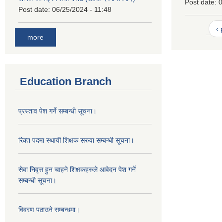
Post date:
0
Post date:
06/25/2024 - 11:48
‹
more
Education Branch
प्रस्ताव पेश गर्ने सम्बन्धी सूचना।
रिक्त पदमा स्थायी शिक्षक सरुवा सम्बन्धी सूचना।
सेवा निवृत्त हुन चाहने शिक्षकहरुले आवेदन पेश गर्ने
सम्बन्धी सूचना।
विवरण पठाउने सम्बन्धमा।