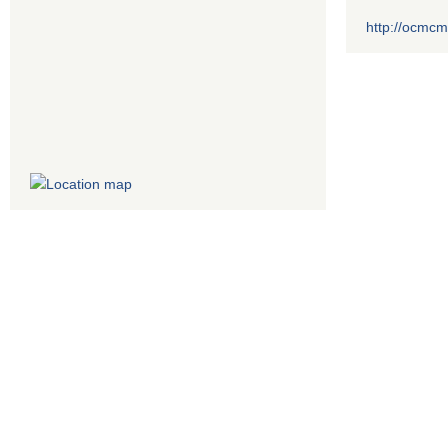
http://ocmcm