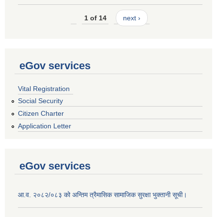
1 of 14
next ›
eGov services
Vital Registration
Social Security
Citizen Charter
Application Letter
eGov services
आ.व. २०८२/०८३ को अन्तिम त्रैमासिक सामाजिक सुरक्षा भुक्तानी सूची।