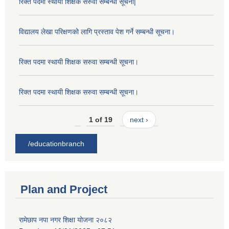
रिक्त पदमा स्थायी शिक्षक सरुवा सम्बन्धी सूचना|
विद्यालय लेखा परिक्षणको लागि प्रस्ताव पेश गर्ने सम्बन्धी सूचना।
रिक्त पदमा स्थायी शिक्षक सरुवा सम्बन्धी सूचना।
रिक्त पदमा स्थायी शिक्षक सरुवा सम्बन्धी सूचना।
1 of 19
next ›
/educationbranch
Plan and Project
रामेछाप नपा नगर शिक्षा योजना २०८२