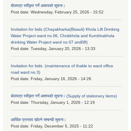
बोलपत्र स्वीकृत गर्ने आशयको सूचना।
Post date:
Wednesday, February 25, 2026 - 15:52
Invitation for bids (Chayakharka(Bisauli) Khola Lift Drinking
Water Project ward no.06, Chokkhola and Kumbhakhola
drinking Water Project ward no.07 and08)
Post date:
Tuesday, January 20, 2026 - 13:33
Invitation for bids. (maintenance of thakle to ward office
road ward no.3)
Post date:
Friday, January 16, 2026 - 14:26
बोलपत्र स्वीकृत गर्ने आशयको सूचना। (Supply of stationery items)
Post date:
Thursday, January 1, 2026 - 12:19
आर्थिक प्रस्ताव खोल्ने सम्बन्धी सूचना।
Post date:
Friday, December 5, 2025 - 11:22