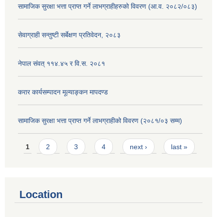
सामाजिक सुरक्षा भत्ता प्राप्त गर्ने लाभग्राहीहरुको विवरण (आ.व. २०८२/०८३)
सेवाग्राही सन्तुष्टी सर्बेक्षण प्रतिवेदन, २०८३
नेपाल संवत् ११४.४५ र वि.स. २०८१
करार कार्यसम्पादन मूल्याङ्कन मापदण्ड
सामाजिक सुरक्षा भत्ता प्राप्त गर्ने लाभग्राहीको विवरण (२०८१/०३ सम्म)
Pages
1
2
3
4
next ›
last »
Location