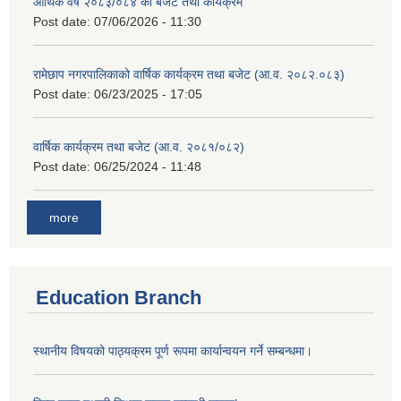
आर्थिक वर्ष २०८३/०८४ को बजेट तथा कार्यक्रम
Post date:
07/06/2026 - 11:30
रामेछाप नगरपालिकाको वार्षिक कार्यक्रम तथा बजेट (आ.व. २०८२.०८३)
Post date:
06/23/2025 - 17:05
वार्षिक कार्यक्रम तथा बजेट (आ.व. २०८१/०८२)
Post date:
06/25/2024 - 11:48
more
Education Branch
स्थानीय विषयको पाठ्यक्रम पूर्ण रूपमा कार्यान्वयन गर्ने सम्बन्धमा।