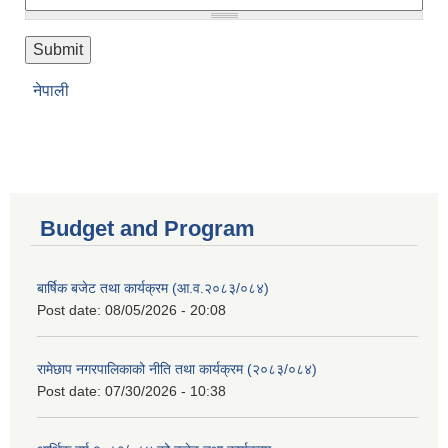
नेपाली
Budget and Program
बार्षिक बजेट तथा कार्यक्रम (आ.व.२०८३/०८४)
Post date:
08/05/2026 - 20:08
रामेछाप नगरपालिकाको नीति तथा कार्यक्रम (२०८३/०८४)
Post date:
07/30/2026 - 10:38