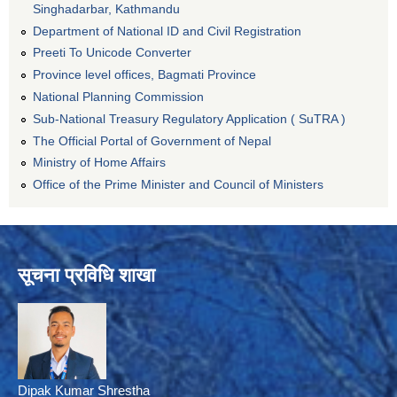
Singhadarbar, Kathmandu
Department of National ID and Civil Registration
Preeti To Unicode Converter
Province level offices, Bagmati Province
National Planning Commission
Sub-National Treasury Regulatory Application ( SuTRA )
The Official Portal of Government of Nepal
Ministry of Home Affairs
Office of the Prime Minister and Council of Ministers
सूचना प्रविधि शाखा
Dipak Kumar Shrestha