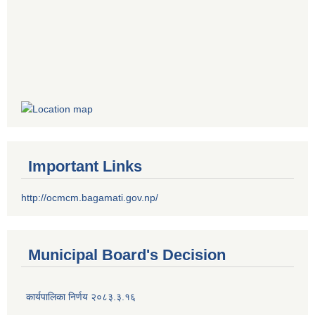
Important Links
http://ocmcm.bagamati.gov.np/
Municipal Board's Decision
कार्यपालिका निर्णय २०८३.३.१६