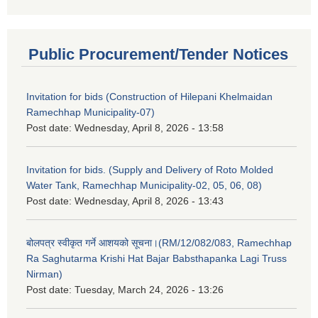
Public Procurement/Tender Notices
Invitation for bids (Construction of Hilepani Khelmaidan
Ramechhap Municipality-07)
Post date:
Wednesday, April 8, 2026 - 13:58
Invitation for bids. (Supply and Delivery of Roto Molded
Water Tank, Ramechhap Municipality-02, 05, 06, 08)
Post date:
Wednesday, April 8, 2026 - 13:43
बोलपत्र स्वीकृत गर्ने आशयको सूचना।(RM/12/082/083, Ramechhap
Ra Saghutarma Krishi Hat Bajar Babsthapanka Lagi Truss
Nirman)
Post date:
Tuesday, March 24, 2026 - 13:26