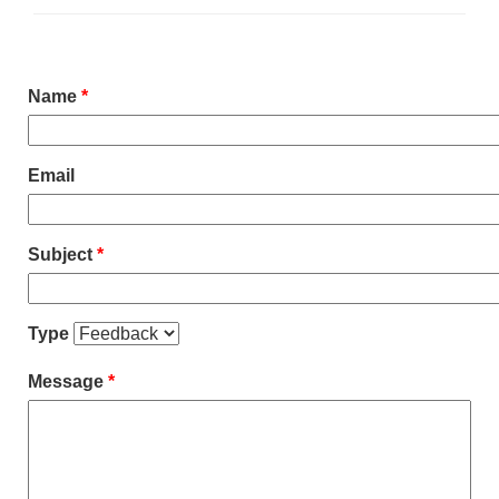
Name
*
Email
Subject
*
Type
Message
*