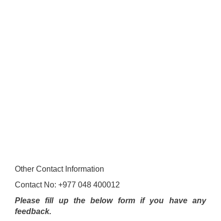
Other Contact Information
Contact No: +977 048 400012
Please fill up the below form if you have any
feedback.