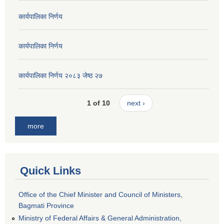
कार्यपालिका निर्णय
कार्यपालिका निर्णय
कार्यपालिका निर्णय २०८३ जेष्ठ २७
1 of 10
next ›
more
Quick Links
Office of the Chief Minister and Council of Ministers,
Bagmati Province
Ministry of Federal Affairs & General Administration,