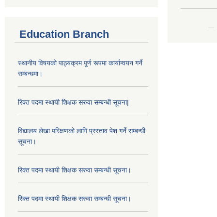
Education Branch
स्थानीय विषयको पाठ्यक्रम पूर्ण रूपमा कार्यान्वयन गर्ने
सम्बन्धमा।
रिक्त पदमा स्थायी शिक्षक सरुवा सम्बन्धी सूचना|
विद्यालय लेखा परिक्षणको लागि प्रस्ताव पेश गर्ने सम्बन्धी
सूचना।
रिक्त पदमा स्थायी शिक्षक सरुवा सम्बन्धी सूचना।
रिक्त पदमा स्थायी शिक्षक सरुवा सम्बन्धी सूचना।