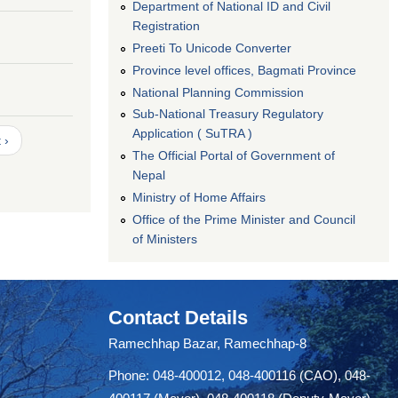
Department of National ID and Civil
Registration
Preeti To Unicode Converter
Province level offices, Bagmati Province
National Planning Commission
Sub-National Treasury Regulatory
Application ( SuTRA )
 ›
The Official Portal of Government of
Nepal
Ministry of Home Affairs
Office of the Prime Minister and Council
of Ministers
Contact Details
Ramechhap Bazar, Ramechhap-8
Phone: 048-400012, 048-400116 (CAO), 048-