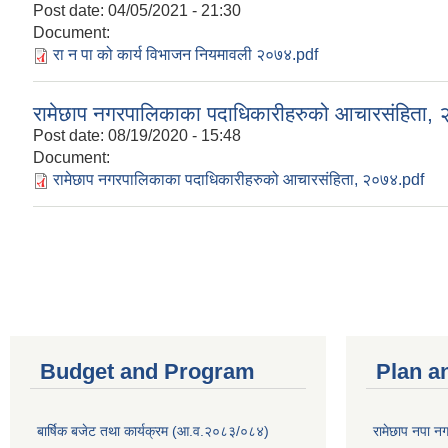
Post date:
04/05/2021 - 21:30
Document:
रा न पा को कार्य विभाजन नियमावली २०७४.pdf
रामेछाप नगरपालिकाका पदाधिकारीहरुको आचारसंहिता,
Post date:
08/19/2020 - 15:48
Document:
रामेछाप नगरपालिकाका पदाधिकारीहरुको आचारसंहिता, २०७४.pdf
Pages
Budget and Program
Plan a
बार्षिक बजेट तथा कार्यक्रम (आ.व.२०८३/०८४)
रामेछाप नपा न