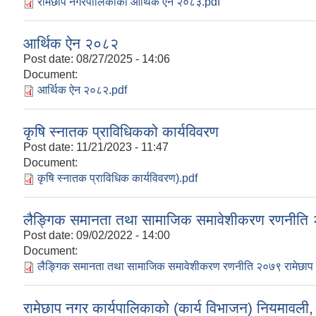
रामेछाप नगरपालिकाको आर्थिक ऐन २०८३.pdf
आर्थिक ऐन २०८२
Post date:
08/27/2025 - 14:06
Document:
आर्थिक ऐन २०८२.pdf
कृषि स्नातक प्राविधिकको कार्यविवरण
Post date:
11/21/2023 - 11:47
Document:
कृषि स्नातक प्राविधिक कार्यविवरण).pdf
लैङ्गिक समानता तथा सामाजिक समावेशीकरण रणनीति 
Post date:
09/02/2022 - 14:00
Document:
लैङ्गिक समानता तथा सामाजिक समावेशीकरण रणनीति २०७९ रामेछाप
रामेछाप नगर कार्यपालिकाको (कार्य विभाजन) नियमावली