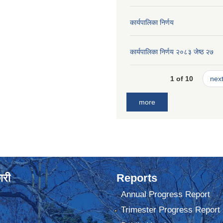
कार्यपालिका निर्णय
कार्यपालिका निर्णय २०८३ जेष्ठ २७
1 of 10
next
more
ारी
Reports
Annual Progress Report
Trimester Progress Report