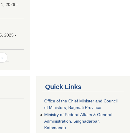
 1, 2026 -
।
5, 2025 -
 ›
s
Quick Links
Office of the Chief Minister and Council
of Ministers, Bagmati Province
Ministry of Federal Affairs & General
Administration, Singhadarbar,
Kathmandu