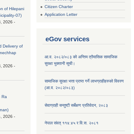
Citizen Charter
on of Hilepani
Application Letter
ipality-07)
, 2026 -
eGov services
d Delivery of
amechhap
आ.व. २०८२/०८३ को अन्तिम त्रैमासिक सामाजिक
सुरक्षा भुक्तानी सूची।
, 2026 -
सामाजिक सुरक्षा भत्ता प्राप्त गर्ने लाभग्राहीहरुको विवरण
(आ.व. २०८२/०८३)
p Ra
सेवाग्राही सन्तुष्टी सर्बेक्षण प्रतिवेदन, २०८३
rman)
, 2026 -
नेपाल संवत् ११४.४५ र वि.स. २०८१