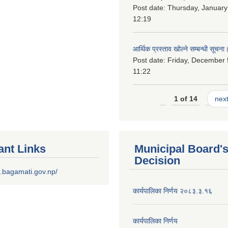
Post date:
Thursday, January
12:19
आर्थिक प्रस्ताव खोल्ने सम्बन्धी सूचना
Post date:
Friday, December 
11:22
1 of 14
next
ant Links
Municipal Board'
Decision
.bagamati.gov.np/
कार्यपालिका निर्णय २०८३.३.१६
कार्यपालिका निर्णय