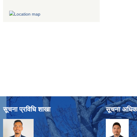
सूचना प्रविधि शाखा
सूचना अधिक