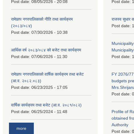
Post date:
08/05/2026 - 20:08
Post date:
1
रामेछाप नगरपालिकाको नीति तथा कार्यक्रम
राजस्व सुधार 
(२०८३/०८४)
Post date:
1
Post date:
07/30/2026 - 10:38
Municipalit
आर्थिक वर्ष २०८३/०८४ को बजेट तथा कार्यक्रम
Municipality
Post date:
07/06/2026 - 11:30
Post date:
1
रामेछाप नगरपालिकाको वार्षिक कार्यक्रम तथा बजेट
FY 2076/77 
(आ.व. २०८२.०८३)
budgets pr
Post date:
06/23/2025 - 17:05
Mrs.Shrija
Post date:
0
वार्षिक कार्यक्रम तथा बजेट (आ.व. २०८१/०८२)
Post date:
06/25/2024 - 11:48
Profile of 
obtained fr
Authority
more
Post date:
0