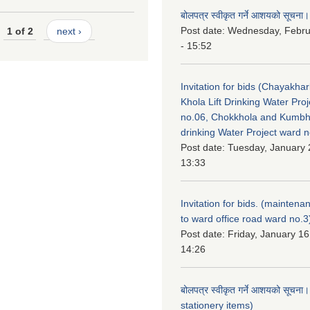
बोलपत्र स्वीकृत गर्ने आशयको सूचना।
Post date:
Wednesday, Febru
1 of 2
next ›
- 15:52
Invitation for bids (Chayakhar
Khola Lift Drinking Water Pro
no.06, Chokkhola and Kumbh
drinking Water Project ward 
Post date:
Tuesday, January 
13:33
Invitation for bids. (maintena
to ward office road ward no.3
Post date:
Friday, January 16
14:26
बोलपत्र स्वीकृत गर्ने आशयको सूचना
stationery items)