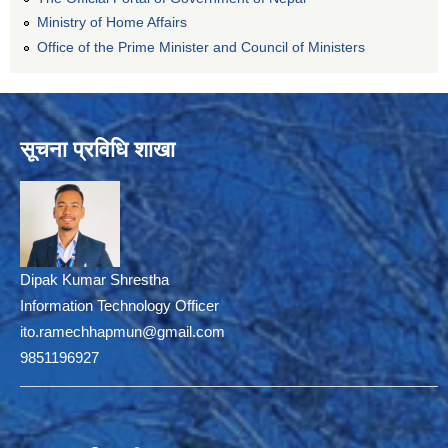
Ministry of Home Affairs
Office of the Prime Minister and Council of Ministers
सूचना प्रविधि शाखा
Dipak Kumar Shrestha
Information Technology Officer
ito.ramechhapmun@gmail.com
9851196927