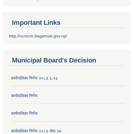
Important Links
http://ocmcm.bagamati.gov.np/
Municipal Board's Decision
कार्यपालिका निर्णय २०८३.३.१६
कार्यपालिका निर्णय
कार्यपालिका निर्णय
कार्यपालिका निर्णय २०८३ जेष्ठ २७