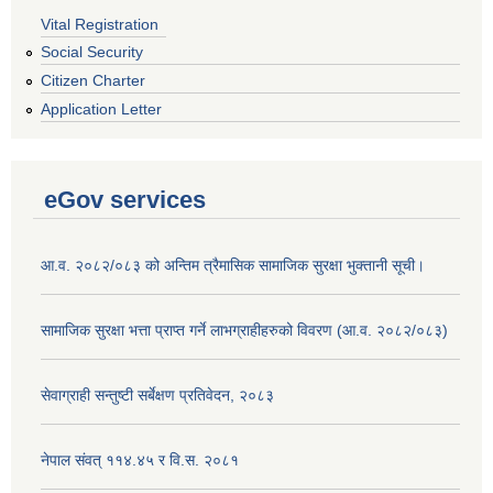
Vital Registration
Social Security
Citizen Charter
Application Letter
eGov services
आ.व. २०८२/०८३ को अन्तिम त्रैमासिक सामाजिक सुरक्षा भुक्तानी सूची।
सामाजिक सुरक्षा भत्ता प्राप्त गर्ने लाभग्राहीहरुको विवरण (आ.व. २०८२/०८३)
सेवाग्राही सन्तुष्टी सर्बेक्षण प्रतिवेदन, २०८३
नेपाल संवत् ११४.४५ र वि.स. २०८१