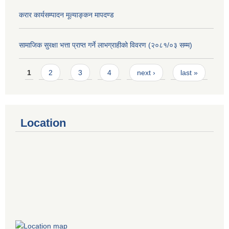
करार कार्यसम्पादन मूल्याङ्कन मापदण्ड
सामाजिक सुरक्षा भत्ता प्राप्त गर्ने लाभग्राहीको विवरण (२०८१/०३ सम्म)
Pages
1
2
3
4
next ›
last »
Location