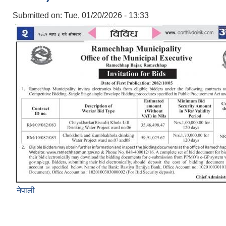
Submitted on:
Tue, 01/20/2026 - 13:33
नेपाली