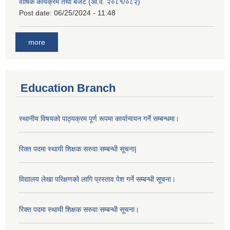
वार्षिक कार्यक्रम तथा बजेट (आ.व. २०८१/०८२)
Post date:
06/25/2024 - 11:48
more
Education Branch
स्थानीय विषयको पाठ्यक्रम पूर्ण रूपमा कार्यान्वयन गर्ने सम्बन्धमा।
रिक्त पदमा स्थायी शिक्षक सरुवा सम्बन्धी सूचना|
विद्यालय लेखा परिक्षणको लागि प्रस्ताव पेश गर्ने सम्बन्धी सूचना।
रिक्त पदमा स्थायी शिक्षक सरुवा सम्बन्धी सूचना।