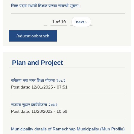
रिक्त पदमा स्थायी शिक्षक सरुवा सम्बन्धी सूचना।
1 of 19
next ›
/educationbranch
Plan and Project
रामेछाप नपा नगर शिक्षा योजना २०८२
Post date:
12/01/2025 - 07:51
राजस्व सुधार कार्ययोजना २०७९
Post date:
11/28/2022 - 10:59
Municipality details of Ramechhap Municipality (Mun Profile)