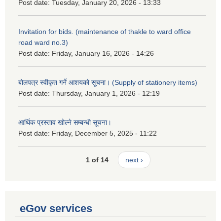
Post date:
Tuesday, January 20, 2026 - 13:33
Invitation for bids. (maintenance of thakle to ward office
road ward no.3)
Post date:
Friday, January 16, 2026 - 14:26
बोलपत्र स्वीकृत गर्ने आशयको सूचना। (Supply of stationery items)
Post date:
Thursday, January 1, 2026 - 12:19
आर्थिक प्रस्ताव खोल्ने सम्बन्धी सूचना।
Post date:
Friday, December 5, 2025 - 11:22
1 of 14
next ›
eGov services