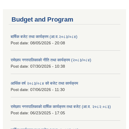
Budget and Program
बार्षिक बजेट तथा कार्यक्रम (आ.व.२०८३/०८४)
Post date:
08/05/2026 - 20:08
रामेछाप नगरपालिकाको नीति तथा कार्यक्रम (२०८३/०८४)
Post date:
07/30/2026 - 10:38
आर्थिक वर्ष २०८३/०८४ को बजेट तथा कार्यक्रम
Post date:
07/06/2026 - 11:30
रामेछाप नगरपालिकाको वार्षिक कार्यक्रम तथा बजेट (आ.व. २०८२.०८३)
Post date:
06/23/2025 - 17:05