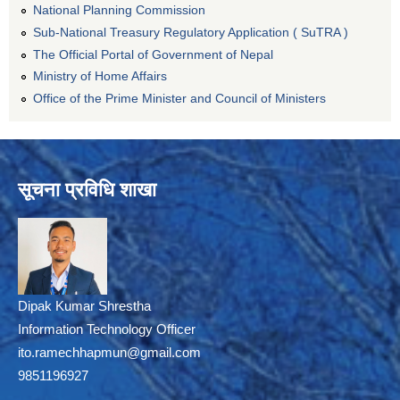
National Planning Commission
Sub-National Treasury Regulatory Application ( SuTRA )
The Official Portal of Government of Nepal
Ministry of Home Affairs
Office of the Prime Minister and Council of Ministers
सूचना प्रविधि शाखा
Dipak Kumar Shrestha
Information Technology Officer
ito.ramechhapmun@gmail.com
9851196927