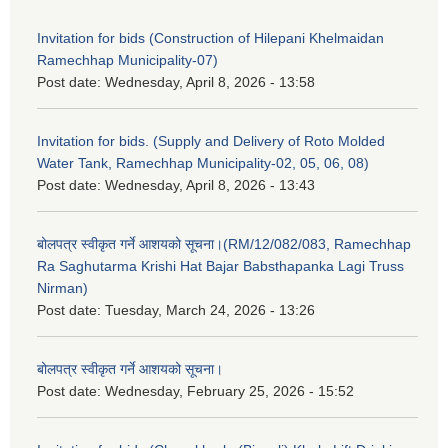
Invitation for bids (Construction of Hilepani Khelmaidan
Ramechhap Municipality-07)
Post date:
Wednesday, April 8, 2026 - 13:58
Invitation for bids. (Supply and Delivery of Roto Molded
Water Tank, Ramechhap Municipality-02, 05, 06, 08)
Post date:
Wednesday, April 8, 2026 - 13:43
बोलपत्र स्वीकृत गर्ने आशयको सूचना।(RM/12/082/083, Ramechhap
Ra Saghutarma Krishi Hat Bajar Babsthapanka Lagi Truss
Nirman)
Post date:
Tuesday, March 24, 2026 - 13:26
बोलपत्र स्वीकृत गर्ने आशयको सूचना।
Post date:
Wednesday, February 25, 2026 - 15:52