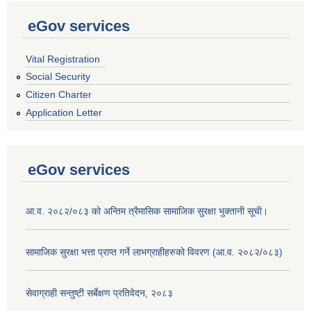
eGov services
Vital Registration
Social Security
Citizen Charter
Application Letter
eGov services
आ.व. २०८२/०८३ को अन्तिम त्रैमासिक सामाजिक सुरक्षा भुक्तानी सूची।
सामाजिक सुरक्षा भत्ता प्राप्त गर्ने लाभग्राहीहरुको विवरण (आ.व. २०८२/०८३)
सेवाग्राही सन्तुष्टी सर्बेक्षण प्रतिवेदन, २०८३