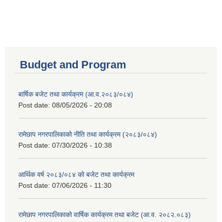
Budget and Program
बार्षिक बजेट तथा कार्यक्रम (आ.व.२०८३/०८४)
Post date:
08/05/2026 - 20:08
रामेछाप नगरपालिकाको नीति तथा कार्यक्रम (२०८३/०८४)
Post date:
07/30/2026 - 10:38
आर्थिक वर्ष २०८३/०८४ को बजेट तथा कार्यक्रम
Post date:
07/06/2026 - 11:30
रामेछाप नगरपालिकाको वार्षिक कार्यक्रम तथा बजेट (आ.व. २०८२.०८३)