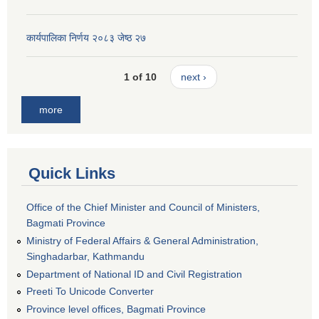
कार्यपालिका निर्णय २०८३ जेष्ठ २७
1 of 10
next ›
more
Quick Links
Office of the Chief Minister and Council of Ministers,
Bagmati Province
Ministry of Federal Affairs & General Administration,
Singhadarbar, Kathmandu
Department of National ID and Civil Registration
Preeti To Unicode Converter
Province level offices, Bagmati Province