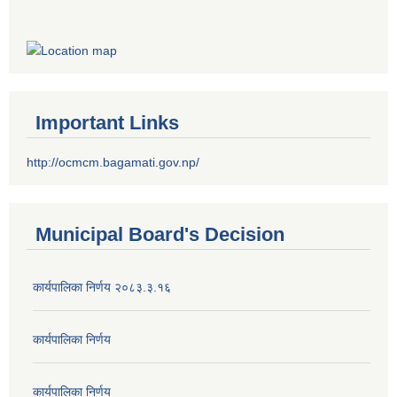
Important Links
http://ocmcm.bagamati.gov.np/
Municipal Board's Decision
कार्यपालिका निर्णय २०८३.३.१६
कार्यपालिका निर्णय
कार्यपालिका निर्णय