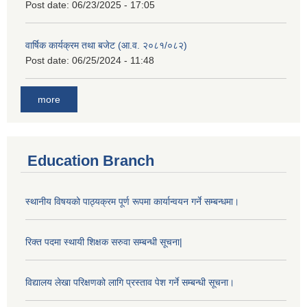
Post date:
06/23/2025 - 17:05
वार्षिक कार्यक्रम तथा बजेट (आ.व. २०८१/०८२)
Post date:
06/25/2024 - 11:48
more
Education Branch
स्थानीय विषयको पाठ्यक्रम पूर्ण रूपमा कार्यान्वयन गर्ने सम्बन्धमा।
रिक्त पदमा स्थायी शिक्षक सरुवा सम्बन्धी सूचना|
विद्यालय लेखा परिक्षणको लागि प्रस्ताव पेश गर्ने सम्बन्धी सूचना।