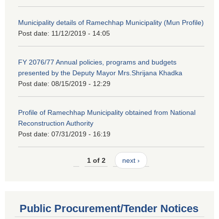
Municipality details of Ramechhap Municipality (Mun Profile)
Post date:
11/12/2019 - 14:05
FY 2076/77 Annual policies, programs and budgets
presented by the Deputy Mayor Mrs.Shrijana Khadka
Post date:
08/15/2019 - 12:29
Profile of Ramechhap Municipality obtained from National
Reconstruction Authority
Post date:
07/31/2019 - 16:19
1 of 2
next ›
Public Procurement/Tender Notices