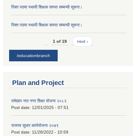
रिक्त पदमा स्थायी शिक्षक सरुवा सम्बन्धी सूचना।
रिक्त पदमा स्थायी शिक्षक सरुवा सम्बन्धी सूचना।
1 of 19
next ›
/educationbranch
Plan and Project
रामेछाप नपा नगर शिक्षा योजना २०८२
Post date:
12/01/2025 - 07:51
राजस्व सुधार कार्ययोजना २०७९
Post date:
11/28/2022 - 10:59