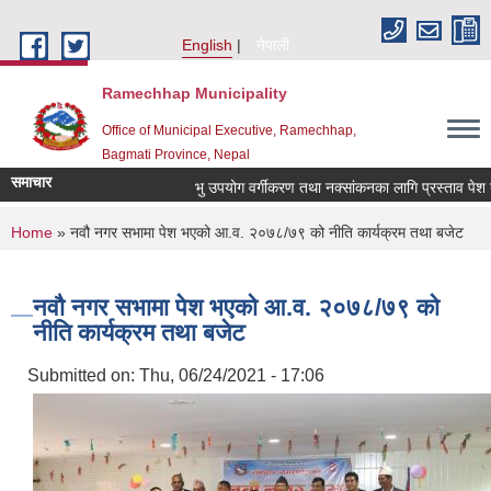
Skip to main content
English
नेपाली
Ramechhap Municipality
Office of Municipal Executive, Ramechhap,
Bagmati Province, Nepal
समाचार
भु उपयोग वर्गीकरण तथा नक्सांकनका लागि प्रस्ताव पेश गर्ने सम्
You are here
Home
» नवौ नगर सभामा पेश भएको आ.व. २०७८/७९ को नीति कार्यक्रम तथा बजेट
नवौ नगर सभामा पेश भएको आ.व. २०७८/७९ को
नीति कार्यक्रम तथा बजेट
Submitted on:
Thu, 06/24/2021 - 17:06