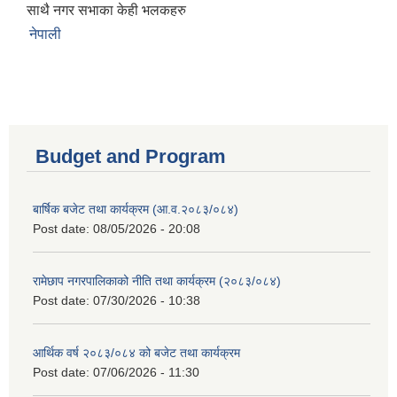
साथै नगर सभाका केही भलकहरु
नेपाली
Budget and Program
बार्षिक बजेट तथा कार्यक्रम (आ.व.२०८३/०८४)
Post date:
08/05/2026 - 20:08
रामेछाप नगरपालिकाको नीति तथा कार्यक्रम (२०८३/०८४)
Post date:
07/30/2026 - 10:38
आर्थिक वर्ष २०८३/०८४ को बजेट तथा कार्यक्रम
Post date:
07/06/2026 - 11:30