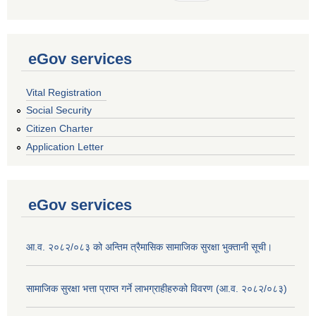
eGov services
Vital Registration
Social Security
Citizen Charter
Application Letter
eGov services
आ.व. २०८२/०८३ को अन्तिम त्रैमासिक सामाजिक सुरक्षा भुक्तानी सूची।
सामाजिक सुरक्षा भत्ता प्राप्त गर्ने लाभग्राहीहरुको विवरण (आ.व. २०८२/०८३)