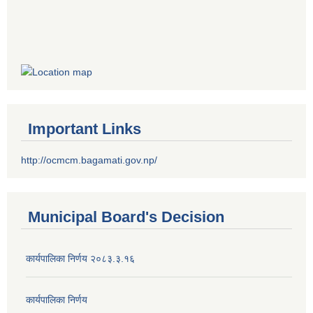
Important Links
http://ocmcm.bagamati.gov.np/
Municipal Board's Decision
कार्यपालिका निर्णय २०८३.३.१६
कार्यपालिका निर्णय