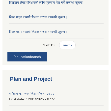
विद्यालय लेखा परिक्षणको लागि प्रस्ताव पेश गर्ने सम्बन्धी सूचना।
रिक्त पदमा स्थायी शिक्षक सरुवा सम्बन्धी सूचना।
रिक्त पदमा स्थायी शिक्षक सरुवा सम्बन्धी सूचना।
1 of 19
next ›
/educationbranch
Plan and Project
रामेछाप नपा नगर शिक्षा योजना २०८२
Post date:
12/01/2025 - 07:51