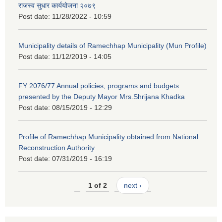
राजस्व सुधार कार्ययोजना २०७९
Post date:
11/28/2022 - 10:59
Municipality details of Ramechhap Municipality (Mun Profile)
Post date:
11/12/2019 - 14:05
FY 2076/77 Annual policies, programs and budgets
presented by the Deputy Mayor Mrs.Shrijana Khadka
Post date:
08/15/2019 - 12:29
Profile of Ramechhap Municipality obtained from National
Reconstruction Authority
Post date:
07/31/2019 - 16:19
1 of 2
next ›