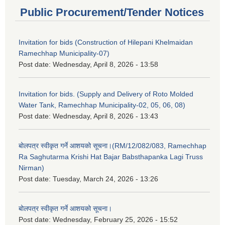
Public Procurement/Tender Notices
Invitation for bids (Construction of Hilepani Khelmaidan
Ramechhap Municipality-07)
Post date:
Wednesday, April 8, 2026 - 13:58
Invitation for bids. (Supply and Delivery of Roto Molded
Water Tank, Ramechhap Municipality-02, 05, 06, 08)
Post date:
Wednesday, April 8, 2026 - 13:43
बोलपत्र स्वीकृत गर्ने आशयको सूचना।(RM/12/082/083, Ramechhap
Ra Saghutarma Krishi Hat Bajar Babsthapanka Lagi Truss
Nirman)
Post date:
Tuesday, March 24, 2026 - 13:26
बोलपत्र स्वीकृत गर्ने आशयको सूचना।
Post date:
Wednesday, February 25, 2026 - 15:52