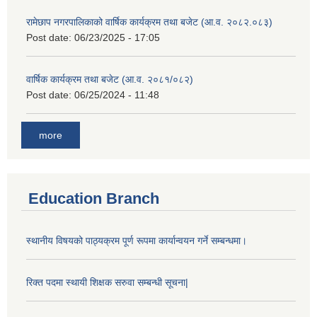
रामेछाप नगरपालिकाको वार्षिक कार्यक्रम तथा बजेट (आ.व. २०८२.०८३)
Post date:
06/23/2025 - 17:05
वार्षिक कार्यक्रम तथा बजेट (आ.व. २०८१/०८२)
Post date:
06/25/2024 - 11:48
more
Education Branch
स्थानीय विषयको पाठ्यक्रम पूर्ण रूपमा कार्यान्वयन गर्ने सम्बन्धमा।
रिक्त पदमा स्थायी शिक्षक सरुवा सम्बन्धी सूचना|