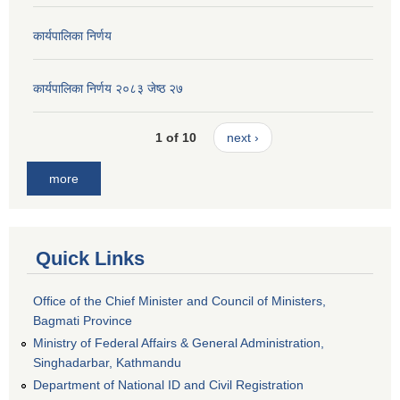
कार्यपालिका निर्णय
कार्यपालिका निर्णय २०८३ जेष्ठ २७
1 of 10
next ›
more
Quick Links
Office of the Chief Minister and Council of Ministers,
Bagmati Province
Ministry of Federal Affairs & General Administration,
Singhadarbar, Kathmandu
Department of National ID and Civil Registration