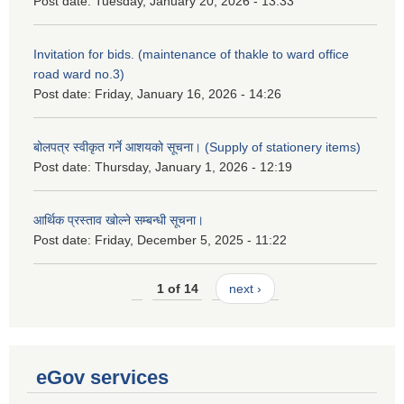
Post date:
Tuesday, January 20, 2026 - 13:33
Invitation for bids. (maintenance of thakle to ward office
road ward no.3)
Post date:
Friday, January 16, 2026 - 14:26
बोलपत्र स्वीकृत गर्ने आशयको सूचना। (Supply of stationery items)
Post date:
Thursday, January 1, 2026 - 12:19
आर्थिक प्रस्ताव खोल्ने सम्बन्धी सूचना।
Post date:
Friday, December 5, 2025 - 11:22
1 of 14
next ›
eGov services