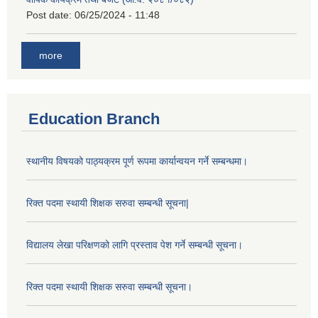
Post date:
06/25/2024 - 11:48
more
Education Branch
स्थानीय विषयको पाठ्यक्रम पूर्ण रूपमा कार्यान्वयन गर्ने सम्बन्धमा।
रिक्त पदमा स्थायी शिक्षक सरुवा सम्बन्धी सूचना|
विद्यालय लेखा परिक्षणको लागि प्रस्ताव पेश गर्ने सम्बन्धी सूचना।
रिक्त पदमा स्थायी शिक्षक सरुवा सम्बन्धी सूचना।