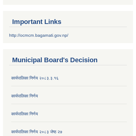
Important Links
http://ocmcm.bagamati.gov.np/
Municipal Board's Decision
कार्यपालिका निर्णय २०८३.३.१६
कार्यपालिका निर्णय
कार्यपालिका निर्णय
कार्यपालिका निर्णय २०८३ जेष्ठ २७