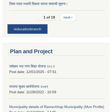
रिक्त पदमा स्थायी शिक्षक सरुवा सम्बन्धी सूचना।
1 of 19
next ›
/educationbranch
Plan and Project
रामेछाप नपा नगर शिक्षा योजना २०८२
Post date:
12/01/2025 - 07:51
राजस्व सुधार कार्ययोजना २०७९
Post date:
11/28/2022 - 10:59
Municipality details of Ramechhap Municipality (Mun Profile)