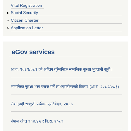
Vital Registration
Social Security
Citizen Charter
Application Letter
eGov services
आ.व. २०८२/०८३ को अन्तिम त्रैमासिक सामाजिक सुरक्षा भुक्तानी सूची।
सामाजिक सुरक्षा भत्ता प्राप्त गर्ने लाभग्राहीहरुको विवरण (आ.व. २०८२/०८३)
सेवाग्राही सन्तुष्टी सर्बेक्षण प्रतिवेदन, २०८३
नेपाल संवत् ११४.४५ र वि.स. २०८१