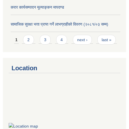
करार कार्यसम्पादन मूल्याङ्कन मापदण्ड
सामाजिक सुरक्षा भत्ता प्राप्त गर्ने लाभग्राहीको विवरण (२०८१/०३ सम्म)
Pages
1
2
3
4
next ›
last »
Location