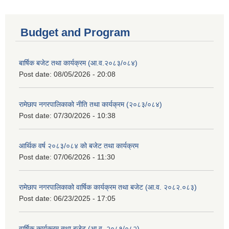
Budget and Program
बार्षिक बजेट तथा कार्यक्रम (आ.व.२०८३/०८४)
Post date:
08/05/2026 - 20:08
रामेछाप नगरपालिकाको नीति तथा कार्यक्रम (२०८३/०८४)
Post date:
07/30/2026 - 10:38
आर्थिक वर्ष २०८३/०८४ को बजेट तथा कार्यक्रम
Post date:
07/06/2026 - 11:30
रामेछाप नगरपालिकाको वार्षिक कार्यक्रम तथा बजेट (आ.व. २०८२.०८३)
Post date:
06/23/2025 - 17:05
वार्षिक कार्यक्रम तथा बजेट (आ.व. २०८१/०८२)