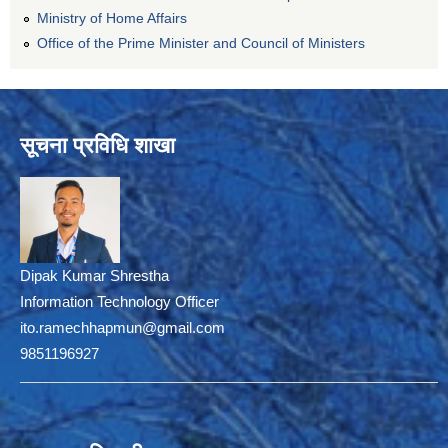
Ministry of Home Affairs
Office of the Prime Minister and Council of Ministers
सूचना प्रविधि शाखा
Dipak Kumar Shrestha
Information Technology Officer
ito.ramechhapmun@gmail.com
9851196927