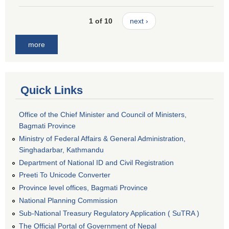
1 of 10
next ›
more
Quick Links
Office of the Chief Minister and Council of Ministers,
Bagmati Province
Ministry of Federal Affairs & General Administration,
Singhadarbar, Kathmandu
Department of National ID and Civil Registration
Preeti To Unicode Converter
Province level offices, Bagmati Province
National Planning Commission
Sub-National Treasury Regulatory Application ( SuTRA )
The Official Portal of Government of Nepal