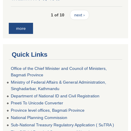
1 of 10
next ›
more
Quick Links
Office of the Chief Minister and Council of Ministers,
Bagmati Province
Ministry of Federal Affairs & General Administration,
Singhadarbar, Kathmandu
Department of National ID and Civil Registration
Preeti To Unicode Converter
Province level offices, Bagmati Province
National Planning Commission
Sub-National Treasury Regulatory Application ( SuTRA )