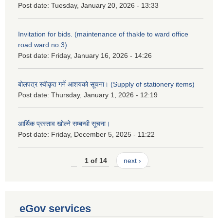
Post date:
Tuesday, January 20, 2026 - 13:33
Invitation for bids. (maintenance of thakle to ward office
road ward no.3)
Post date:
Friday, January 16, 2026 - 14:26
बोलपत्र स्वीकृत गर्ने आशयको सूचना। (Supply of stationery items)
Post date:
Thursday, January 1, 2026 - 12:19
आर्थिक प्रस्ताव खोल्ने सम्बन्धी सूचना।
Post date:
Friday, December 5, 2025 - 11:22
1 of 14
next ›
eGov services