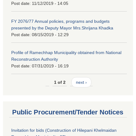
Post date:
11/12/2019 - 14:05
FY 2076/77 Annual policies, programs and budgets
presented by the Deputy Mayor Mrs.Shrijana Khadka
Post date:
08/15/2019 - 12:29
Profile of Ramechhap Municipality obtained from National
Reconstruction Authority
Post date:
07/31/2019 - 16:19
1 of 2
next ›
Public Procurement/Tender Notices
Invitation for bids (Construction of Hilepani Khelmaidan