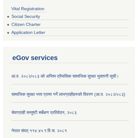
Vital Registration
Social Security
Citizen Charter
Application Letter
eGov services
आ.व. २०८२/०८३ को अन्तिम त्रैमासिक सामाजिक सुरक्षा भुक्तानी सूची।
सामाजिक सुरक्षा भत्ता प्राप्त गर्ने लाभग्राहीहरुको विवरण (आ.व. २०८२/०८३)
सेवाग्राही सन्तुष्टी सर्बेक्षण प्रतिवेदन, २०८३
नेपाल संवत् ११४.४५ र वि.स. २०८१