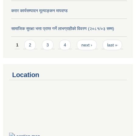
करार कार्यसम्पादन मूल्याङ्कन मापदण्ड
सामाजिक सुरक्षा भत्ता प्राप्त गर्ने लाभग्राहीको विवरण (२०८१/०३ सम्म)
Pages
1
2
3
4
next ›
last »
Location