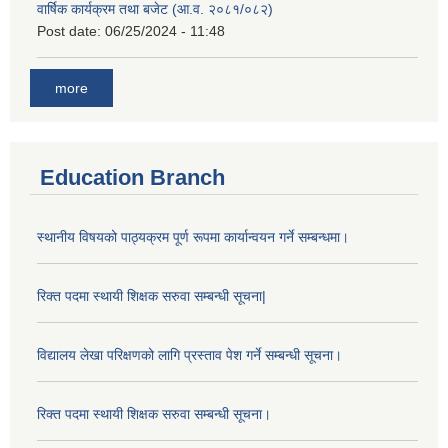
वार्षिक कार्यक्रम तथा बजेट (आ.व. २०८१/०८२)
Post date:
06/25/2024 - 11:48
more
Education Branch
स्थानीय विषयको पाठ्यक्रम पूर्ण रूपमा कार्यान्वयन गर्ने सम्बन्धमा।
रिक्त पदमा स्थायी शिक्षक सरुवा सम्बन्धी सूचना|
विद्यालय लेखा परिक्षणको लागि प्रस्ताव पेश गर्ने सम्बन्धी सूचना।
रिक्त पदमा स्थायी शिक्षक सरुवा सम्बन्धी सूचना।