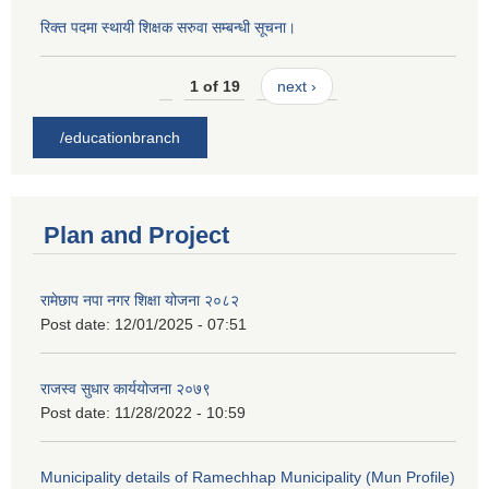
रिक्त पदमा स्थायी शिक्षक सरुवा सम्बन्धी सूचना।
1 of 19
next ›
/educationbranch
Plan and Project
रामेछाप नपा नगर शिक्षा योजना २०८२
Post date:
12/01/2025 - 07:51
राजस्व सुधार कार्ययोजना २०७९
Post date:
11/28/2022 - 10:59
Municipality details of Ramechhap Municipality (Mun Profile)