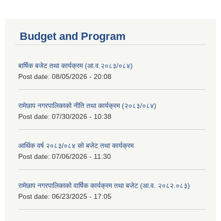
Budget and Program
बार्षिक बजेट तथा कार्यक्रम (आ.व.२०८३/०८४)
Post date:
08/05/2026 - 20:08
रामेछाप नगरपालिकाको नीति तथा कार्यक्रम (२०८३/०८४)
Post date:
07/30/2026 - 10:38
आर्थिक वर्ष २०८३/०८४ को बजेट तथा कार्यक्रम
Post date:
07/06/2026 - 11:30
रामेछाप नगरपालिकाको वार्षिक कार्यक्रम तथा बजेट (आ.व. २०८२.०८३)
Post date:
06/23/2025 - 17:05