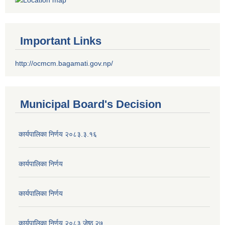
Important Links
http://ocmcm.bagamati.gov.np/
Municipal Board's Decision
कार्यपालिका निर्णय २०८३.३.१६
कार्यपालिका निर्णय
कार्यपालिका निर्णय
कार्यपालिका निर्णय २०८३ जेष्ठ २७