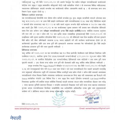
नेपाली