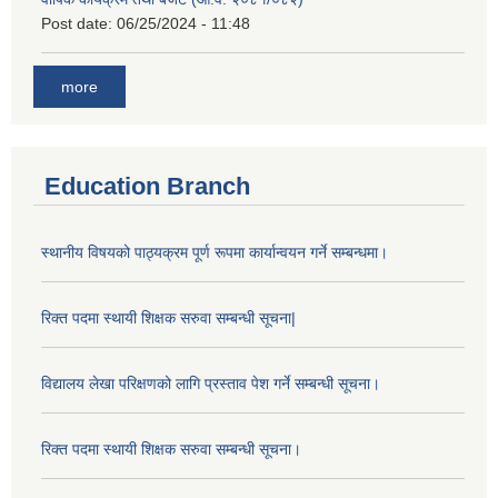
Post date:
06/25/2024 - 11:48
more
Education Branch
स्थानीय विषयको पाठ्यक्रम पूर्ण रूपमा कार्यान्वयन गर्ने सम्बन्धमा।
रिक्त पदमा स्थायी शिक्षक सरुवा सम्बन्धी सूचना|
विद्यालय लेखा परिक्षणको लागि प्रस्ताव पेश गर्ने सम्बन्धी सूचना।
रिक्त पदमा स्थायी शिक्षक सरुवा सम्बन्धी सूचना।