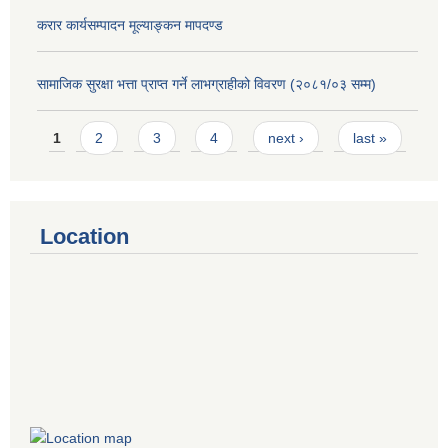
करार कार्यसम्पादन मूल्याङ्कन मापदण्ड
सामाजिक सुरक्षा भत्ता प्राप्त गर्ने लाभग्राहीको विवरण (२०८१/०३ सम्म)
Pages
1
2
3
4
next ›
last »
Location