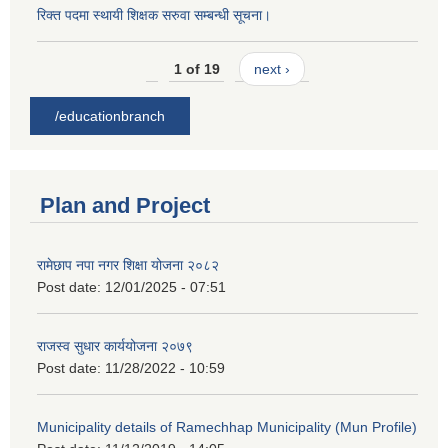
रिक्त पदमा स्थायी शिक्षक सरुवा सम्बन्धी सूचना।
1 of 19
next ›
/educationbranch
Plan and Project
रामेछाप नपा नगर शिक्षा योजना २०८२
Post date:
12/01/2025 - 07:51
राजस्व सुधार कार्ययोजना २०७९
Post date:
11/28/2022 - 10:59
Municipality details of Ramechhap Municipality (Mun Profile)