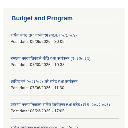
Budget and Program
बार्षिक बजेट तथा कार्यक्रम (आ.व.२०८३/०८४)
Post date:
08/05/2026 - 20:08
रामेछाप नगरपालिकाको नीति तथा कार्यक्रम (२०८३/०८४)
Post date:
07/30/2026 - 10:38
आर्थिक वर्ष २०८३/०८४ को बजेट तथा कार्यक्रम
Post date:
07/06/2026 - 11:30
रामेछाप नगरपालिकाको वार्षिक कार्यक्रम तथा बजेट (आ.व. २०८२.०८३)
Post date:
06/23/2025 - 17:05
वार्षिक कार्यक्रम तथा बजेट (आ.व. २०८१/०८२)