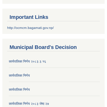
Important Links
http://ocmcm.bagamati.gov.np/
Municipal Board's Decision
कार्यपालिका निर्णय २०८३.३.१६
कार्यपालिका निर्णय
कार्यपालिका निर्णय
कार्यपालिका निर्णय २०८३ जेष्ठ २७