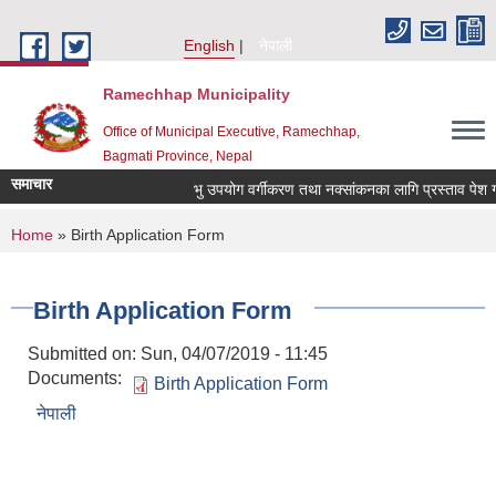
Skip to main content
English
नेपाली
Ramechhap Municipality
Office of Municipal Executive, Ramechhap,
Bagmati Province, Nepal
समाचार
भु उपयोग वर्गीकरण तथा नक्सांकनका लागि प्रस्ताव पेश गर्ने सम्
You are here
Home
» Birth Application Form
Birth Application Form
Submitted on:
Sun, 04/07/2019 - 11:45
Documents:
Birth Application Form
नेपाली