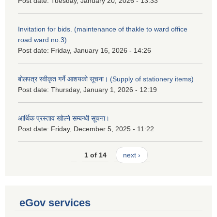
Post date:
Tuesday, January 20, 2026 - 13:33
Invitation for bids. (maintenance of thakle to ward office
road ward no.3)
Post date:
Friday, January 16, 2026 - 14:26
बोलपत्र स्वीकृत गर्ने आशयको सूचना। (Supply of stationery items)
Post date:
Thursday, January 1, 2026 - 12:19
आर्थिक प्रस्ताव खोल्ने सम्बन्धी सूचना।
Post date:
Friday, December 5, 2025 - 11:22
1 of 14
next ›
eGov services