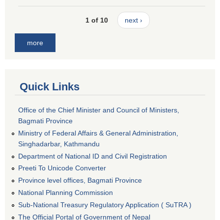
1 of 10
next ›
more
Quick Links
Office of the Chief Minister and Council of Ministers,
Bagmati Province
Ministry of Federal Affairs & General Administration,
Singhadarbar, Kathmandu
Department of National ID and Civil Registration
Preeti To Unicode Converter
Province level offices, Bagmati Province
National Planning Commission
Sub-National Treasury Regulatory Application ( SuTRA )
The Official Portal of Government of Nepal