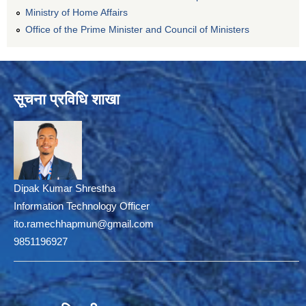
Ministry of Home Affairs
Office of the Prime Minister and Council of Ministers
सूचना प्रविधि शाखा
Dipak Kumar Shrestha
Information Technology Officer
ito.ramechhapmun@gmail.com
9851196927