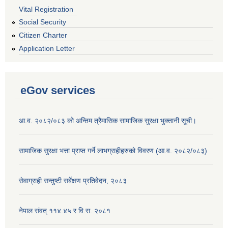
Vital Registration
Social Security
Citizen Charter
Application Letter
eGov services
आ.व. २०८२/०८३ को अन्तिम त्रैमासिक सामाजिक सुरक्षा भुक्तानी सूची।
सामाजिक सुरक्षा भत्ता प्राप्त गर्ने लाभग्राहीहरुको विवरण (आ.व. २०८२/०८३)
सेवाग्राही सन्तुष्टी सर्बेक्षण प्रतिवेदन, २०८३
नेपाल संवत् ११४.४५ र वि.स. २०८१