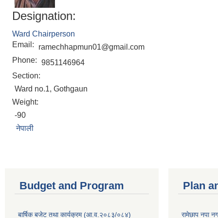
Designation:
Ward Chairperson
Email:
ramechhapmun01@gmail.com
Phone:
9851146964
Section:
Ward no.1, Gothgaun
Weight:
-90
नेपाली
Budget and Program
Plan a
बार्षिक बजेट तथा कार्यक्रम (आ.व.२०८३/०८४)
रामेछाप नपा न