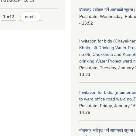
7/31/2019 - 16:19
बोलपत्र स्वीकृत गर्ने आशयको सूचना।
Post date:
Wednesday, Febru
1 of 2
next ›
- 15:52
Invitation for bids (Chayakhar
Khola Lift Drinking Water Pro
no.06, Chokkhola and Kumbh
drinking Water Project ward 
Post date:
Tuesday, January 
13:33
Invitation for bids. (maintena
to ward office road ward no.3
Post date:
Friday, January 16
14:26
बोलपत्र स्वीकृत गर्ने आशयको सूचना