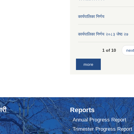
कार्यपालिका निर्णय
कार्यपालिका निर्णय २०८३ जेष्ठ २७
1 of 10
next
more
ारी
Reports
Annual Progress Report
Trimester Progress Report