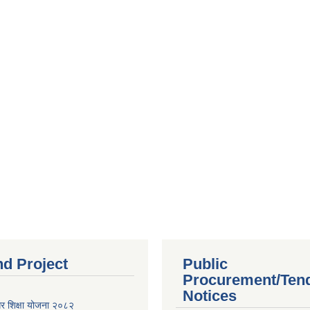
nd Project
Public
Procurement/Ten
Notices
गर शिक्षा योजना २०८२