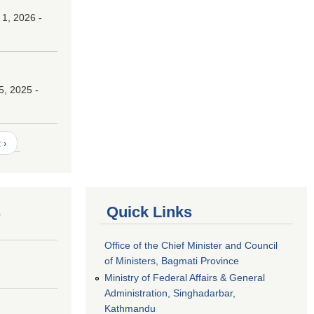
 1, 2026 -
।
5, 2025 -
 ›
s
Quick Links
Office of the Chief Minister and Council
of Ministers, Bagmati Province
Ministry of Federal Affairs & General
Administration, Singhadarbar,
Kathmandu