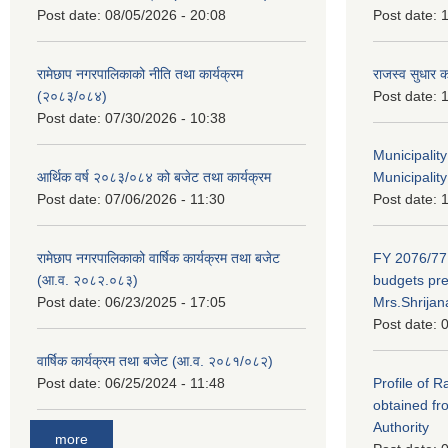
Post date:
08/05/2026 - 20:08
Post date:
1
रामेछाप नगरपालिकाको नीति तथा कार्यक्रम
राजस्व सुधार 
(२०८३/०८४)
Post date:
1
Post date:
07/30/2026 - 10:38
Municipalit
आर्थिक वर्ष २०८३/०८४ को बजेट तथा कार्यक्रम
Municipality
Post date:
07/06/2026 - 11:30
Post date:
1
रामेछाप नगरपालिकाको वार्षिक कार्यक्रम तथा बजेट
FY 2076/77 
(आ.व. २०८२.०८३)
budgets pr
Post date:
06/23/2025 - 17:05
Mrs.Shrija
Post date:
0
वार्षिक कार्यक्रम तथा बजेट (आ.व. २०८१/०८२)
Post date:
06/25/2024 - 11:48
Profile of 
obtained fr
Authority
more