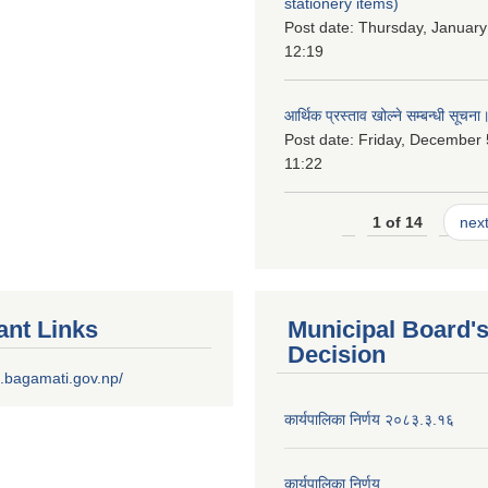
stationery items)
Post date:
Thursday, January
12:19
आर्थिक प्रस्ताव खोल्ने सम्बन्धी सूचना
Post date:
Friday, December 
11:22
1 of 14
next
ant Links
Municipal Board'
Decision
.bagamati.gov.np/
कार्यपालिका निर्णय २०८३.३.१६
कार्यपालिका निर्णय