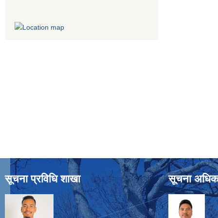
सूचना प्रविधि शाखा
सूचना अधिक