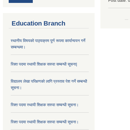
Post date:
0
Education Branch
स्थानीय विषयको पाठ्यक्रम पूर्ण रूपमा कार्यान्वयन गर्ने
सम्बन्धमा।
रिक्त पदमा स्थायी शिक्षक सरुवा सम्बन्धी सूचना|
विद्यालय लेखा परिक्षणको लागि प्रस्ताव पेश गर्ने सम्बन्धी
सूचना।
रिक्त पदमा स्थायी शिक्षक सरुवा सम्बन्धी सूचना।
रिक्त पदमा स्थायी शिक्षक सरुवा सम्बन्धी सूचना।