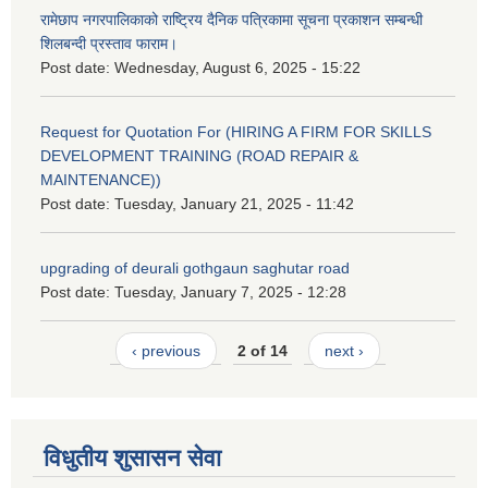
रामेछाप नगरपालिकाको राष्ट्रिय दैनिक पत्रिकामा सूचना प्रकाशन सम्बन्धी
शिलबन्दी प्रस्ताव फाराम।
Post date:
Wednesday, August 6, 2025 - 15:22
Request for Quotation For (HIRING A FIRM FOR SKILLS
DEVELOPMENT TRAINING (ROAD REPAIR &
MAINTENANCE))
Post date:
Tuesday, January 21, 2025 - 11:42
upgrading of deurali gothgaun saghutar road
Post date:
Tuesday, January 7, 2025 - 12:28
‹ previous
2 of 14
next ›
विधुतीय शुसासन सेवा