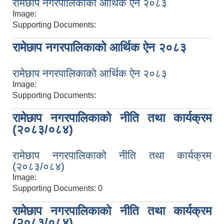
रामेछाप नगरपालिकाको आर्थिक ऐन २०८३
Image:
Supporting Documents:
रामेछाप नगरपालिकाको आर्थिक ऐन २०८३
रामेछाप नगरपालिकाको आर्थिक ऐन २०८३
Image:
Supporting Documents:
रामेछाप नगरपालिकाको नीति तथा कार्यक्रम
(२०८३/०८४)
रामेछाप नगरपालिकाको नीति तथा कार्यक्रम
(२०८३/०८४)
Image:
Supporting Documents:
0
रामेछाप नगरपालिकाको नीति तथा कार्यक्रम
(२०८३/०८४)