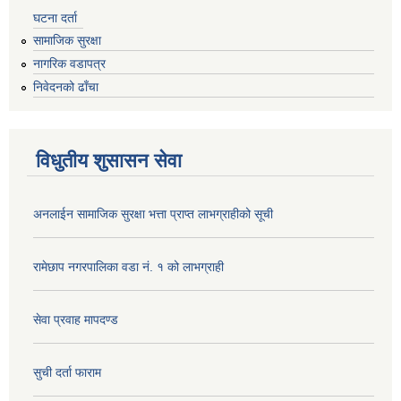
घटना दर्ता
सामाजिक सुरक्षा
नागरिक वडापत्र
निवेदनको ढाँचा
विधुतीय शुसासन सेवा
अनलाईन सामाजिक सुरक्षा भत्ता प्राप्त लाभग्राहीको सूची
रामेछाप नगरपालिका वडा नं. १ को लाभग्राही
सेवा प्रवाह मापदण्ड
सुची दर्ता फाराम