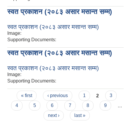
स्वत प्रकाशन (२०८३ असार मसान्त सम्म)
स्वत प्रकाशन (२०८३ असार मसान्त सम्म)
Image:
Supporting Documents:
स्वत प्रकाशन (२०८३ असार मसान्त सम्म)
स्वत प्रकाशन (२०८३ असार मसान्त सम्म)
Image:
Supporting Documents:
Pages
« first
‹ previous
1
2
3
4
5
6
7
8
9
…
next ›
last »