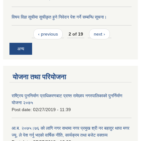
विषय विज्ञ सूचीमा सुचीकृत हुने निवेदन पेश गर्ने सम्बन्धि सूचना।
‹ previous
2 of 19
next ›
अन्य
योजना तथा परियोजना
राष्ट्रिय पुननिर्माण प्राधिकरणबाट प्राप्त रामेछाप नगरपालिकाको पुनर्निर्माण
योजना २०७५
Post date:
02/27/2019 - 11:39
आ.ब. २०७५।७६ को लागि नगर सभामा नगर प्रमुख श्री नर बहादुर थापा मगर
ज्यू, ले पेश गर्नु भएको वार्षिक नीति, कार्यक्रम तथा बजेट वक्तव्य