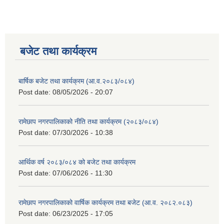
बजेट तथा कार्यक्रम
बार्षिक बजेट तथा कार्यक्रम (आ.व.२०८३/०८४)
Post date:
08/05/2026 - 20:07
रामेछाप नगरपालिकाको नीति तथा कार्यक्रम (२०८३/०८४)
Post date:
07/30/2026 - 10:38
आर्थिक वर्ष २०८३/०८४ को बजेट तथा कार्यक्रम
Post date:
07/06/2026 - 11:30
रामेछाप नगरपालिकाको वार्षिक कार्यक्रम तथा बजेट (आ.व. २०८२.०८३)
Post date:
06/23/2025 - 17:05